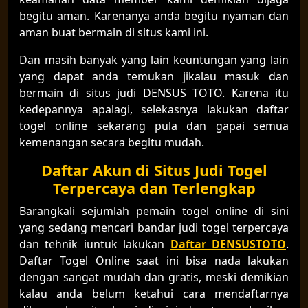
begitu aman. Karenanya anda begitu nyaman dan
aman buat bermain di situs kami ini.
Dan masih banyak yang lain keuntungan yang lain
yang dapat anda temukan jikalau masuk dan
bermain di situs judi DENSUS TOTO. Karena itu
kedepannya apalagi, selekasnya lakukan daftar
togel online sekarang pula dan gapai semua
kemenangan secara begitu mudah.
Daftar Akun di Situs Judi Togel
Terpercaya dan Terlengkap
Barangkali sejumlah pemain togel online di sini
yang sedang mencari bandar judi togel terpercaya
dan tehnik iuntuk lakukan
Daftar DENSUSTOTO
.
Daftar Togel Online saat ini bisa nada lakukan
dengan sangat mudah dan gratis, meski demikian
kalau anda belum ketahui cara mendaftarnya