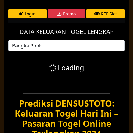
Login
Promo
RTP Slot
DATA KELUARAN TOGEL LENGKAP
Loading
Prediksi DENSUSTOTO:
Keluaran Togel Hari Ini –
Pasaran Togel Online