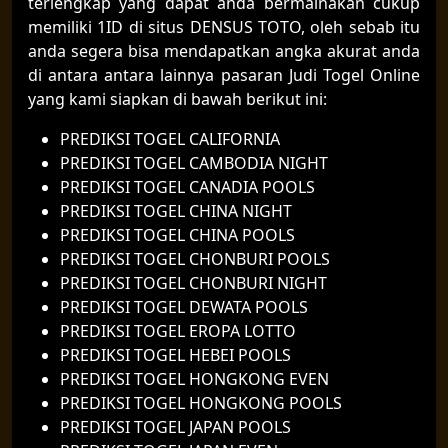
terlengkap yang dapat anda bermainakan cukup
memiliki 1ID di situs DENSUS TOTO, oleh sebab itu
anda segera bisa mendapatkan angka akurat anda
di antara antara lainnya pasaran Judi Togel Online
yang kami siapkan di bawah berikut ini:
PREDIKSI TOGEL CALIFORNIA
PREDIKSI TOGEL CAMBODIA NIGHT
PREDIKSI TOGEL CANADIA POOLS
PREDIKSI TOGEL CHINA NIGHT
PREDIKSI TOGEL CHINA POOLS
PREDIKSI TOGEL CHONBURI POOLS
PREDIKSI TOGEL CHONBURI NIGHT
PREDIKSI TOGEL DEWATA POOLS
PREDIKSI TOGEL EROPA LOTTO
PREDIKSI TOGEL HEBEI POOLS
PREDIKSI TOGEL HONGKONG EVEN
PREDIKSI TOGEL HONGKONG POOLS
PREDIKSI TOGEL JAPAN POOLS