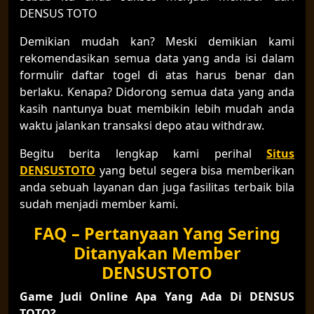
DENSUS TOTO
Demikian mudah kan? Meski demikian kami
rekomendasikan semua data yang anda isi dalam
formulir daftar togel di atas harus benar dan
berlaku. Kenapa? Didorong semua data yang anda
kasih nantunya buat membikin lebih mudah anda
waktu jalankan transaksi depo atau withdraw.
Begitu berita lengkap kami perihal
Situs
DENSUSTOTO
yang betul segera bisa memberikan
anda sebuah layanan dan juga fasilitas terbaik bila
sudah menjadi member kami.
FAQ – Pertanyaan Yang Sering
Ditanyakan Member
DENSUSTOTO
Game Judi Online Apa Yang Ada Di DENSUS
TOTO?