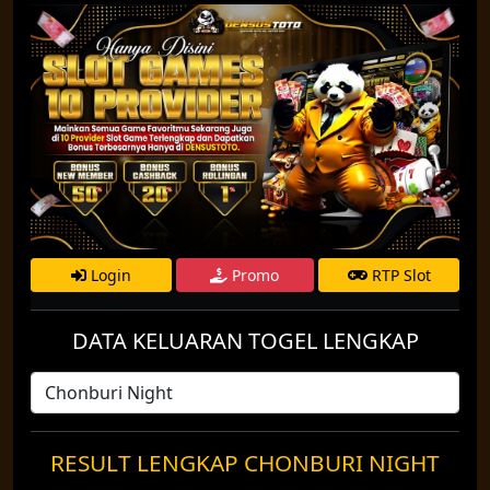
Login
Promo
RTP Slot
DATA KELUARAN TOGEL LENGKAP
RESULT LENGKAP CHONBURI NIGHT