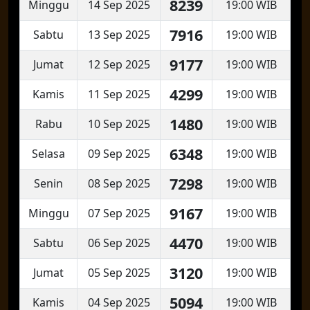
8239
Minggu
14 Sep 2025
19:00 WIB
7916
Sabtu
13 Sep 2025
19:00 WIB
9177
Jumat
12 Sep 2025
19:00 WIB
4299
Kamis
11 Sep 2025
19:00 WIB
1480
Rabu
10 Sep 2025
19:00 WIB
6348
Selasa
09 Sep 2025
19:00 WIB
7298
Senin
08 Sep 2025
19:00 WIB
9167
Minggu
07 Sep 2025
19:00 WIB
4470
Sabtu
06 Sep 2025
19:00 WIB
3120
Jumat
05 Sep 2025
19:00 WIB
5094
Kamis
04 Sep 2025
19:00 WIB