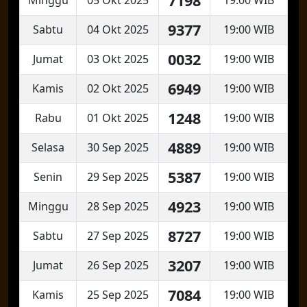
7198
9377
Sabtu
04 Okt 2025
19:00 WIB
0032
Jumat
03 Okt 2025
19:00 WIB
6949
Kamis
02 Okt 2025
19:00 WIB
1248
Rabu
01 Okt 2025
19:00 WIB
4889
Selasa
30 Sep 2025
19:00 WIB
5387
Senin
29 Sep 2025
19:00 WIB
4923
Minggu
28 Sep 2025
19:00 WIB
8727
Sabtu
27 Sep 2025
19:00 WIB
3207
Jumat
26 Sep 2025
19:00 WIB
7084
Kamis
25 Sep 2025
19:00 WIB