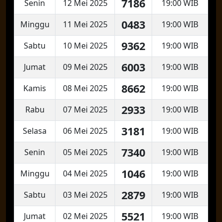
7186
Senin
12 Mei 2025
19:00 WIB
0483
Minggu
11 Mei 2025
19:00 WIB
9362
Sabtu
10 Mei 2025
19:00 WIB
6003
Jumat
09 Mei 2025
19:00 WIB
8662
Kamis
08 Mei 2025
19:00 WIB
2933
Rabu
07 Mei 2025
19:00 WIB
3181
Selasa
06 Mei 2025
19:00 WIB
7340
Senin
05 Mei 2025
19:00 WIB
1046
Minggu
04 Mei 2025
19:00 WIB
2879
Sabtu
03 Mei 2025
19:00 WIB
5521
Jumat
02 Mei 2025
19:00 WIB