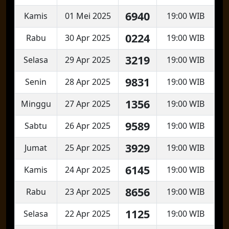
6940
Kamis
01 Mei 2025
19:00 WIB
0224
Rabu
30 Apr 2025
19:00 WIB
3219
Selasa
29 Apr 2025
19:00 WIB
9831
Senin
28 Apr 2025
19:00 WIB
1356
Minggu
27 Apr 2025
19:00 WIB
9589
Sabtu
26 Apr 2025
19:00 WIB
3929
Jumat
25 Apr 2025
19:00 WIB
6145
Kamis
24 Apr 2025
19:00 WIB
8656
Rabu
23 Apr 2025
19:00 WIB
1125
Selasa
22 Apr 2025
19:00 WIB