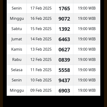
1765
Senin
17 Feb 2025
19:00 WIB
9072
Minggu
16 Feb 2025
19:00 WIB
1392
Sabtu
15 Feb 2025
19:00 WIB
6463
Jumat
14 Feb 2025
19:00 WIB
0627
Kamis
13 Feb 2025
19:00 WIB
0839
Rabu
12 Feb 2025
19:00 WIB
5558
Selasa
11 Feb 2025
19:00 WIB
9437
Senin
10 Feb 2025
19:00 WIB
6903
Minggu
09 Feb 2025
19:00 WIB