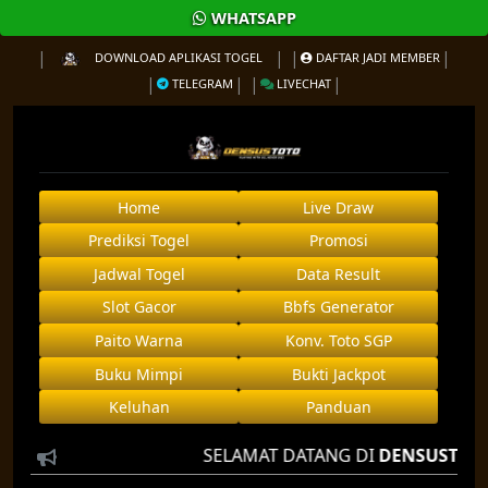
WHATSAPP
DOWNLOAD APLIKASI TOGEL
DAFTAR JADI MEMBER
TELEGRAM
LIVECHAT
Home
Live Draw
Prediksi Togel
Promosi
Jadwal Togel
Data Result
Slot Gacor
Bbfs Generator
Paito Warna
Konv. Toto SGP
Buku Mimpi
Bukti Jackpot
Keluhan
Panduan
SELAMAT DATANG DI
DENSUSTOTO
AGE