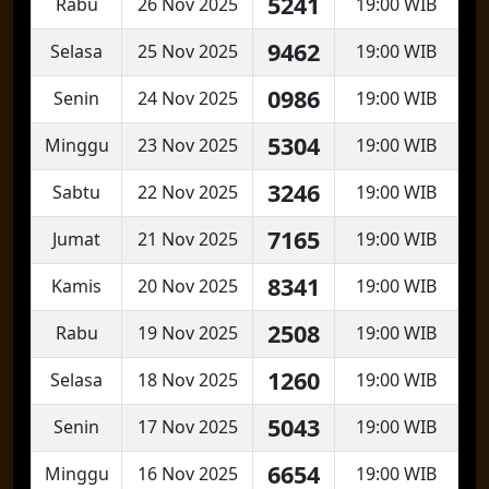
5241
Rabu
26 Nov 2025
19:00 WIB
9462
Selasa
25 Nov 2025
19:00 WIB
0986
Senin
24 Nov 2025
19:00 WIB
5304
Minggu
23 Nov 2025
19:00 WIB
3246
Sabtu
22 Nov 2025
19:00 WIB
7165
Jumat
21 Nov 2025
19:00 WIB
8341
Kamis
20 Nov 2025
19:00 WIB
2508
Rabu
19 Nov 2025
19:00 WIB
1260
Selasa
18 Nov 2025
19:00 WIB
5043
Senin
17 Nov 2025
19:00 WIB
6654
Minggu
16 Nov 2025
19:00 WIB