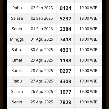
0124
Rabu
03 Sep 2025
19:00 WIB
5237
Selasa
02 Sep 2025
19:00 WIB
2384
Senin
01 Sep 2025
19:00 WIB
7418
Minggu
31 Agu 2025
19:00 WIB
4361
Sabtu
30 Agu 2025
19:00 WIB
1198
Jumat
29 Agu 2025
19:00 WIB
0297
Kamis
28 Agu 2025
19:00 WIB
4309
Rabu
27 Agu 2025
19:00 WIB
1077
Selasa
26 Agu 2025
19:00 WIB
7829
Senin
25 Agu 2025
19:00 WIB