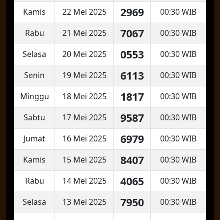
2969
Kamis
22 Mei 2025
00:30 WIB
7067
Rabu
21 Mei 2025
00:30 WIB
0553
Selasa
20 Mei 2025
00:30 WIB
6113
Senin
19 Mei 2025
00:30 WIB
1817
Minggu
18 Mei 2025
00:30 WIB
9587
Sabtu
17 Mei 2025
00:30 WIB
6979
Jumat
16 Mei 2025
00:30 WIB
8407
Kamis
15 Mei 2025
00:30 WIB
4065
Rabu
14 Mei 2025
00:30 WIB
7950
Selasa
13 Mei 2025
00:30 WIB