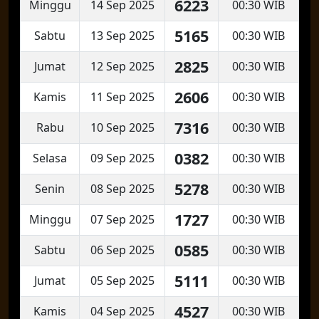
6223
Minggu
14 Sep 2025
00:30 WIB
5165
Sabtu
13 Sep 2025
00:30 WIB
2825
Jumat
12 Sep 2025
00:30 WIB
2606
Kamis
11 Sep 2025
00:30 WIB
7316
Rabu
10 Sep 2025
00:30 WIB
0382
Selasa
09 Sep 2025
00:30 WIB
5278
Senin
08 Sep 2025
00:30 WIB
1727
Minggu
07 Sep 2025
00:30 WIB
0585
Sabtu
06 Sep 2025
00:30 WIB
5111
Jumat
05 Sep 2025
00:30 WIB
4527
Kamis
04 Sep 2025
00:30 WIB