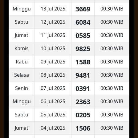
3669
Minggu
13 Jul 2025
00:30 WIB
6084
Sabtu
12 Jul 2025
00:30 WIB
0585
Jumat
11 Jul 2025
00:30 WIB
9825
Kamis
10 Jul 2025
00:30 WIB
1588
Rabu
09 Jul 2025
00:30 WIB
9481
Selasa
08 Jul 2025
00:30 WIB
0391
Senin
07 Jul 2025
00:30 WIB
2363
Minggu
06 Jul 2025
00:30 WIB
0205
Sabtu
05 Jul 2025
00:30 WIB
1506
Jumat
04 Jul 2025
00:30 WIB