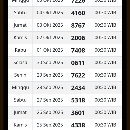
7226
4160
Sabtu
04 Okt 2025
00:30 WIB
8767
Jumat
03 Okt 2025
00:30 WIB
2006
Kamis
02 Okt 2025
00:30 WIB
7408
Rabu
01 Okt 2025
00:30 WIB
0611
Selasa
30 Sep 2025
00:30 WIB
7622
Senin
29 Sep 2025
00:30 WIB
2434
Minggu
28 Sep 2025
00:30 WIB
5318
Sabtu
27 Sep 2025
00:30 WIB
3601
Jumat
26 Sep 2025
00:30 WIB
4338
Kamis
25 Sep 2025
00:30 WIB