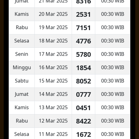
8316
Jumat
21 Mar 2025
00:30 WIB
2531
Kamis
20 Mar 2025
00:30 WIB
7151
Rabu
19 Mar 2025
00:30 WIB
4776
Selasa
18 Mar 2025
00:30 WIB
5780
Senin
17 Mar 2025
00:30 WIB
1854
Minggu
16 Mar 2025
00:30 WIB
8052
Sabtu
15 Mar 2025
00:30 WIB
0777
Jumat
14 Mar 2025
00:30 WIB
0451
Kamis
13 Mar 2025
00:30 WIB
8422
Rabu
12 Mar 2025
00:30 WIB
1672
Selasa
11 Mar 2025
00:30 WIB