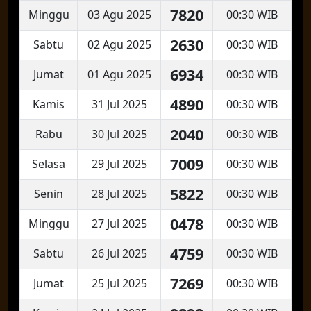
7820
Minggu
03 Agu 2025
00:30 WIB
2630
Sabtu
02 Agu 2025
00:30 WIB
6934
Jumat
01 Agu 2025
00:30 WIB
4890
Kamis
31 Jul 2025
00:30 WIB
2040
Rabu
30 Jul 2025
00:30 WIB
7009
Selasa
29 Jul 2025
00:30 WIB
5822
Senin
28 Jul 2025
00:30 WIB
0478
Minggu
27 Jul 2025
00:30 WIB
4759
Sabtu
26 Jul 2025
00:30 WIB
7269
Jumat
25 Jul 2025
00:30 WIB