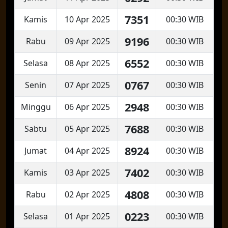
7351
Kamis
10 Apr 2025
00:30 WIB
9196
Rabu
09 Apr 2025
00:30 WIB
6552
Selasa
08 Apr 2025
00:30 WIB
0767
Senin
07 Apr 2025
00:30 WIB
2948
Minggu
06 Apr 2025
00:30 WIB
7688
Sabtu
05 Apr 2025
00:30 WIB
8924
Jumat
04 Apr 2025
00:30 WIB
7402
Kamis
03 Apr 2025
00:30 WIB
4808
Rabu
02 Apr 2025
00:30 WIB
0223
Selasa
01 Apr 2025
00:30 WIB