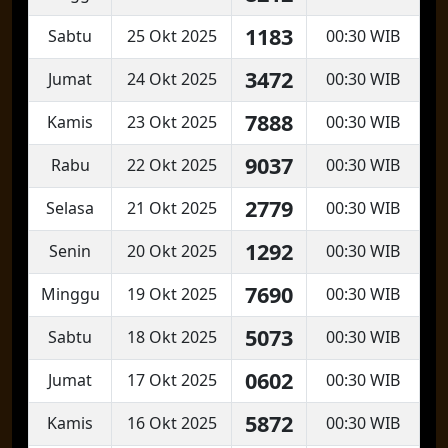
1183
Sabtu
25 Okt 2025
00:30 WIB
3472
Jumat
24 Okt 2025
00:30 WIB
7888
Kamis
23 Okt 2025
00:30 WIB
9037
Rabu
22 Okt 2025
00:30 WIB
2779
Selasa
21 Okt 2025
00:30 WIB
1292
Senin
20 Okt 2025
00:30 WIB
7690
Minggu
19 Okt 2025
00:30 WIB
5073
Sabtu
18 Okt 2025
00:30 WIB
0602
Jumat
17 Okt 2025
00:30 WIB
5872
Kamis
16 Okt 2025
00:30 WIB