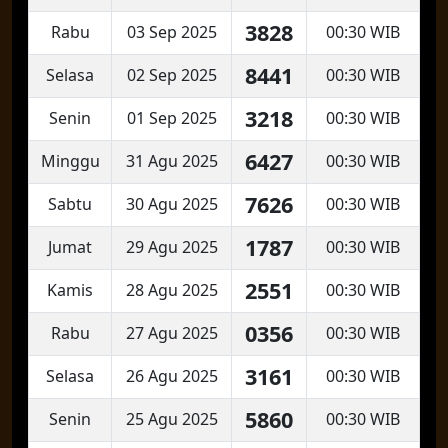
3828
Rabu
03 Sep 2025
00:30 WIB
8441
Selasa
02 Sep 2025
00:30 WIB
3218
Senin
01 Sep 2025
00:30 WIB
6427
Minggu
31 Agu 2025
00:30 WIB
7626
Sabtu
30 Agu 2025
00:30 WIB
1787
Jumat
29 Agu 2025
00:30 WIB
2551
Kamis
28 Agu 2025
00:30 WIB
0356
Rabu
27 Agu 2025
00:30 WIB
3161
Selasa
26 Agu 2025
00:30 WIB
5860
Senin
25 Agu 2025
00:30 WIB