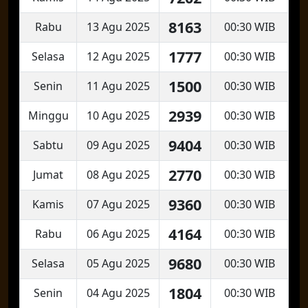
8163
Rabu
13 Agu 2025
00:30 WIB
1777
Selasa
12 Agu 2025
00:30 WIB
1500
Senin
11 Agu 2025
00:30 WIB
2939
Minggu
10 Agu 2025
00:30 WIB
9404
Sabtu
09 Agu 2025
00:30 WIB
2770
Jumat
08 Agu 2025
00:30 WIB
9360
Kamis
07 Agu 2025
00:30 WIB
4164
Rabu
06 Agu 2025
00:30 WIB
9680
Selasa
05 Agu 2025
00:30 WIB
1804
Senin
04 Agu 2025
00:30 WIB