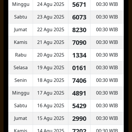
5671
Minggu
24 Agu 2025
00:30 WIB
6073
Sabtu
23 Agu 2025
00:30 WIB
8230
Jumat
22 Agu 2025
00:30 WIB
7090
Kamis
21 Agu 2025
00:30 WIB
1334
Rabu
20 Agu 2025
00:30 WIB
0161
Selasa
19 Agu 2025
00:30 WIB
7406
Senin
18 Agu 2025
00:30 WIB
4891
Minggu
17 Agu 2025
00:30 WIB
5429
Sabtu
16 Agu 2025
00:30 WIB
2990
Jumat
15 Agu 2025
00:30 WIB
7202
Kamis
14 Agu 2025
00:30 WIB