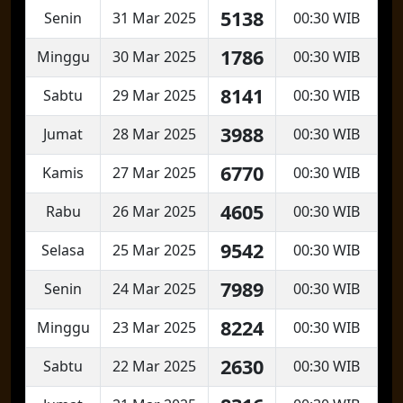
5138
Senin
31 Mar 2025
00:30 WIB
1786
Minggu
30 Mar 2025
00:30 WIB
8141
Sabtu
29 Mar 2025
00:30 WIB
3988
Jumat
28 Mar 2025
00:30 WIB
6770
Kamis
27 Mar 2025
00:30 WIB
4605
Rabu
26 Mar 2025
00:30 WIB
9542
Selasa
25 Mar 2025
00:30 WIB
7989
Senin
24 Mar 2025
00:30 WIB
8224
Minggu
23 Mar 2025
00:30 WIB
2630
Sabtu
22 Mar 2025
00:30 WIB