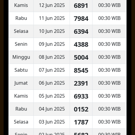
6891
Kamis
12 Jun 2025
00:30 WIB
7984
Rabu
11 Jun 2025
00:30 WIB
6394
Selasa
10 Jun 2025
00:30 WIB
4388
Senin
09 Jun 2025
00:30 WIB
5004
Minggu
08 Jun 2025
00:30 WIB
8545
Sabtu
07 Jun 2025
00:30 WIB
2391
Jumat
06 Jun 2025
00:30 WIB
6933
Kamis
05 Jun 2025
00:30 WIB
0152
Rabu
04 Jun 2025
00:30 WIB
1787
Selasa
03 Jun 2025
00:30 WIB
5682
Senin
02 Jun 2025
00:30 WIB