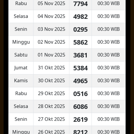
7794
Rabu
05 Nov 2025
00:30 WIB
4982
Selasa
04 Nov 2025
00:30 WIB
0295
Senin
03 Nov 2025
00:30 WIB
5862
Minggu
02 Nov 2025
00:30 WIB
3681
Sabtu
01 Nov 2025
00:30 WIB
5384
Jumat
31 Okt 2025
00:30 WIB
4965
Kamis
30 Okt 2025
00:30 WIB
0516
Rabu
29 Okt 2025
00:30 WIB
6086
Selasa
28 Okt 2025
00:30 WIB
2619
Senin
27 Okt 2025
00:30 WIB
8212
Minggu
26 Okt 2025
00:30 WIB