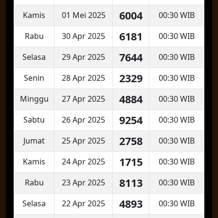
6004
Kamis
01 Mei 2025
00:30 WIB
6181
Rabu
30 Apr 2025
00:30 WIB
7644
Selasa
29 Apr 2025
00:30 WIB
2329
Senin
28 Apr 2025
00:30 WIB
4884
Minggu
27 Apr 2025
00:30 WIB
9254
Sabtu
26 Apr 2025
00:30 WIB
2758
Jumat
25 Apr 2025
00:30 WIB
1715
Kamis
24 Apr 2025
00:30 WIB
8113
Rabu
23 Apr 2025
00:30 WIB
4893
Selasa
22 Apr 2025
00:30 WIB