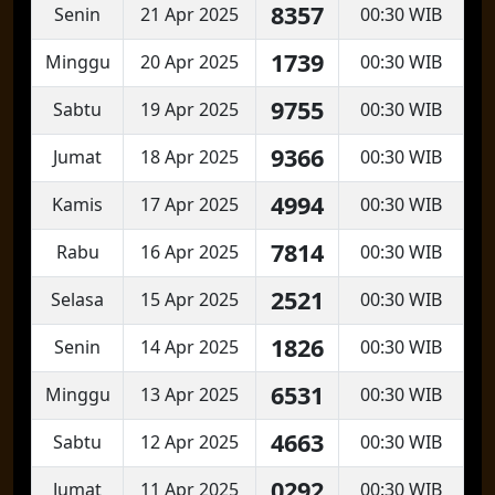
8357
Senin
21 Apr 2025
00:30 WIB
1739
Minggu
20 Apr 2025
00:30 WIB
9755
Sabtu
19 Apr 2025
00:30 WIB
9366
Jumat
18 Apr 2025
00:30 WIB
4994
Kamis
17 Apr 2025
00:30 WIB
7814
Rabu
16 Apr 2025
00:30 WIB
2521
Selasa
15 Apr 2025
00:30 WIB
1826
Senin
14 Apr 2025
00:30 WIB
6531
Minggu
13 Apr 2025
00:30 WIB
4663
Sabtu
12 Apr 2025
00:30 WIB
0292
Jumat
11 Apr 2025
00:30 WIB