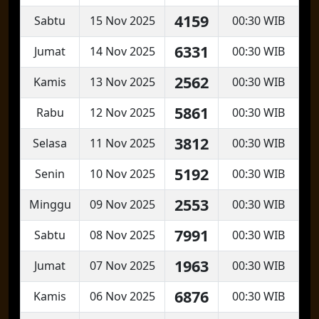
4159
Sabtu
15 Nov 2025
00:30 WIB
6331
Jumat
14 Nov 2025
00:30 WIB
2562
Kamis
13 Nov 2025
00:30 WIB
5861
Rabu
12 Nov 2025
00:30 WIB
3812
Selasa
11 Nov 2025
00:30 WIB
5192
Senin
10 Nov 2025
00:30 WIB
2553
Minggu
09 Nov 2025
00:30 WIB
7991
Sabtu
08 Nov 2025
00:30 WIB
1963
Jumat
07 Nov 2025
00:30 WIB
6876
Kamis
06 Nov 2025
00:30 WIB