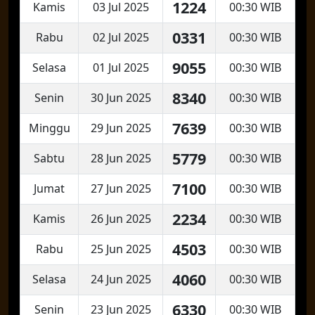
1224
Kamis
03 Jul 2025
00:30 WIB
0331
Rabu
02 Jul 2025
00:30 WIB
9055
Selasa
01 Jul 2025
00:30 WIB
8340
Senin
30 Jun 2025
00:30 WIB
7639
Minggu
29 Jun 2025
00:30 WIB
5779
Sabtu
28 Jun 2025
00:30 WIB
7100
Jumat
27 Jun 2025
00:30 WIB
2234
Kamis
26 Jun 2025
00:30 WIB
4503
Rabu
25 Jun 2025
00:30 WIB
4060
Selasa
24 Jun 2025
00:30 WIB
6330
Senin
23 Jun 2025
00:30 WIB