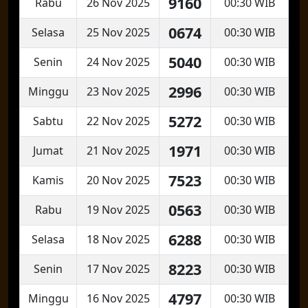
9160
Rabu
26 Nov 2025
00:30 WIB
0674
Selasa
25 Nov 2025
00:30 WIB
5040
Senin
24 Nov 2025
00:30 WIB
2996
Minggu
23 Nov 2025
00:30 WIB
5272
Sabtu
22 Nov 2025
00:30 WIB
1971
Jumat
21 Nov 2025
00:30 WIB
7523
Kamis
20 Nov 2025
00:30 WIB
0563
Rabu
19 Nov 2025
00:30 WIB
6288
Selasa
18 Nov 2025
00:30 WIB
8223
Senin
17 Nov 2025
00:30 WIB
4797
Minggu
16 Nov 2025
00:30 WIB