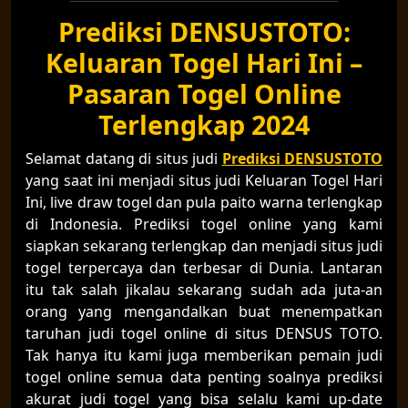
Prediksi DENSUSTOTO:
Keluaran Togel Hari Ini –
Pasaran Togel Online
Terlengkap 2024
Selamat datang di situs judi
Prediksi DENSUSTOTO
yang saat ini menjadi situs judi Keluaran Togel Hari
Ini, live draw togel dan pula paito warna terlengkap
di Indonesia. Prediksi togel online yang kami
siapkan sekarang terlengkap dan menjadi situs judi
togel terpercaya dan terbesar di Dunia. Lantaran
itu tak salah jikalau sekarang sudah ada juta-an
orang yang mengandalkan buat menempatkan
taruhan judi togel online di situs DENSUS TOTO.
Tak hanya itu kami juga memberikan pemain judi
togel online semua data penting soalnya prediksi
akurat judi togel yang bisa selalu kami up-date