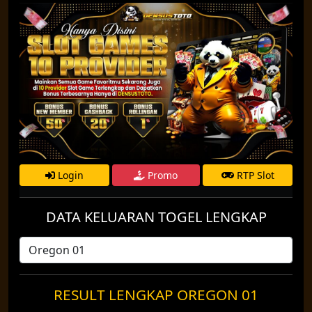
Login
Promo
RTP Slot
DATA KELUARAN TOGEL LENGKAP
RESULT LENGKAP OREGON 01