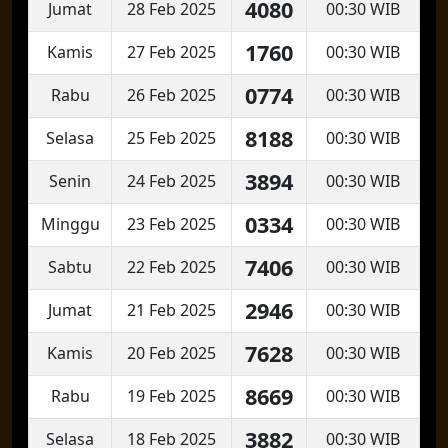
4080
Jumat
28 Feb 2025
00:30 WIB
1760
Kamis
27 Feb 2025
00:30 WIB
0774
Rabu
26 Feb 2025
00:30 WIB
8188
Selasa
25 Feb 2025
00:30 WIB
3894
Senin
24 Feb 2025
00:30 WIB
0334
Minggu
23 Feb 2025
00:30 WIB
7406
Sabtu
22 Feb 2025
00:30 WIB
2946
Jumat
21 Feb 2025
00:30 WIB
7628
Kamis
20 Feb 2025
00:30 WIB
8669
Rabu
19 Feb 2025
00:30 WIB
3882
Selasa
18 Feb 2025
00:30 WIB