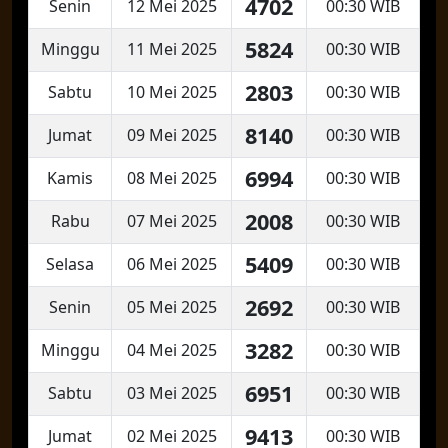
4702
Senin
12 Mei 2025
00:30 WIB
5824
Minggu
11 Mei 2025
00:30 WIB
2803
Sabtu
10 Mei 2025
00:30 WIB
8140
Jumat
09 Mei 2025
00:30 WIB
6994
Kamis
08 Mei 2025
00:30 WIB
2008
Rabu
07 Mei 2025
00:30 WIB
5409
Selasa
06 Mei 2025
00:30 WIB
2692
Senin
05 Mei 2025
00:30 WIB
3282
Minggu
04 Mei 2025
00:30 WIB
6951
Sabtu
03 Mei 2025
00:30 WIB
9413
Jumat
02 Mei 2025
00:30 WIB