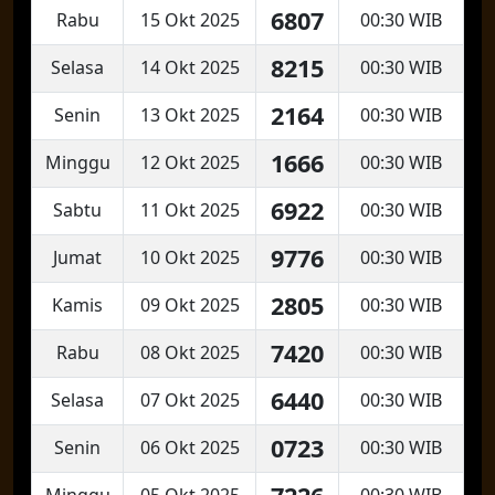
6807
Rabu
15 Okt 2025
00:30 WIB
8215
Selasa
14 Okt 2025
00:30 WIB
2164
Senin
13 Okt 2025
00:30 WIB
1666
Minggu
12 Okt 2025
00:30 WIB
6922
Sabtu
11 Okt 2025
00:30 WIB
9776
Jumat
10 Okt 2025
00:30 WIB
2805
Kamis
09 Okt 2025
00:30 WIB
7420
Rabu
08 Okt 2025
00:30 WIB
6440
Selasa
07 Okt 2025
00:30 WIB
0723
Senin
06 Okt 2025
00:30 WIB
Minggu
05 Okt 2025
00:30 WIB