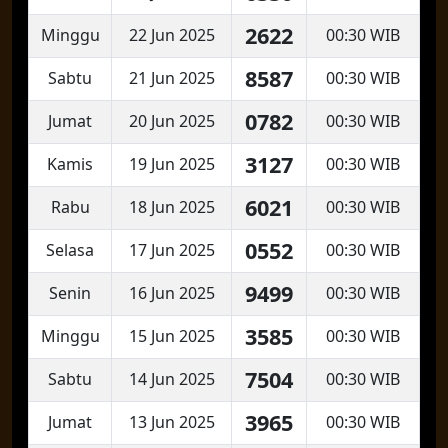
2622
Minggu
22 Jun 2025
00:30 WIB
8587
Sabtu
21 Jun 2025
00:30 WIB
0782
Jumat
20 Jun 2025
00:30 WIB
3127
Kamis
19 Jun 2025
00:30 WIB
6021
Rabu
18 Jun 2025
00:30 WIB
0552
Selasa
17 Jun 2025
00:30 WIB
9499
Senin
16 Jun 2025
00:30 WIB
3585
Minggu
15 Jun 2025
00:30 WIB
7504
Sabtu
14 Jun 2025
00:30 WIB
3965
Jumat
13 Jun 2025
00:30 WIB