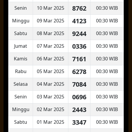
8762
Senin
10 Mar 2025
00:30 WIB
4123
Minggu
09 Mar 2025
00:30 WIB
9244
Sabtu
08 Mar 2025
00:30 WIB
0336
Jumat
07 Mar 2025
00:30 WIB
7161
Kamis
06 Mar 2025
00:30 WIB
6278
Rabu
05 Mar 2025
00:30 WIB
7084
Selasa
04 Mar 2025
00:30 WIB
0696
Senin
03 Mar 2025
00:30 WIB
2443
Minggu
02 Mar 2025
00:30 WIB
3347
Sabtu
01 Mar 2025
00:30 WIB