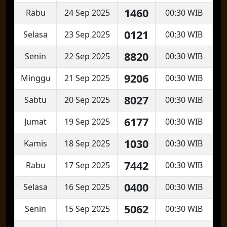
1460
Rabu
24 Sep 2025
00:30 WIB
0121
Selasa
23 Sep 2025
00:30 WIB
8820
Senin
22 Sep 2025
00:30 WIB
9206
Minggu
21 Sep 2025
00:30 WIB
8027
Sabtu
20 Sep 2025
00:30 WIB
6177
Jumat
19 Sep 2025
00:30 WIB
1030
Kamis
18 Sep 2025
00:30 WIB
7442
Rabu
17 Sep 2025
00:30 WIB
0400
Selasa
16 Sep 2025
00:30 WIB
5062
Senin
15 Sep 2025
00:30 WIB