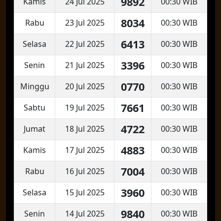
9892
Kamis
24 Jul 2025
00:30 WIB
8034
Rabu
23 Jul 2025
00:30 WIB
6413
Selasa
22 Jul 2025
00:30 WIB
3396
Senin
21 Jul 2025
00:30 WIB
0770
Minggu
20 Jul 2025
00:30 WIB
7661
Sabtu
19 Jul 2025
00:30 WIB
4722
Jumat
18 Jul 2025
00:30 WIB
4883
Kamis
17 Jul 2025
00:30 WIB
7004
Rabu
16 Jul 2025
00:30 WIB
3960
Selasa
15 Jul 2025
00:30 WIB
9840
Senin
14 Jul 2025
00:30 WIB