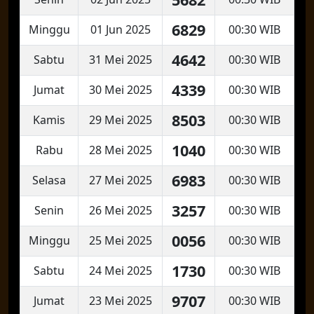
6829
Minggu
01 Jun 2025
00:30 WIB
4642
Sabtu
31 Mei 2025
00:30 WIB
4339
Jumat
30 Mei 2025
00:30 WIB
8503
Kamis
29 Mei 2025
00:30 WIB
1040
Rabu
28 Mei 2025
00:30 WIB
6983
Selasa
27 Mei 2025
00:30 WIB
3257
Senin
26 Mei 2025
00:30 WIB
0056
Minggu
25 Mei 2025
00:30 WIB
1730
Sabtu
24 Mei 2025
00:30 WIB
9707
Jumat
23 Mei 2025
00:30 WIB