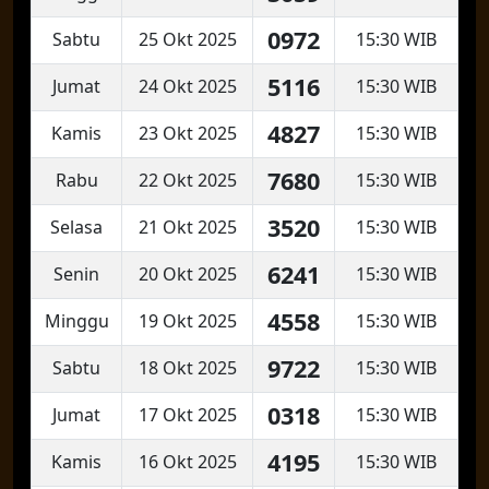
0972
Sabtu
25 Okt 2025
15:30 WIB
5116
Jumat
24 Okt 2025
15:30 WIB
4827
Kamis
23 Okt 2025
15:30 WIB
7680
Rabu
22 Okt 2025
15:30 WIB
3520
Selasa
21 Okt 2025
15:30 WIB
6241
Senin
20 Okt 2025
15:30 WIB
4558
Minggu
19 Okt 2025
15:30 WIB
9722
Sabtu
18 Okt 2025
15:30 WIB
0318
Jumat
17 Okt 2025
15:30 WIB
4195
Kamis
16 Okt 2025
15:30 WIB