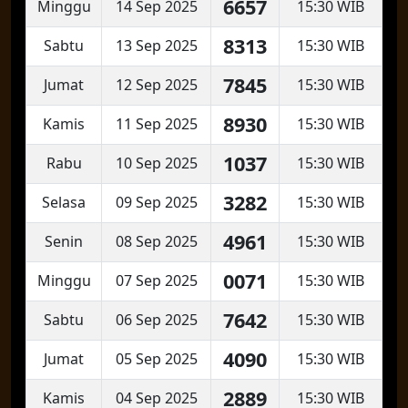
6657
Minggu
14 Sep 2025
15:30 WIB
8313
Sabtu
13 Sep 2025
15:30 WIB
7845
Jumat
12 Sep 2025
15:30 WIB
8930
Kamis
11 Sep 2025
15:30 WIB
1037
Rabu
10 Sep 2025
15:30 WIB
3282
Selasa
09 Sep 2025
15:30 WIB
4961
Senin
08 Sep 2025
15:30 WIB
0071
Minggu
07 Sep 2025
15:30 WIB
7642
Sabtu
06 Sep 2025
15:30 WIB
4090
Jumat
05 Sep 2025
15:30 WIB
2889
Kamis
04 Sep 2025
15:30 WIB