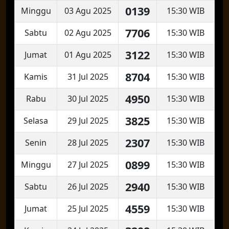
0139
Minggu
03 Agu 2025
15:30 WIB
7706
Sabtu
02 Agu 2025
15:30 WIB
3122
Jumat
01 Agu 2025
15:30 WIB
8704
Kamis
31 Jul 2025
15:30 WIB
4950
Rabu
30 Jul 2025
15:30 WIB
3825
Selasa
29 Jul 2025
15:30 WIB
2307
Senin
28 Jul 2025
15:30 WIB
0899
Minggu
27 Jul 2025
15:30 WIB
2940
Sabtu
26 Jul 2025
15:30 WIB
4559
Jumat
25 Jul 2025
15:30 WIB