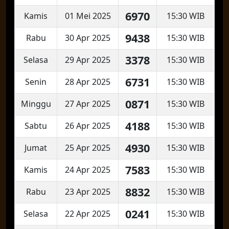
6970
Kamis
01 Mei 2025
15:30 WIB
9438
Rabu
30 Apr 2025
15:30 WIB
3378
Selasa
29 Apr 2025
15:30 WIB
6731
Senin
28 Apr 2025
15:30 WIB
0871
Minggu
27 Apr 2025
15:30 WIB
4188
Sabtu
26 Apr 2025
15:30 WIB
4930
Jumat
25 Apr 2025
15:30 WIB
7583
Kamis
24 Apr 2025
15:30 WIB
8832
Rabu
23 Apr 2025
15:30 WIB
0241
Selasa
22 Apr 2025
15:30 WIB