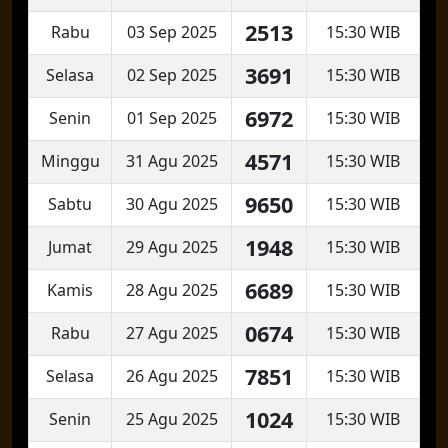
2513
Rabu
03 Sep 2025
15:30 WIB
3691
Selasa
02 Sep 2025
15:30 WIB
6972
Senin
01 Sep 2025
15:30 WIB
4571
Minggu
31 Agu 2025
15:30 WIB
9650
Sabtu
30 Agu 2025
15:30 WIB
1948
Jumat
29 Agu 2025
15:30 WIB
6689
Kamis
28 Agu 2025
15:30 WIB
0674
Rabu
27 Agu 2025
15:30 WIB
7851
Selasa
26 Agu 2025
15:30 WIB
1024
Senin
25 Agu 2025
15:30 WIB