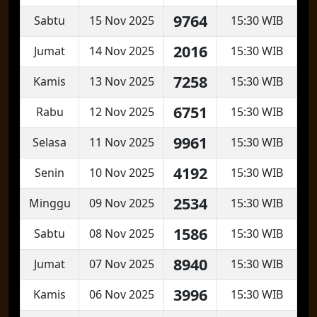
9764
Sabtu
15 Nov 2025
15:30 WIB
2016
Jumat
14 Nov 2025
15:30 WIB
7258
Kamis
13 Nov 2025
15:30 WIB
6751
Rabu
12 Nov 2025
15:30 WIB
9961
Selasa
11 Nov 2025
15:30 WIB
4192
Senin
10 Nov 2025
15:30 WIB
2534
Minggu
09 Nov 2025
15:30 WIB
1586
Sabtu
08 Nov 2025
15:30 WIB
8940
Jumat
07 Nov 2025
15:30 WIB
3996
Kamis
06 Nov 2025
15:30 WIB