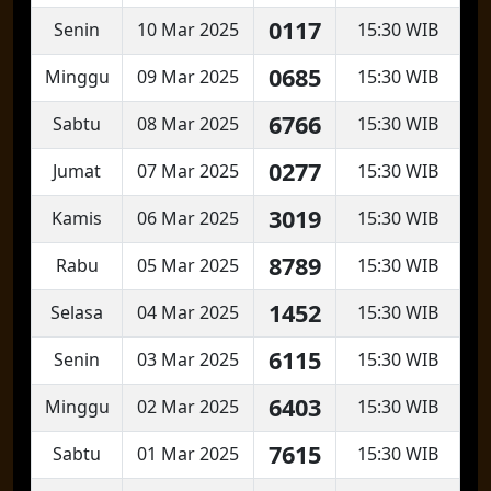
0117
Senin
10 Mar 2025
15:30 WIB
0685
Minggu
09 Mar 2025
15:30 WIB
6766
Sabtu
08 Mar 2025
15:30 WIB
0277
Jumat
07 Mar 2025
15:30 WIB
3019
Kamis
06 Mar 2025
15:30 WIB
8789
Rabu
05 Mar 2025
15:30 WIB
1452
Selasa
04 Mar 2025
15:30 WIB
6115
Senin
03 Mar 2025
15:30 WIB
6403
Minggu
02 Mar 2025
15:30 WIB
7615
Sabtu
01 Mar 2025
15:30 WIB