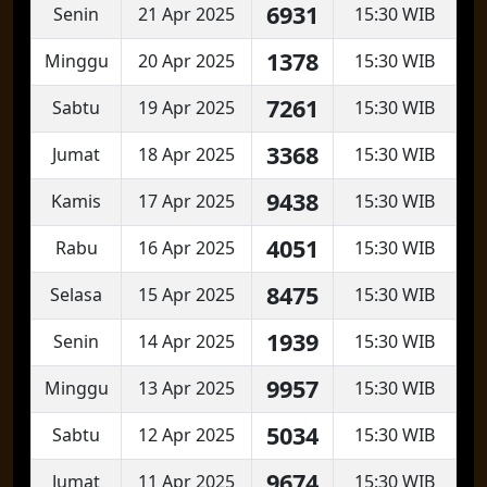
6931
Senin
21 Apr 2025
15:30 WIB
1378
Minggu
20 Apr 2025
15:30 WIB
7261
Sabtu
19 Apr 2025
15:30 WIB
3368
Jumat
18 Apr 2025
15:30 WIB
9438
Kamis
17 Apr 2025
15:30 WIB
4051
Rabu
16 Apr 2025
15:30 WIB
8475
Selasa
15 Apr 2025
15:30 WIB
1939
Senin
14 Apr 2025
15:30 WIB
9957
Minggu
13 Apr 2025
15:30 WIB
5034
Sabtu
12 Apr 2025
15:30 WIB
9674
Jumat
11 Apr 2025
15:30 WIB