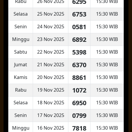
6295
Rabu
26 Nov 2025
15:30 WIB
6753
Selasa
25 Nov 2025
15:30 WIB
0581
Senin
24 Nov 2025
15:30 WIB
6892
Minggu
23 Nov 2025
15:30 WIB
5398
Sabtu
22 Nov 2025
15:30 WIB
6370
Jumat
21 Nov 2025
15:30 WIB
8861
Kamis
20 Nov 2025
15:30 WIB
1072
Rabu
19 Nov 2025
15:30 WIB
6950
Selasa
18 Nov 2025
15:30 WIB
0799
Senin
17 Nov 2025
15:30 WIB
7818
Minggu
16 Nov 2025
15:30 WIB