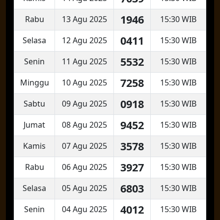
1946
Rabu
13 Agu 2025
15:30 WIB
0411
Selasa
12 Agu 2025
15:30 WIB
5532
Senin
11 Agu 2025
15:30 WIB
7258
Minggu
10 Agu 2025
15:30 WIB
0918
Sabtu
09 Agu 2025
15:30 WIB
9452
Jumat
08 Agu 2025
15:30 WIB
3578
Kamis
07 Agu 2025
15:30 WIB
3927
Rabu
06 Agu 2025
15:30 WIB
6803
Selasa
05 Agu 2025
15:30 WIB
4012
Senin
04 Agu 2025
15:30 WIB