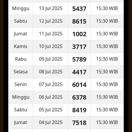
5437
Minggu
13 Jul 2025
15:30 WIB
8615
Sabtu
12 Jul 2025
15:30 WIB
1002
Jumat
11 Jul 2025
15:30 WIB
3717
Kamis
10 Jul 2025
15:30 WIB
5789
Rabu
09 Jul 2025
15:30 WIB
4417
Selasa
08 Jul 2025
15:30 WIB
6014
Senin
07 Jul 2025
15:30 WIB
6378
Minggu
06 Jul 2025
15:30 WIB
8419
Sabtu
05 Jul 2025
15:30 WIB
7518
Jumat
04 Jul 2025
15:30 WIB