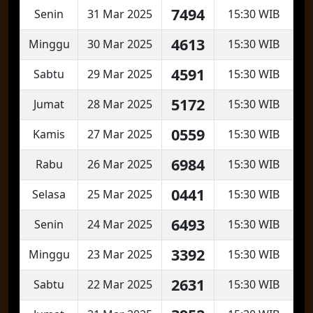
7494
Senin
31 Mar 2025
15:30 WIB
4613
Minggu
30 Mar 2025
15:30 WIB
4591
Sabtu
29 Mar 2025
15:30 WIB
5172
Jumat
28 Mar 2025
15:30 WIB
0559
Kamis
27 Mar 2025
15:30 WIB
6984
Rabu
26 Mar 2025
15:30 WIB
0441
Selasa
25 Mar 2025
15:30 WIB
6493
Senin
24 Mar 2025
15:30 WIB
3392
Minggu
23 Mar 2025
15:30 WIB
2631
Sabtu
22 Mar 2025
15:30 WIB