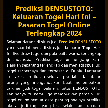
Prediksi DENSUSTOTO:
Keluaran Togel Hari Ini –
Pasaran Togel Online
Terlengkap 2024
Selamat datang di situs judi
Prediksi DENSUSTOTO
yang saat ini menjadi situs judi Keluaran Togel Hari
Ini, live draw togel dan pula paito warna terlengkap
di Indonesia. Prediksi togel online yang kami
siapkan sekarang terlengkap dan menjadi situs judi
togel terpercaya dan terbesar di Dunia. Lantaran
itu tak salah jikalau sekarang sudah ada juta-an
orang yang mengandalkan buat menempatkan
taruhan judi togel online di situs DENSUS TOTO.
Tak hanya itu kami juga memberikan pemain judi
togel online semua data penting soalnya prediksi
akurat judi togel yang bisa selalu kami up-date