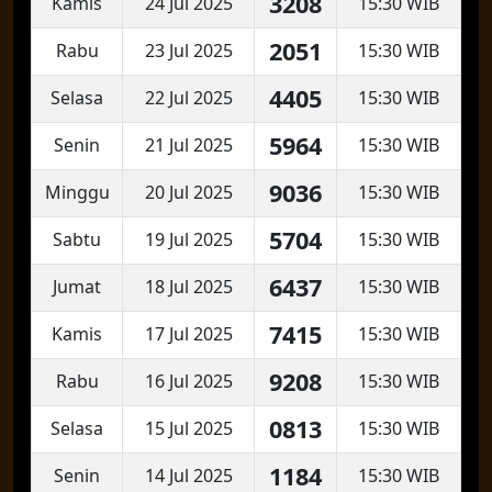
3208
Kamis
24 Jul 2025
15:30 WIB
2051
Rabu
23 Jul 2025
15:30 WIB
4405
Selasa
22 Jul 2025
15:30 WIB
5964
Senin
21 Jul 2025
15:30 WIB
9036
Minggu
20 Jul 2025
15:30 WIB
5704
Sabtu
19 Jul 2025
15:30 WIB
6437
Jumat
18 Jul 2025
15:30 WIB
7415
Kamis
17 Jul 2025
15:30 WIB
9208
Rabu
16 Jul 2025
15:30 WIB
0813
Selasa
15 Jul 2025
15:30 WIB
1184
Senin
14 Jul 2025
15:30 WIB