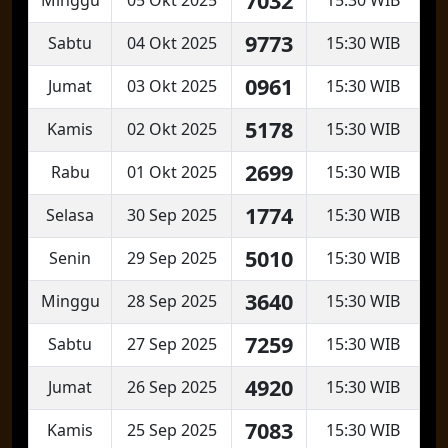
7032
9773
Sabtu
04 Okt 2025
15:30 WIB
0961
Jumat
03 Okt 2025
15:30 WIB
5178
Kamis
02 Okt 2025
15:30 WIB
2699
Rabu
01 Okt 2025
15:30 WIB
1774
Selasa
30 Sep 2025
15:30 WIB
5010
Senin
29 Sep 2025
15:30 WIB
3640
Minggu
28 Sep 2025
15:30 WIB
7259
Sabtu
27 Sep 2025
15:30 WIB
4920
Jumat
26 Sep 2025
15:30 WIB
7083
Kamis
25 Sep 2025
15:30 WIB