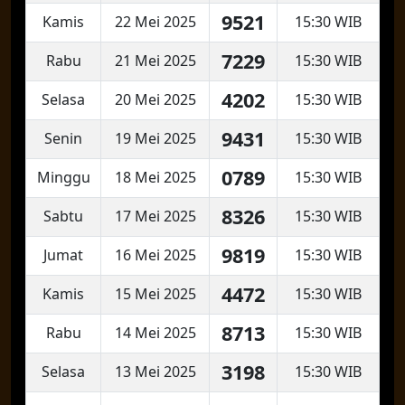
9521
Kamis
22 Mei 2025
15:30 WIB
7229
Rabu
21 Mei 2025
15:30 WIB
4202
Selasa
20 Mei 2025
15:30 WIB
9431
Senin
19 Mei 2025
15:30 WIB
0789
Minggu
18 Mei 2025
15:30 WIB
8326
Sabtu
17 Mei 2025
15:30 WIB
9819
Jumat
16 Mei 2025
15:30 WIB
4472
Kamis
15 Mei 2025
15:30 WIB
8713
Rabu
14 Mei 2025
15:30 WIB
3198
Selasa
13 Mei 2025
15:30 WIB