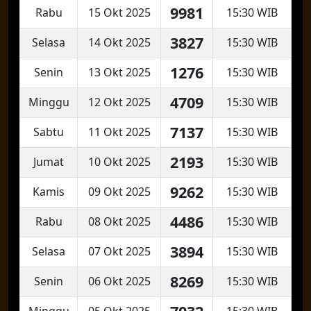
9981
Rabu
15 Okt 2025
15:30 WIB
3827
Selasa
14 Okt 2025
15:30 WIB
1276
Senin
13 Okt 2025
15:30 WIB
4709
Minggu
12 Okt 2025
15:30 WIB
7137
Sabtu
11 Okt 2025
15:30 WIB
2193
Jumat
10 Okt 2025
15:30 WIB
9262
Kamis
09 Okt 2025
15:30 WIB
4486
Rabu
08 Okt 2025
15:30 WIB
3894
Selasa
07 Okt 2025
15:30 WIB
8269
Senin
06 Okt 2025
15:30 WIB
Minggu
05 Okt 2025
15:30 WIB