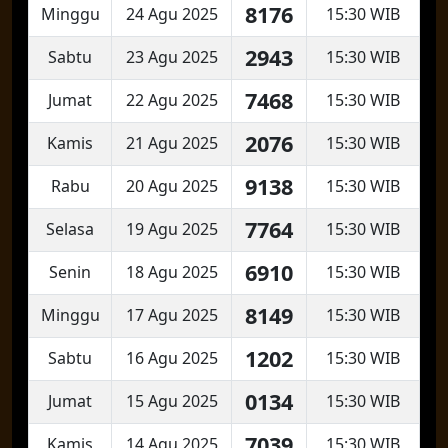
8176
Minggu
24 Agu 2025
15:30 WIB
2943
Sabtu
23 Agu 2025
15:30 WIB
7468
Jumat
22 Agu 2025
15:30 WIB
2076
Kamis
21 Agu 2025
15:30 WIB
9138
Rabu
20 Agu 2025
15:30 WIB
7764
Selasa
19 Agu 2025
15:30 WIB
6910
Senin
18 Agu 2025
15:30 WIB
8149
Minggu
17 Agu 2025
15:30 WIB
1202
Sabtu
16 Agu 2025
15:30 WIB
0134
Jumat
15 Agu 2025
15:30 WIB
7039
Kamis
14 Agu 2025
15:30 WIB