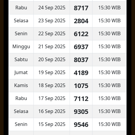
8717
Rabu
24 Sep 2025
15:30 WIB
2804
Selasa
23 Sep 2025
15:30 WIB
6122
Senin
22 Sep 2025
15:30 WIB
6937
Minggu
21 Sep 2025
15:30 WIB
8037
Sabtu
20 Sep 2025
15:30 WIB
4189
Jumat
19 Sep 2025
15:30 WIB
1075
Kamis
18 Sep 2025
15:30 WIB
7112
Rabu
17 Sep 2025
15:30 WIB
9305
Selasa
16 Sep 2025
15:30 WIB
9546
Senin
15 Sep 2025
15:30 WIB