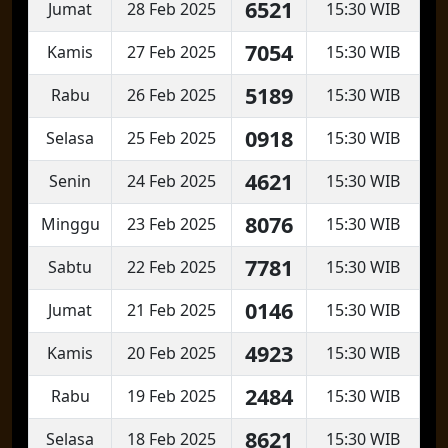
6521
Jumat
28 Feb 2025
15:30 WIB
7054
Kamis
27 Feb 2025
15:30 WIB
5189
Rabu
26 Feb 2025
15:30 WIB
0918
Selasa
25 Feb 2025
15:30 WIB
4621
Senin
24 Feb 2025
15:30 WIB
8076
Minggu
23 Feb 2025
15:30 WIB
7781
Sabtu
22 Feb 2025
15:30 WIB
0146
Jumat
21 Feb 2025
15:30 WIB
4923
Kamis
20 Feb 2025
15:30 WIB
2484
Rabu
19 Feb 2025
15:30 WIB
8621
Selasa
18 Feb 2025
15:30 WIB