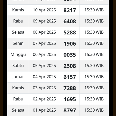
8217
Kamis
10 Apr 2025
15:30 WIB
6408
Rabu
09 Apr 2025
15:30 WIB
5288
Selasa
08 Apr 2025
15:30 WIB
1906
Senin
07 Apr 2025
15:30 WIB
0035
Minggu
06 Apr 2025
15:30 WIB
2308
Sabtu
05 Apr 2025
15:30 WIB
6157
Jumat
04 Apr 2025
15:30 WIB
7288
Kamis
03 Apr 2025
15:30 WIB
1695
Rabu
02 Apr 2025
15:30 WIB
8797
Selasa
01 Apr 2025
15:30 WIB