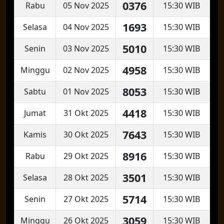
0376
Rabu
05 Nov 2025
15:30 WIB
1693
Selasa
04 Nov 2025
15:30 WIB
5010
Senin
03 Nov 2025
15:30 WIB
4958
Minggu
02 Nov 2025
15:30 WIB
8053
Sabtu
01 Nov 2025
15:30 WIB
4418
Jumat
31 Okt 2025
15:30 WIB
7643
Kamis
30 Okt 2025
15:30 WIB
8916
Rabu
29 Okt 2025
15:30 WIB
3501
Selasa
28 Okt 2025
15:30 WIB
5714
Senin
27 Okt 2025
15:30 WIB
3059
Minggu
26 Okt 2025
15:30 WIB