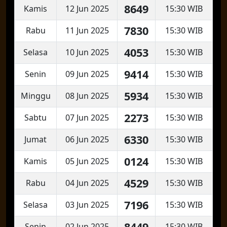
8649
Kamis
12 Jun 2025
15:30 WIB
7830
Rabu
11 Jun 2025
15:30 WIB
4053
Selasa
10 Jun 2025
15:30 WIB
9414
Senin
09 Jun 2025
15:30 WIB
5934
Minggu
08 Jun 2025
15:30 WIB
2273
Sabtu
07 Jun 2025
15:30 WIB
6330
Jumat
06 Jun 2025
15:30 WIB
0124
Kamis
05 Jun 2025
15:30 WIB
4529
Rabu
04 Jun 2025
15:30 WIB
7196
Selasa
03 Jun 2025
15:30 WIB
8449
Senin
02 Jun 2025
15:30 WIB