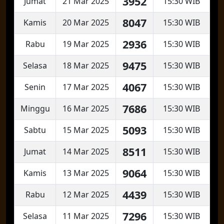
3952
Jumat
21 Mar 2025
15:30 WIB
8047
Kamis
20 Mar 2025
15:30 WIB
2936
Rabu
19 Mar 2025
15:30 WIB
9475
Selasa
18 Mar 2025
15:30 WIB
4067
Senin
17 Mar 2025
15:30 WIB
7686
Minggu
16 Mar 2025
15:30 WIB
5093
Sabtu
15 Mar 2025
15:30 WIB
8511
Jumat
14 Mar 2025
15:30 WIB
9064
Kamis
13 Mar 2025
15:30 WIB
4439
Rabu
12 Mar 2025
15:30 WIB
7296
Selasa
11 Mar 2025
15:30 WIB