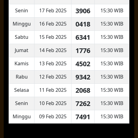
3906
Senin
17 Feb 2025
15:30 WIB
0418
Minggu
16 Feb 2025
15:30 WIB
6341
Sabtu
15 Feb 2025
15:30 WIB
1776
Jumat
14 Feb 2025
15:30 WIB
4502
Kamis
13 Feb 2025
15:30 WIB
9342
Rabu
12 Feb 2025
15:30 WIB
2068
Selasa
11 Feb 2025
15:30 WIB
7262
Senin
10 Feb 2025
15:30 WIB
7491
Minggu
09 Feb 2025
15:30 WIB