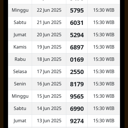
5795
Minggu
22 Jun 2025
15:30 WIB
6031
Sabtu
21 Jun 2025
15:30 WIB
5294
Jumat
20 Jun 2025
15:30 WIB
6897
Kamis
19 Jun 2025
15:30 WIB
0169
Rabu
18 Jun 2025
15:30 WIB
2550
Selasa
17 Jun 2025
15:30 WIB
8179
Senin
16 Jun 2025
15:30 WIB
9565
Minggu
15 Jun 2025
15:30 WIB
6990
Sabtu
14 Jun 2025
15:30 WIB
9274
Jumat
13 Jun 2025
15:30 WIB