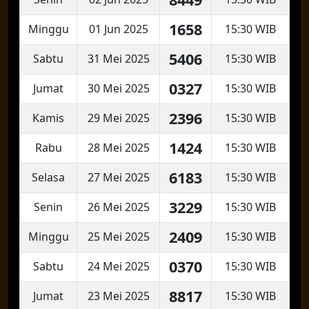
1658
Minggu
01 Jun 2025
15:30 WIB
5406
Sabtu
31 Mei 2025
15:30 WIB
0327
Jumat
30 Mei 2025
15:30 WIB
2396
Kamis
29 Mei 2025
15:30 WIB
1424
Rabu
28 Mei 2025
15:30 WIB
6183
Selasa
27 Mei 2025
15:30 WIB
3229
Senin
26 Mei 2025
15:30 WIB
2409
Minggu
25 Mei 2025
15:30 WIB
0370
Sabtu
24 Mei 2025
15:30 WIB
8817
Jumat
23 Mei 2025
15:30 WIB