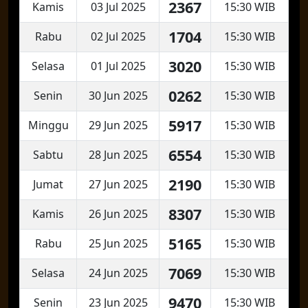
2367
Kamis
03 Jul 2025
15:30 WIB
1704
Rabu
02 Jul 2025
15:30 WIB
3020
Selasa
01 Jul 2025
15:30 WIB
0262
Senin
30 Jun 2025
15:30 WIB
5917
Minggu
29 Jun 2025
15:30 WIB
6554
Sabtu
28 Jun 2025
15:30 WIB
2190
Jumat
27 Jun 2025
15:30 WIB
8307
Kamis
26 Jun 2025
15:30 WIB
5165
Rabu
25 Jun 2025
15:30 WIB
7069
Selasa
24 Jun 2025
15:30 WIB
9470
Senin
23 Jun 2025
15:30 WIB