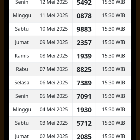
5492
Senin
12 Mei 2025
15:30 WIB
0878
Minggu
11 Mei 2025
15:30 WIB
9883
Sabtu
10 Mei 2025
15:30 WIB
2357
Jumat
09 Mei 2025
15:30 WIB
1939
Kamis
08 Mei 2025
15:30 WIB
8825
Rabu
07 Mei 2025
15:30 WIB
7389
Selasa
06 Mei 2025
15:30 WIB
7091
Senin
05 Mei 2025
15:30 WIB
1930
Minggu
04 Mei 2025
15:30 WIB
5712
Sabtu
03 Mei 2025
15:30 WIB
2085
Jumat
02 Mei 2025
15:30 WIB