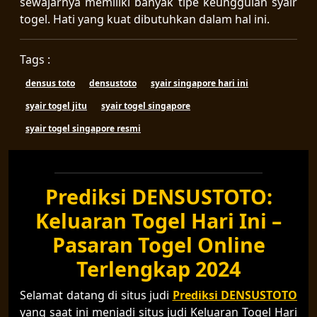
sewajarnya memiliki banyak tipe keunggulan syair
togel. Hati yang kuat dibutuhkan dalam hal ini.
Tags :
densus toto
densustoto
syair singapore hari ini
syair togel jitu
syair togel singapore
syair togel singapore resmi
Prediksi DENSUSTOTO:
Keluaran Togel Hari Ini –
Pasaran Togel Online
Terlengkap 2024
Selamat datang di situs judi
Prediksi DENSUSTOTO
yang saat ini menjadi situs judi Keluaran Togel Hari