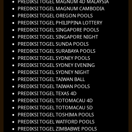
PREDIKSI TOGEL MAGNUM 4D MALAYSIA
PREDIKSI TOGEL MAGNUM CAMBODIA
PREDIKSI TOGEL OREGON POOLS
PREDIKSI TOGEL PHILIPPINA LOTTERY
PREDIKSI TOGEL SINGAPORE POOLS
PREDIKSI TOGEL SINGAPORE NIGHT
PREDIKSI TOGEL SUNDA POOLS
PREDIKSI TOGEL SURABAYA POOLS
PREDIKSI TOGEL SYDNEY POOLS
PREDIKSI TOGEL SYDNEY EVENING
PREDIKSI TOGEL SYDNEY NIGHT
PREDIKSI TOGEL TAIWAN BALL
PREDIKSI TOGEL TAIWAN POOLS
PREDIKSI TOGEL TEXAS 4D
PREDIKSI TOGEL TOTOMACAU 4D
PREDIKSI TOGEL TOTOMACAU 5D
PREDIKSI TOGEL TOSHIMA POOLS
PREDIKSI TOGEL WATFORD POOLS
PREDIKSI TOGEL ZIMBABWE POOLS