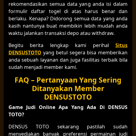
rekomendasikan semua data yang anda isi dalam
formulir daftar togel di atas harus benar dan
berlaku. Kenapa? Didorong semua data yang anda
kasih nantunya buat membikin lebih mudah anda
waktu jalankan transaksi depo atau withdraw.
Begitu berita lengkap kami perihal
Situs
DENSUSTOTO
yang betul segera bisa memberikan
anda sebuah layanan dan juga fasilitas terbaik bila
sudah menjadi member kami.
FAQ – Pertanyaan Yang Sering
Ditanyakan Member
DENSUSTOTO
Game Judi Online Apa Yang Ada Di DENSUS
TOTO?
DENSUS TOTO sekarang pastilah sudah
menyediakan banyak preferensi permainan judi