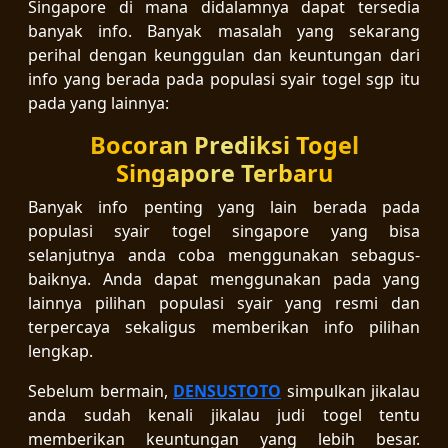
Singapore di mana didalamnya dapat tersedia
banyak info. Banyak masalah yang sekarang
perihal dengan keunggulan dan keuntungan dari
info yang berada pada populasi syair togel sgp itu
pada yang lainnya:
Bocoran Prediksi Togel
Singapore Terbaru
Banyak info penting yang lain berada pada
populasi syair togel singapore yang bisa
selanjutnya anda coba menggunakan sebagus-
baiknya. Anda dapat menggunakan pada yang
lainnya pilihan populasi syair yang resmi dan
terpercaya sekaligus memberikan info pilihan
lengkap.
Sebelum bermain,
DENSUSTOTO
simpulkan jikalau
anda sudah kenali jikalau judi togel tentu
memberikan keuntungan yang lebih besar.