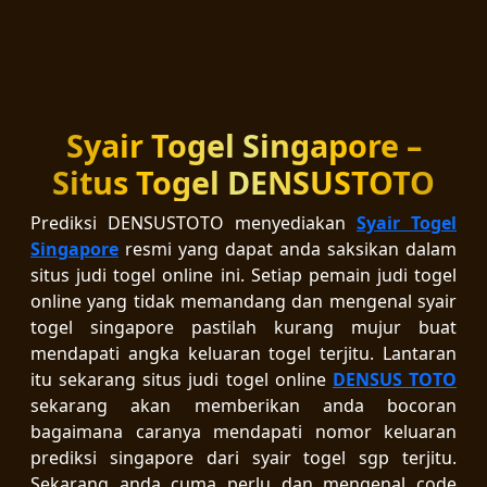
Syair Togel Singapore –
Situs Togel DENSUSTOTO
Prediksi DENSUSTOTO menyediakan
Syair Togel
Singapore
resmi yang dapat anda saksikan dalam
situs judi togel online ini. Setiap pemain judi togel
online yang tidak memandang dan mengenal syair
togel singapore pastilah kurang mujur buat
mendapati angka keluaran togel terjitu. Lantaran
itu sekarang situs judi togel online
DENSUS TOTO
sekarang akan memberikan anda bocoran
bagaimana caranya mendapati nomor keluaran
prediksi singapore dari syair togel sgp terjitu.
Sekarang anda cuma perlu dan mengenal code