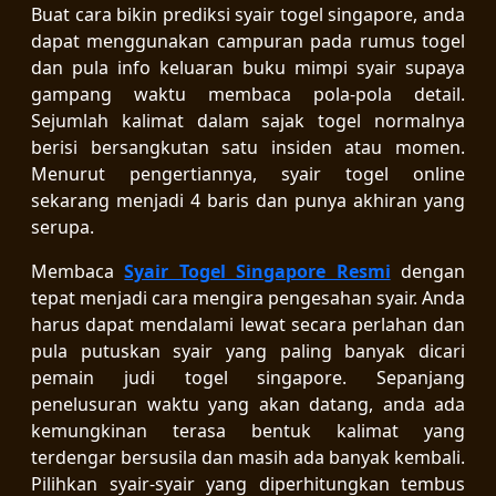
Buat cara bikin prediksi syair togel singapore, anda
dapat menggunakan campuran pada rumus togel
dan pula info keluaran buku mimpi syair supaya
gampang waktu membaca pola-pola detail.
Sejumlah kalimat dalam sajak togel normalnya
berisi bersangkutan satu insiden atau momen.
Menurut pengertiannya, syair togel online
sekarang menjadi 4 baris dan punya akhiran yang
serupa.
Membaca
Syair Togel Singapore Resmi
dengan
tepat menjadi cara mengira pengesahan syair. Anda
harus dapat mendalami lewat secara perlahan dan
pula putuskan syair yang paling banyak dicari
pemain judi togel singapore. Sepanjang
penelusuran waktu yang akan datang, anda ada
kemungkinan terasa bentuk kalimat yang
terdengar bersusila dan masih ada banyak kembali.
Pilihkan syair-syair yang diperhitungkan tembus