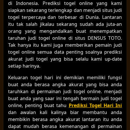
di Indonesia. Prediksi togel online yang kami
siapkan sekarang terlengkap dan menjadi situs judi
togel terpercaya dan terbesar di Dunia. Lantaran
itu tak salah jikalau sekarang sudah ada juta-an
orang yang mengandalkan buat menempatkan
taruhan judi togel online di situs DENSUS TOTO.
Tak hanya itu kami juga memberikan pemain judi
togel online semua data penting soalnya prediksi
akurat judi togel yang bisa selalu kami up-date
setiap harinya.
Keluaran togel hari ini demikian memiliki fungsi
buat anda berasa angka akurat yang bisa anda
taruhkan di permainan judi togel online. menjadi
buat anda yang saar ini tengah bermain judi togel
online, penting buat tahu
Prediksi Togel Hari Ini
dan awalan kali kalinya biar membantu anda
membikin berasa angka akurat lantaran itu anda
dapat mudah berasa kemenangan di permainan