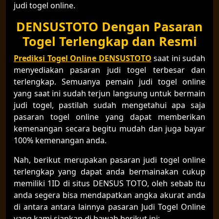
judi togel online.
DENSUSTOTO Dengan Pasaran
Togel Terlengkap dan Resmi
Prediksi Togel Online DENSUSTOTO
saat ini sudah
menyediakan pasaran judi togel terbesar dan
terlengkap. Semuanya pemain judi togel online
yang saat ini sudah terjun langsung untuk bermain
judi togel, pastilah sudah mengetahui apa saja
pasaran togel online yang dapat memberikan
kemenangan secara begitu mudah dan juga bayar
100% kemenangan anda.
Nah, berikut merupakan pasaran judi togel online
terlengkap yang dapat anda bermainakan cukup
memiliki 1ID di situs DENSUS TOTO, oleh sebab itu
anda segera bisa mendapatkan angka akurat anda
di antara antara lainnya pasaran Judi Togel Online
yang kami siapkan di bawah berikut ini: