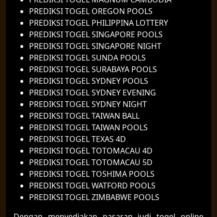
PREDIKSI TOGEL OREGON POOLS
PREDIKSI TOGEL PHILIPPINA LOTTERY
PREDIKSI TOGEL SINGAPORE POOLS
PREDIKSI TOGEL SINGAPORE NIGHT
PREDIKSI TOGEL SUNDA POOLS
PREDIKSI TOGEL SURABAYA POOLS
PREDIKSI TOGEL SYDNEY POOLS
PREDIKSI TOGEL SYDNEY EVENING
PREDIKSI TOGEL SYDNEY NIGHT
PREDIKSI TOGEL TAIWAN BALL
PREDIKSI TOGEL TAIWAN POOLS
PREDIKSI TOGEL TEXAS 4D
PREDIKSI TOGEL TOTOMACAU 4D
PREDIKSI TOGEL TOTOMACAU 5D
PREDIKSI TOGEL TOSHIMA POOLS
PREDIKSI TOGEL WATFORD POOLS
PREDIKSI TOGEL ZIMBABWE POOLS
Dengan menyediakan pasaran judi togel online