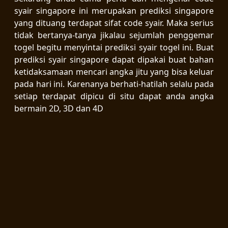
syair singapore ini merupakan prediksi singapore
yang dituang terdapat sifat code syair. Maka serius
tidak bertanya-tanya jikalau sejumlah penggemar
togel begitu menyintai prediksi syair togel ini. Buat
prediksi syair singapore dapat dipakai buat bahan
ketidaksamaan mencari angka jitu yang bisa keluar
pada hari ini. Karenanya berhati-hatilah selalu pada
setiap terdapat dipicu di situ dapat anda angka
bermain 2D, 3D dan 4D