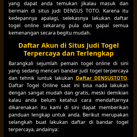
yang dapat anda temukan jikalau masuk dan
bermain di situs judi DENSUS TOTO. Karena itu
kedepannya apalagi, selekasnya lakukan daftar
togel online sekarang pula dan gapai semua
kemenangan secara begitu mudah.
Daftar Akun di Situs Judi Togel
Terpercaya dan Terlengkap
Barangkali sejumlah pemain togel online di sini
yang sedang mencari bandar judi togel terpercaya
dan tehnik iuntuk lakukan
Daftar DENSUSTOTO
.
Daftar Togel Online saat ini bisa nada lakukan
dengan sangat mudah dan gratis, meski demikian
kalau anda belum ketahui cara mendaftarnya
dikarenakan itu kami di sini dapat memberikan
panduan lengkap untuk anda. Berikut merupakan
selangkah buat lakukan daftar di bandar togel
terpercaya, andainya: