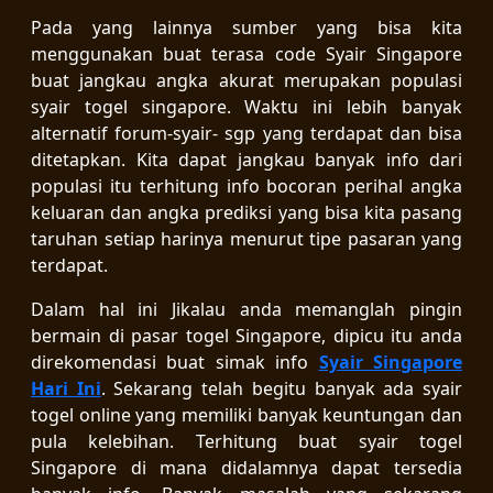
Pada yang lainnya sumber yang bisa kita
menggunakan buat terasa code Syair Singapore
buat jangkau angka akurat merupakan populasi
syair togel singapore. Waktu ini lebih banyak
alternatif forum-syair- sgp yang terdapat dan bisa
ditetapkan. Kita dapat jangkau banyak info dari
populasi itu terhitung info bocoran perihal angka
keluaran dan angka prediksi yang bisa kita pasang
taruhan setiap harinya menurut tipe pasaran yang
terdapat.
Dalam hal ini Jikalau anda memanglah pingin
bermain di pasar togel Singapore, dipicu itu anda
direkomendasi buat simak info
Syair Singapore
Hari Ini
. Sekarang telah begitu banyak ada syair
togel online yang memiliki banyak keuntungan dan
pula kelebihan. Terhitung buat syair togel
Singapore di mana didalamnya dapat tersedia