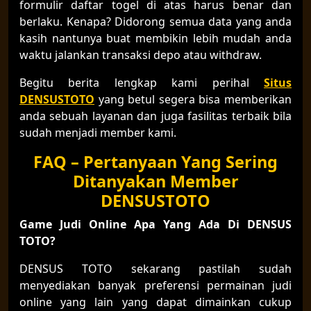
formulir daftar togel di atas harus benar dan
berlaku. Kenapa? Didorong semua data yang anda
kasih nantunya buat membikin lebih mudah anda
waktu jalankan transaksi depo atau withdraw.
Begitu berita lengkap kami perihal
Situs
DENSUSTOTO
yang betul segera bisa memberikan
anda sebuah layanan dan juga fasilitas terbaik bila
sudah menjadi member kami.
FAQ – Pertanyaan Yang Sering
Ditanyakan Member
DENSUSTOTO
Game Judi Online Apa Yang Ada Di DENSUS
TOTO?
DENSUS TOTO sekarang pastilah sudah
menyediakan banyak preferensi permainan judi
online yang lain yang dapat dimainkan cukup