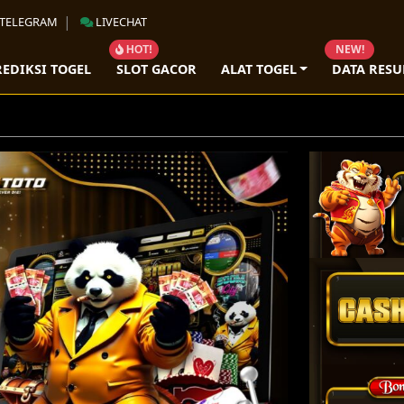
TELEGRAM
LIVECHAT
REDIKSI TOGEL
SLOT GACOR
ALAT TOGEL
DATA RESU