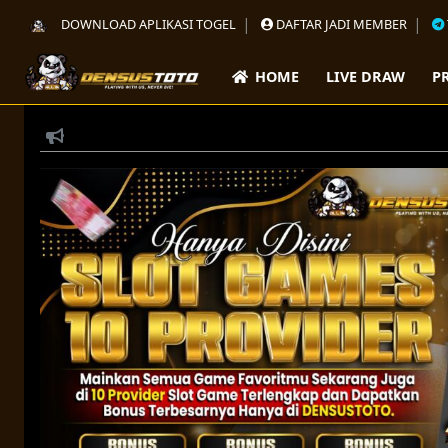
DOWNLOAD APLIKASI TOGEL
DAFTAR JADI MEMBER
HOME
LIVE DRAW
P