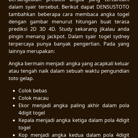
dalam syair tersebut. Berikut dapat DENSUSTOTO
tambahkan beberapa cara membaca angka togel
dengan gambar menurut hitungan buat terasa
prediksi 2D 3D 4D. Study sekarang jikalau anda
pingin menang jackpot. Dalam syair togel sydney
terpercaya punya banyak pengertian. Pada yang
lainnya merupakan:
Angka bermain menjadi angka yang acapkali keluar
atau tengah naik dalam sebuah waktu pengundian
toto gelap.
Colok bebas
Colok macau
Ekor menjadi angka paling akhir dalam pola
4digit togel
Kepala menjadi angka ketiga dalam pola 4digit
togel
Kop menjadi angka kedua dalam pola 4digit