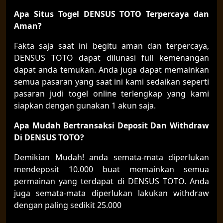
Apa Situs Togel DENSUS TOTO Terpercaya dan
Aman?
Fakta saja saat ini begitu aman dan terpercaya,
DENSUS TOTO dapat dilunasi full kemenangan
dapat anda temukan. Anda juga dapat memainkan
semua pasaran yang saat ini kami sedaikan seperti
pasaran judi togel online terlengkap yang kami
siapkan dengan gunakan 1 akun saja.
Apa Mudah
Bert
ransaksi Deposit Dan Withdraw
Di DENSUS TOTO?
Demikian Mudah! anda semata-mata diperlukan
mendeposit 10.000 buat memainkan semua
permainan yang terdapat di DENSUS TOTO. Anda
juga semata-mata diperlukan lakukan withdraw
dengan paling sedikit 25.000