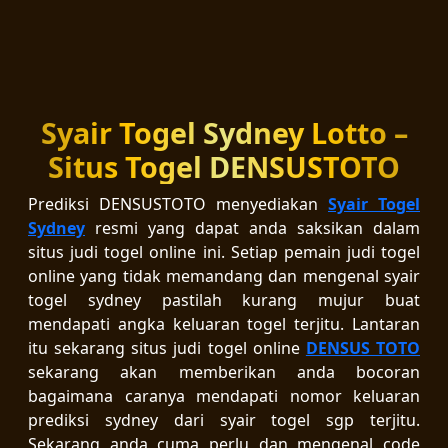
Syair Togel Sydney Lotto –
Situs Togel DENSUSTOTO
Prediksi DENSUSTOTO menyediakan
Syair Togel
Sydney
resmi yang dapat anda saksikan dalam
situs judi togel online ini. Setiap pemain judi togel
online yang tidak memandang dan mengenal syair
togel sydney pastilah kurang mujur buat
mendapati angka keluaran togel terjitu. Lantaran
itu sekarang situs judi togel online
DENSUS TOTO
sekarang akan memberikan anda bocoran
bagaimana caranya mendapati nomor keluaran
prediksi sydney dari syair togel sgp terjitu.
Sekarang anda cuma perlu dan mengenal code