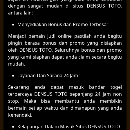
dengan sangat mudah di situs DENSUS TOTO,
antara lain:
Menyediakan Bonus dan Promo Terbesar
Menjadi pemain judi online pastilah anda begitu
pingin berasa bonus dan promo yang disiapkan
oleh DENSUS TOTO. Seluruhnya bonus dan promo
yang kami siapkan dapat anda claim secara begitu
mudah.
Layanan Dan Sarana 24 Jam
Sekarang anda dapat masuk bandar togel
terpercaya DENSUS TOTO sepanjang 24 jam non
stop. Maka bisa membantu anda membikin
bermain setiap waktu dan dimanapun yang anda
kehendaki.
Kelapangan Dalam Masuk Situs DENSUS TOTO