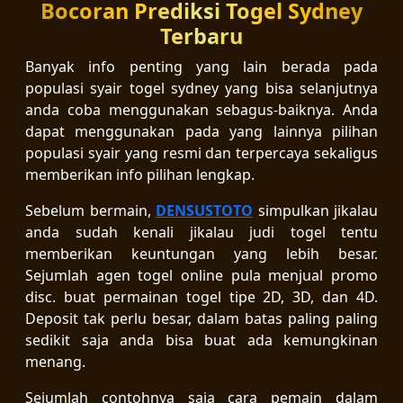
Bocoran Prediksi Togel Sydney
Terbaru
Banyak info penting yang lain berada pada
populasi syair togel sydney yang bisa selanjutnya
anda coba menggunakan sebagus-baiknya. Anda
dapat menggunakan pada yang lainnya pilihan
populasi syair yang resmi dan terpercaya sekaligus
memberikan info pilihan lengkap.
Sebelum bermain,
DENSUSTOTO
simpulkan jikalau
anda sudah kenali jikalau judi togel tentu
memberikan keuntungan yang lebih besar.
Sejumlah agen togel online pula menjual promo
disc. buat permainan togel tipe 2D, 3D, dan 4D.
Deposit tak perlu besar, dalam batas paling paling
sedikit saja anda bisa buat ada kemungkinan
menang.
Sejumlah contohnya saja cara pemain dalam