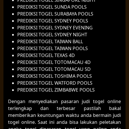
PREDIKSI TOGEL SUNDA POOLS
PREDIKSI TOGEL SURABAYA POOLS
PREDIKSI TOGEL SYDNEY POOLS
PREDIKSI TOGEL SYDNEY EVENING
PREDIKSI TOGEL SYDNEY NIGHT
PREDIKSI TOGEL TAIWAN BALL
PREDIKSI TOGEL TAIWAN POOLS
PREDIKSI TOGEL TEXAS 4D
PREDIKSI TOGEL TOTOMACAU 4D
PREDIKSI TOGEL TOTOMACAU 5D
PREDIKSI TOGEL TOSHIMA POOLS
PREDIKSI TOGEL WATFORD POOLS
PREDIKSI TOGEL ZIMBABWE POOLS
Dengan menyediakan pasaran judi togel online
terlengkap dan terbesar pastilah bakal
memberikan keuntungan waktu anda bermain judi
togel online. Saat ini anda bisa lakukan peletakan
angka togel dipasaran togel yang paling anda