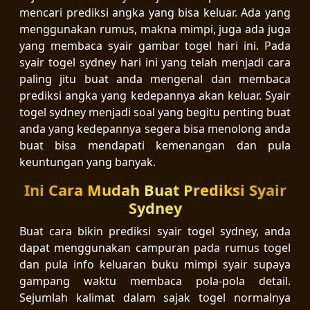
mencari prediksi angka yang bisa keluar. Ada yang
menggunakan rumus, makna mimpi, juga ada juga
yang membaca syair gambar togel hari ini. Pada
syair togel sydney hari ini yang telah menjadi cara
paling jitu buat anda mengenal dan membaca
prediksi angka yang kedepannya akan keluar. Syair
togel sydney menjadi soal yang begitu penting buat
anda yang kedepannya segera bisa menolong anda
buat bisa mendapati kemenangan dan pula
keuntungan yang banyak.
Ini Cara Mudah Buat Prediksi Syair
Sydney
Buat cara bikin prediksi syair togel sydney, anda
dapat menggunakan campuran pada rumus togel
dan pula info keluaran buku mimpi syair supaya
gampang waktu membaca pola-pola detail.
Sejumlah kalimat dalam sajak togel normalnya