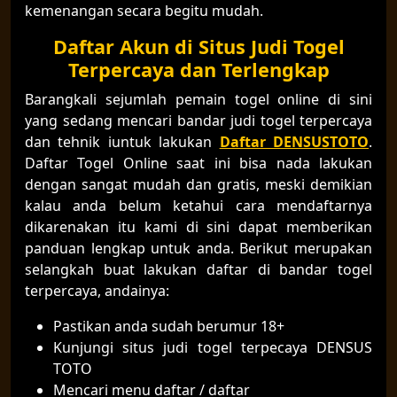
kemenangan secara begitu mudah.
Daftar Akun di Situs Judi Togel
Terpercaya dan Terlengkap
Barangkali sejumlah pemain togel online di sini
yang sedang mencari bandar judi togel terpercaya
dan tehnik iuntuk lakukan
Daftar DENSUSTOTO
.
Daftar Togel Online saat ini bisa nada lakukan
dengan sangat mudah dan gratis, meski demikian
kalau anda belum ketahui cara mendaftarnya
dikarenakan itu kami di sini dapat memberikan
panduan lengkap untuk anda. Berikut merupakan
selangkah buat lakukan daftar di bandar togel
terpercaya, andainya:
Pastikan anda sudah berumur 18+
Kunjungi situs judi togel terpecaya DENSUS
TOTO
Mencari menu daftar / daftar