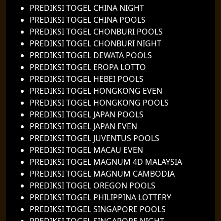
PREDIKSI TOGEL CHINA NIGHT
PREDIKSI TOGEL CHINA POOLS
PREDIKSI TOGEL CHONBURI POOLS
PREDIKSI TOGEL CHONBURI NIGHT
PREDIKSI TOGEL DEWATA POOLS
PREDIKSI TOGEL EROPA LOTTO
PREDIKSI TOGEL HEBEI POOLS
PREDIKSI TOGEL HONGKONG EVEN
PREDIKSI TOGEL HONGKONG POOLS
PREDIKSI TOGEL JAPAN POOLS
PREDIKSI TOGEL JAPAN EVEN
PREDIKSI TOGEL JUVENTUS POOLS
PREDIKSI TOGEL MACAU EVEN
PREDIKSI TOGEL MAGNUM 4D MALAYSIA
PREDIKSI TOGEL MAGNUM CAMBODIA
PREDIKSI TOGEL OREGON POOLS
PREDIKSI TOGEL PHILIPPINA LOTTERY
PREDIKSI TOGEL SINGAPORE POOLS
PREDIKSI TOGEL SINGAPORE NIGHT