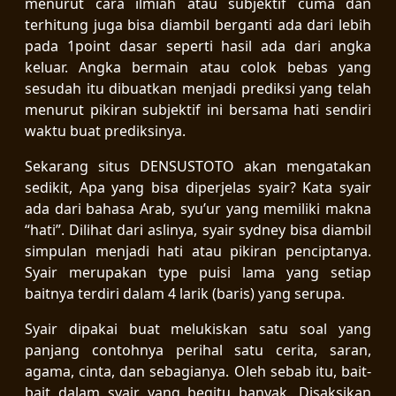
menurut cara ilmiah atau subjektif cuma dan
terhitung juga bisa diambil berganti ada dari lebih
pada 1point dasar seperti hasil ada dari angka
keluar. Angka bermain atau colok bebas yang
sesudah itu dibuatkan menjadi prediksi yang telah
menurut pikiran subjektif ini bersama hati sendiri
waktu buat prediksinya.
Sekarang situs DENSUSTOTO akan mengatakan
sedikit, Apa yang bisa diperjelas syair? Kata syair
ada dari bahasa Arab, syu’ur yang memiliki makna
“hati”. Dilihat dari aslinya, syair sydney bisa diambil
simpulan menjadi hati atau pikiran penciptanya.
Syair merupakan type puisi lama yang setiap
baitnya terdiri dalam 4 larik (baris) yang serupa.
Syair dipakai buat melukiskan satu soal yang
panjang contohnya perihal satu cerita, saran,
agama, cinta, dan sebagianya. Oleh sebab itu, bait-
bait dalam syair yang begitu banyak. Disaksikan