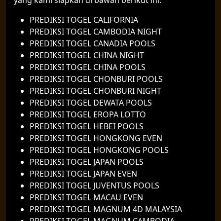
PREDIKSI TOGEL CALIFORNIA
PREDIKSI TOGEL CAMBODIA NIGHT
PREDIKSI TOGEL CANADIA POOLS
PREDIKSI TOGEL CHINA NIGHT
PREDIKSI TOGEL CHINA POOLS
PREDIKSI TOGEL CHONBURI POOLS
PREDIKSI TOGEL CHONBURI NIGHT
PREDIKSI TOGEL DEWATA POOLS
PREDIKSI TOGEL EROPA LOTTO
PREDIKSI TOGEL HEBEI POOLS
PREDIKSI TOGEL HONGKONG EVEN
PREDIKSI TOGEL HONGKONG POOLS
PREDIKSI TOGEL JAPAN POOLS
PREDIKSI TOGEL JAPAN EVEN
PREDIKSI TOGEL JUVENTUS POOLS
PREDIKSI TOGEL MACAU EVEN
PREDIKSI TOGEL MAGNUM 4D MALAYSIA
PREDIKSI TOGEL MAGNUM CAMBODIA