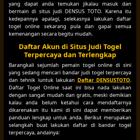
yang dapat anda temukan jikalau masuk dan
bermain di situs judi DENSUS TOTO. Karena itu
kedepannya apalagi, selekasnya lakukan daftar
togel online sekarang pula dan gapai semua
kemenangan secara begitu mudah.
Daftar Akun di Situs Judi Togel
Terpercaya dan Terlengkap
Barangkali sejumlah pemain togel online di sini
yang sedang mencari bandar judi togel terpercaya
dan tehnik iuntuk lakukan
Daftar DENSUSTOTO
.
Daftar Togel Online saat ini bisa nada lakukan
dengan sangat mudah dan gratis, meski demikian
kalau anda belum ketahui cara mendaftarnya
dikarenakan itu kami di sini dapat memberikan
panduan lengkap untuk anda. Berikut merupakan
selangkah buat lakukan daftar di bandar togel
terpercaya, andainya: