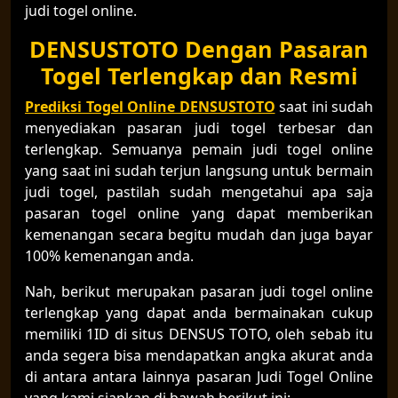
judi togel online.
DENSUSTOTO Dengan Pasaran
Togel Terlengkap dan Resmi
Prediksi Togel Online DENSUSTOTO
saat ini sudah
menyediakan pasaran judi togel terbesar dan
terlengkap. Semuanya pemain judi togel online
yang saat ini sudah terjun langsung untuk bermain
judi togel, pastilah sudah mengetahui apa saja
pasaran togel online yang dapat memberikan
kemenangan secara begitu mudah dan juga bayar
100% kemenangan anda.
Nah, berikut merupakan pasaran judi togel online
terlengkap yang dapat anda bermainakan cukup
memiliki 1ID di situs DENSUS TOTO, oleh sebab itu
anda segera bisa mendapatkan angka akurat anda
di antara antara lainnya pasaran Judi Togel Online
yang kami siapkan di bawah berikut ini: