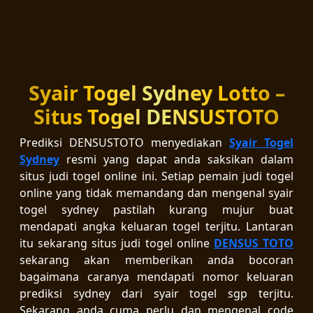
Syair Togel Sydney Lotto –
Situs Togel DENSUSTOTO
Prediksi DENSUSTOTO menyediakan
Syair Togel
Sydney
resmi yang dapat anda saksikan dalam
situs judi togel online ini. Setiap pemain judi togel
online yang tidak memandang dan mengenal syair
togel sydney pastilah kurang mujur buat
mendapati angka keluaran togel terjitu. Lantaran
itu sekarang situs judi togel online
DENSUS TOTO
sekarang akan memberikan anda bocoran
bagaimana caranya mendapati nomor keluaran
prediksi sydney dari syair togel sgp terjitu.
Sekarang anda cuma perlu dan mengenal code