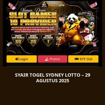
Login
Promo
RTP Slot
SYAIR TOGEL SYDNEY LOTTO – 29
AGUSTUS 2025