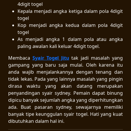
4digit togel
Kepala menjadi angka ketiga dalam pola 4digit
togel
Kop menjadi angka kedua dalam pola 4digit
togel
As menjadi angka 1 dalam pola atau angka
paling awalan kali keluar 4digit togel.
Membaca
Syair Togel Jitu
tak jadi masalah yang
gampang yang baru saja mulai. Oleh karena itu
anda wajib menjalankannya dengan tenang dan
tidak lekas. Pada yang lainnya masalah yang pingin
dirasa waktu yang akan datang merupakan
penyandingan syair sydney. Pemain dapat binung
dipicu banyak sejumlah angka yang diperhitungkan
ada. Buat pasaran sydney, sewajarnya memiliki
banyak tipe keunggulan syair togel. Hati yang kuat
dibutuhkan dalam hal ini.