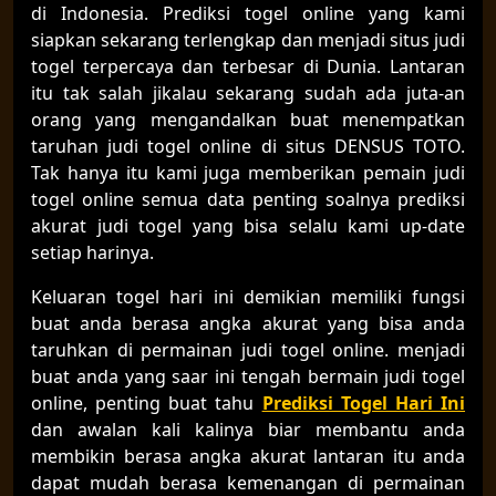
di Indonesia. Prediksi togel online yang kami
siapkan sekarang terlengkap dan menjadi situs judi
togel terpercaya dan terbesar di Dunia. Lantaran
itu tak salah jikalau sekarang sudah ada juta-an
orang yang mengandalkan buat menempatkan
taruhan judi togel online di situs DENSUS TOTO.
Tak hanya itu kami juga memberikan pemain judi
togel online semua data penting soalnya prediksi
akurat judi togel yang bisa selalu kami up-date
setiap harinya.
Keluaran togel hari ini demikian memiliki fungsi
buat anda berasa angka akurat yang bisa anda
taruhkan di permainan judi togel online. menjadi
buat anda yang saar ini tengah bermain judi togel
online, penting buat tahu
Prediksi Togel Hari Ini
dan awalan kali kalinya biar membantu anda
membikin berasa angka akurat lantaran itu anda
dapat mudah berasa kemenangan di permainan