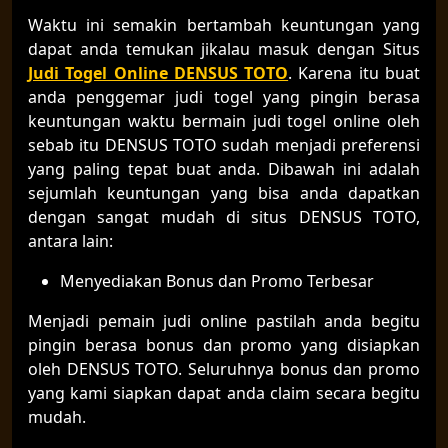
Waktu ini semakin bertambah keuntungan yang
dapat anda temukan jikalau masuk dengan Situs
Judi Togel Online DENSUS TOTO
. Karena itu buat
anda penggemar judi togel yang pingin berasa
keuntungan waktu bermain judi togel online oleh
sebab itu DENSUS TOTO sudah menjadi preferensi
yang paling tepat buat anda. Dibawah ini adalah
sejumlah keuntungan yang bisa anda dapatkan
dengan sangat mudah di situs DENSUS TOTO,
antara lain:
Menyediakan Bonus dan Promo Terbesar
Menjadi pemain judi online pastilah anda begitu
pingin berasa bonus dan promo yang disiapkan
oleh DENSUS TOTO. Seluruhnya bonus dan promo
yang kami siapkan dapat anda claim secara begitu
mudah.