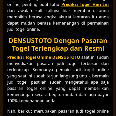
online, penting buat tahu
Prediksi Togel Hari Ini
dan awalan kali kalinya biar membantu anda
membikin berasa angka akurat lantaran itu anda
dapat mudah berasa kemenangan di permainan
judi togel online.
DENSUSTOTO Dengan Pasaran
Togel Terlengkap dan Resmi
Prediksi Togel Online DENSUSTOTO
saat ini sudah
menyediakan pasaran judi togel terbesar dan
terlengkap. Semuanya pemain judi togel online
yang saat ini sudah terjun langsung untuk bermain
judi togel, pastilah sudah mengetahui apa saja
pasaran togel online yang dapat memberikan
kemenangan secara begitu mudah dan juga bayar
100% kemenangan anda.
Nah, berikut merupakan pasaran judi togel online