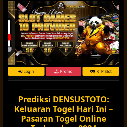
Login
Promo
RTP Slot
Prediksi DENSUSTOTO:
Keluaran Togel Hari Ini –
Pasaran Togel Online