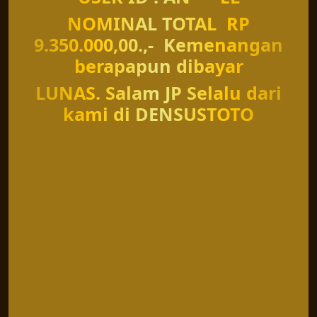
NOMINAL TOTAL RP
9.350.000,00.,- Kemenangan
berapapun dibayar
LUNAS
. Salam JP Selalu dari
kami di
DENSUSTOTO