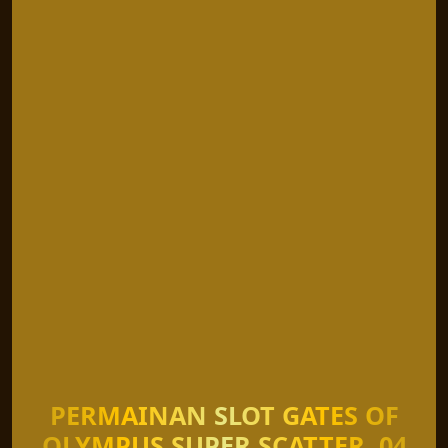
PERMAINAN SLOT GATES OF
OLYMPUS SUPER SCATTER, 04