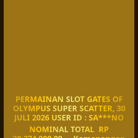
PERMAINAN SLOT GATES OF
OLYMPUS SUPER SCATTER, 30
JULI 2026 USER ID : SA***NO
NOMINAL TOTAL RP