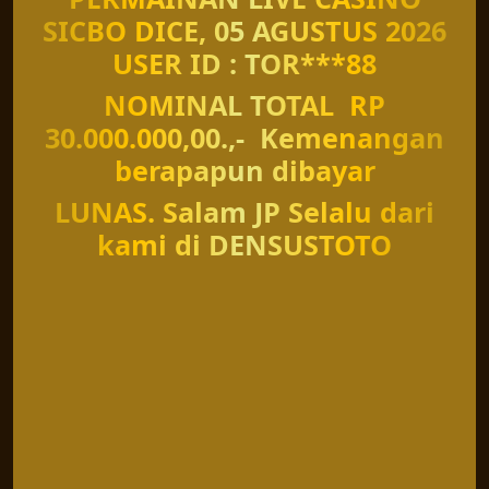
SICBO DICE, 05 AGUSTUS 2026
USER ID : TOR***88
NOMINAL TOTAL RP
30.000.000,00.,- Kemenangan
berapapun dibayar
LUNAS
. Salam JP Selalu dari
kami di
DENSUSTOTO