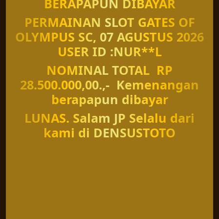
BERAPAPUN
DIBAYAR
PERMAINAN SLOT GATES OF
OLYMPUS SC, 07 AGUSTUS 2026
USER ID :NUR**L
NOMINAL TOTAL RP
28.500.000,00.,- Kemenangan
berapapun dibayar
LUNAS
. Salam JP Selalu dari
kami di
DENSUSTOTO