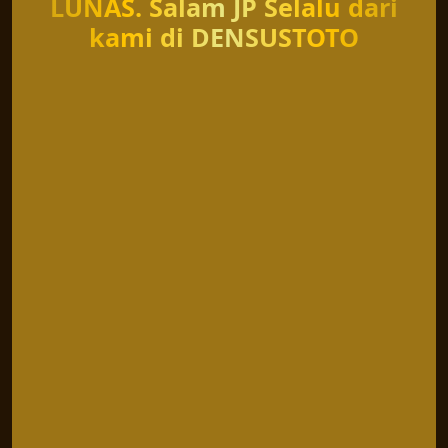
LUNAS
. Salam JP Selalu dari
kami di
DENSUSTOTO