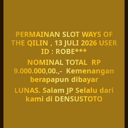
PERMAINAN SLOT WAYS OF
THE QILIN , 13 JULI 2026 USER
ID : ROBE***
NOMINAL TOTAL RP
9.000.000,00.,- Kemenangan
berapapun dibayar
LUNAS
. Salam JP Selalu dari
kami di
DENSUSTOTO