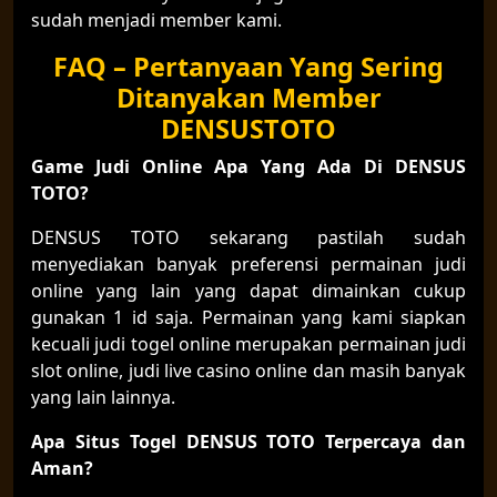
sudah menjadi member kami.
FAQ – Pertanyaan Yang Sering
Ditanyakan Member
DENSUSTOTO
Game Judi Online Apa Yang Ada Di DENSUS
TOTO?
DENSUS TOTO sekarang pastilah sudah
menyediakan banyak preferensi permainan judi
online yang lain yang dapat dimainkan cukup
gunakan 1 id saja. Permainan yang kami siapkan
kecuali judi togel online merupakan permainan judi
slot online, judi live casino online dan masih banyak
yang lain lainnya.
Apa Situs Togel DENSUS TOTO Terpercaya dan
Aman?