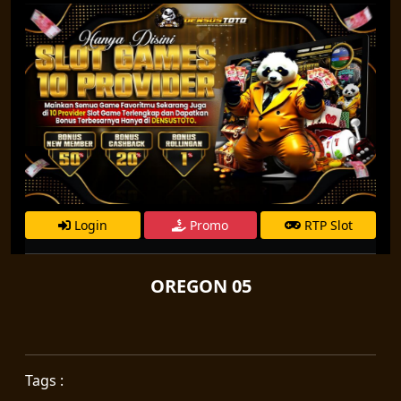
Login
Promo
RTP Slot
OREGON 05
Tags :