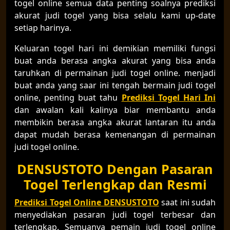
togel online semua data penting soalnya prediksi
akurat judi togel yang bisa selalu kami up-date
setiap harinya.
Keluaran togel hari ini demikian memiliki fungsi
buat anda berasa angka akurat yang bisa anda
taruhkan di permainan judi togel online. menjadi
buat anda yang saar ini tengah bermain judi togel
online, penting buat tahu
Prediksi Togel Hari Ini
dan awalan kali kalinya biar membantu anda
membikin berasa angka akurat lantaran itu anda
dapat mudah berasa kemenangan di permainan
judi togel online.
DENSUSTOTO Dengan Pasaran
Togel Terlengkap dan Resmi
Prediksi Togel Online DENSUSTOTO
saat ini sudah
menyediakan pasaran judi togel terbesar dan
terlengkap. Semuanya pemain judi togel online