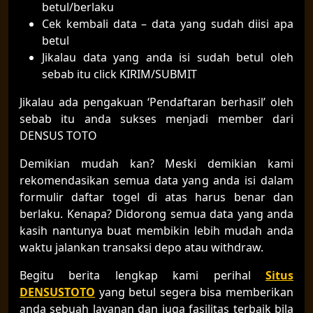
betul/berlaku
Cek kembali data – data yang sudah diisi apa
betul
Jikalau data yang anda isi sudah betul oleh
sebab itu click KIRIM/SUBMIT
Jikalau ada pengakuan ‘Pendaftaran berhasil’ oleh
sebab itu anda sukses menjadi member dari
DENSUS TOTO
Demikian mudah kan? Meski demikian kami
rekomendasikan semua data yang anda isi dalam
formulir daftar togel di atas harus benar dan
berlaku. Kenapa? Didorong semua data yang anda
kasih nantunya buat membikin lebih mudah anda
waktu jalankan transaksi depo atau withdraw.
Begitu berita lengkap kami perihal
Situs
DENSUSTOTO
yang betul segera bisa memberikan
anda sebuah layanan dan juga fasilitas terbaik bila