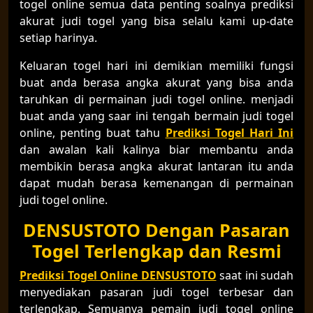
togel online semua data penting soalnya prediksi
akurat judi togel yang bisa selalu kami up-date
setiap harinya.
Keluaran togel hari ini demikian memiliki fungsi
buat anda berasa angka akurat yang bisa anda
taruhkan di permainan judi togel online. menjadi
buat anda yang saar ini tengah bermain judi togel
online, penting buat tahu
Prediksi Togel Hari Ini
dan awalan kali kalinya biar membantu anda
membikin berasa angka akurat lantaran itu anda
dapat mudah berasa kemenangan di permainan
judi togel online.
DENSUSTOTO Dengan Pasaran
Togel Terlengkap dan Resmi
Prediksi Togel Online DENSUSTOTO
saat ini sudah
menyediakan pasaran judi togel terbesar dan
terlengkap. Semuanya pemain judi togel online