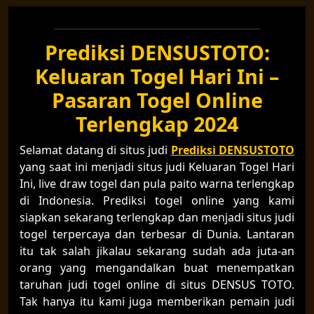
Prediksi DENSUSTOTO:
Keluaran Togel Hari Ini –
Pasaran Togel Online
Terlengkap 2024
Selamat datang di situs judi
Prediksi DENSUSTOTO
yang saat ini menjadi situs judi Keluaran Togel Hari
Ini, live draw togel dan pula paito warna terlengkap
di Indonesia. Prediksi togel online yang kami
siapkan sekarang terlengkap dan menjadi situs judi
togel terpercaya dan terbesar di Dunia. Lantaran
itu tak salah jikalau sekarang sudah ada juta-an
orang yang mengandalkan buat menempatkan
taruhan judi togel online di situs DENSUS TOTO.
Tak hanya itu kami juga memberikan pemain judi