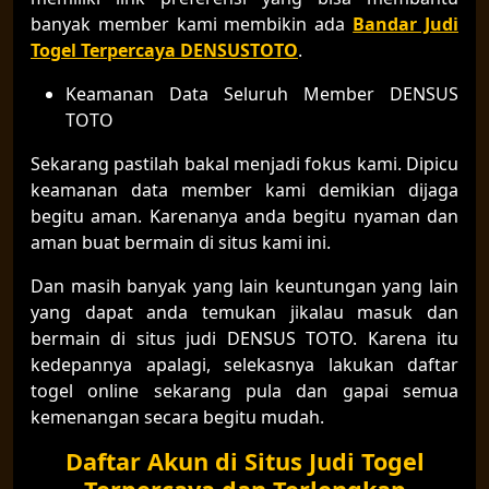
banyak member kami membikin ada
Bandar Judi
Togel Terpercaya DENSUSTOTO
.
Keamanan Data Seluruh Member DENSUS
TOTO
Sekarang pastilah bakal menjadi fokus kami. Dipicu
keamanan data member kami demikian dijaga
begitu aman. Karenanya anda begitu nyaman dan
aman buat bermain di situs kami ini.
Dan masih banyak yang lain keuntungan yang lain
yang dapat anda temukan jikalau masuk dan
bermain di situs judi DENSUS TOTO. Karena itu
kedepannya apalagi, selekasnya lakukan daftar
togel online sekarang pula dan gapai semua
kemenangan secara begitu mudah.
Daftar Akun di Situs Judi Togel