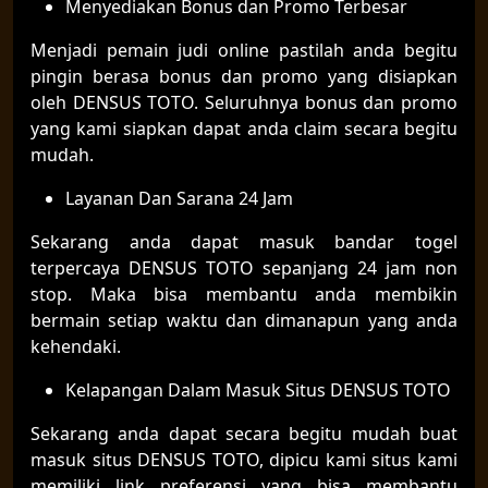
Menyediakan Bonus dan Promo Terbesar
Menjadi pemain judi online pastilah anda begitu
pingin berasa bonus dan promo yang disiapkan
oleh DENSUS TOTO. Seluruhnya bonus dan promo
yang kami siapkan dapat anda claim secara begitu
mudah.
Layanan Dan Sarana 24 Jam
Sekarang anda dapat masuk bandar togel
terpercaya DENSUS TOTO sepanjang 24 jam non
stop. Maka bisa membantu anda membikin
bermain setiap waktu dan dimanapun yang anda
kehendaki.
Kelapangan Dalam Masuk Situs DENSUS TOTO
Sekarang anda dapat secara begitu mudah buat
masuk situs DENSUS TOTO, dipicu kami situs kami
memiliki link preferensi yang bisa membantu