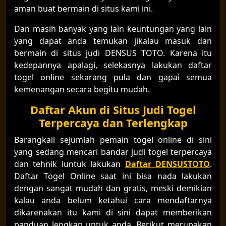
aman buat bermain di situs kami ini.
Dan masih banyak yang lain keuntungan yang lain
yang dapat anda temukan jikalau masuk dan
bermain di situs judi DENSUS TOTO. Karena itu
kedepannya apalagi, selekasnya lakukan daftar
togel online sekarang pula dan gapai semua
kemenangan secara begitu mudah.
Daftar Akun di Situs Judi Togel
Terpercaya dan Terlengkap
Barangkali sejumlah pemain togel online di sini
yang sedang mencari bandar judi togel terpercaya
dan tehnik iuntuk lakukan
Daftar DENSUSTOTO
.
Daftar Togel Online saat ini bisa nada lakukan
dengan sangat mudah dan gratis, meski demikian
kalau anda belum ketahui cara mendaftarnya
dikarenakan itu kami di sini dapat memberikan
panduan lengkap untuk anda. Berikut merupakan