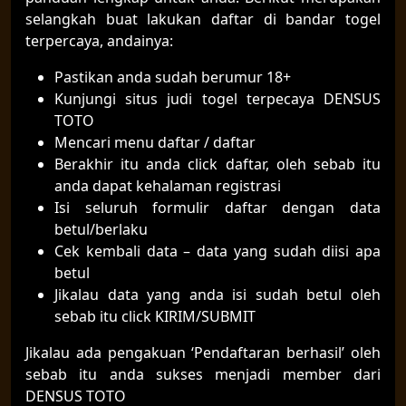
selangkah buat lakukan daftar di bandar togel
terpercaya, andainya:
Pastikan anda sudah berumur 18+
Kunjungi situs judi togel terpecaya DENSUS
TOTO
Mencari menu daftar / daftar
Berakhir itu anda click daftar, oleh sebab itu
anda dapat kehalaman registrasi
Isi seluruh formulir daftar dengan data
betul/berlaku
Cek kembali data – data yang sudah diisi apa
betul
Jikalau data yang anda isi sudah betul oleh
sebab itu click KIRIM/SUBMIT
Jikalau ada pengakuan ‘Pendaftaran berhasil’ oleh
sebab itu anda sukses menjadi member dari
DENSUS TOTO