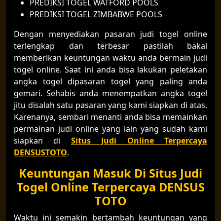
PREDIKSI TOGEL WATFORD POOLS
PREDIKSI TOGEL ZIMBABWE POOLS
Dengan menyediakan pasaran judi togel online
terlengkap dan terbesar pastilah bakal
memberikan keuntungan waktu anda bermain judi
togel online. Saat ini anda bisa lakukan peletakan
angka togel dipasaran togel yang paling anda
gemari. Sehabis anda menempatkan angka togel
jitu disalah satu pasaran yang kami siapkan di atas.
Karenanya, sembari menanti anda bisa memainkan
permainan judi online yang lain yang sudah kami
siapkan di
Situs Judi Online Terpercaya
DENSUSTOTO
.
Keuntungan Masuk Di Situs Judi
Togel Online Terpercaya DENSUS
TOTO
Waktu ini semakin bertambah keuntungan yang