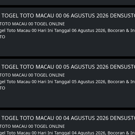
I TOGEL TOTO MACAU 00 06 AGUSTUS 2026 DENSUS
TOTO MACAU 00 TOGEL ONLINE
gel Toto Macau 00 Hari Ini Tanggal 06 Agustus 2026,
Bocoran & Inf
TO
I TOGEL TOTO MACAU 00 05 AGUSTUS 2026 DENSUS
TOTO MACAU 00 TOGEL ONLINE
gel Toto Macau 00 Hari Ini Tanggal 05 Agustus 2026,
Bocoran & Inf
TO
I TOGEL TOTO MACAU 00 04 AGUSTUS 2026 DENSUS
TOTO MACAU 00 TOGEL ONLINE
gel Toto Macau 00 Hari Ini Tanggal 04 Agustus 2026,
Bocoran & Inf