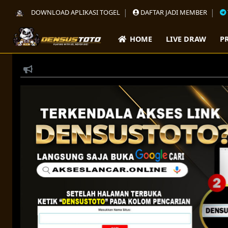
DOWNLOAD APLIKASI TOGEL
DAFTAR JADI MEMBER
HOME
LIVE DRAW
P