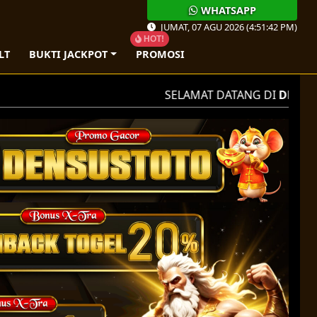
WHATSAPP
JUMAT, 07 AGU 2026 (
4:51:44 PM
)
LT
BUKTI JACKPOT
PROMOSI
SELAMAT DATANG DI
DENSUSTO