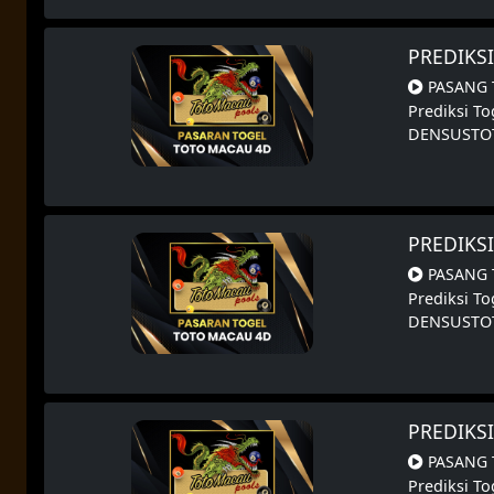
PREDIKS
PASANG 
Prediksi To
DENSUSTO
PREDIKS
PASANG 
Prediksi To
DENSUSTO
PREDIKS
PASANG 
Prediksi To