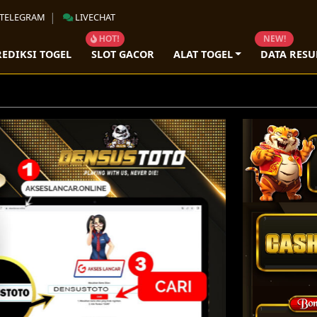
TELEGRAM
LIVECHAT
REDIKSI TOGEL
SLOT GACOR
ALAT TOGEL
DATA RESU