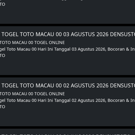
TO
I TOGEL TOTO MACAU 00 03 AGUSTUS 2026 DENSUS
TOTO MACAU 00 TOGEL ONLINE
gel Toto Macau 00 Hari Ini Tanggal 03 Agustus 2026,
Bocoran & Inf
TO
I TOGEL TOTO MACAU 00 02 AGUSTUS 2026 DENSUS
TOTO MACAU 00 TOGEL ONLINE
gel Toto Macau 00 Hari Ini Tanggal 02 Agustus 2026,
Bocoran & Inf
TO