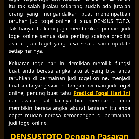
itu tak salah jikalau sekarang sudah ada juta-an
orang yang mengandalkan buat menempatkan
taruhan judi togel online di situs DENSUS TOTO.
Tak hanya itu kami juga memberikan pemain judi
togel online semua data penting soalnya prediksi
akurat judi togel yang bisa selalu kami up-date
setiap harinya.
Keluaran togel hari ini demikian memiliki fungsi
buat anda berasa angka akurat yang bisa anda
taruhkan di permainan judi togel online. menjadi
buat anda yang saar ini tengah bermain judi togel
online, penting buat tahu
Prediksi Togel Hari Ini
dan awalan kali kalinya biar membantu anda
membikin berasa angka akurat lantaran itu anda
dapat mudah berasa kemenangan di permainan
judi togel online.
DENSUSTOTO Dengan Pasaran