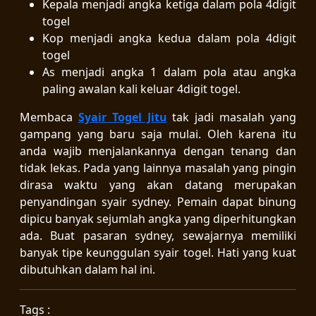
Kepala menjadi angka ketiga dalam pola 4digit
togel
Kop menjadi angka kedua dalam pola 4digit
togel
As menjadi angka 1 dalam pola atau angka
paling awalan kali keluar 4digit togel.
Membaca
Syair Togel Jitu
tak jadi masalah yang
gampang yang baru saja mulai. Oleh karena itu
anda wajib menjalankannya dengan tenang dan
tidak lekas. Pada yang lainnya masalah yang pingin
dirasa waktu yang akan datang merupakan
penyandingan syair sydney. Pemain dapat binung
dipicu banyak sejumlah angka yang diperhitungkan
ada. Buat pasaran sydney, sewajarnya memiliki
banyak tipe keunggulan syair togel. Hati yang kuat
dibutuhkan dalam hal ini.
Tags :