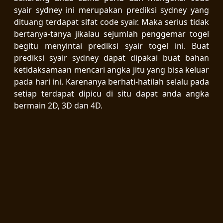
syair sydney ini merupakan prediksi sydney yang
dituang terdapat sifat code syair. Maka serius tidak
bertanya-tanya jikalau sejumlah penggemar togel
begitu menyintai prediksi syair togel ini. Buat
prediksi syair sydney dapat dipakai buat bahan
ketidaksamaan mencari angka jitu yang bisa keluar
pada hari ini. Karenanya berhati-hatilah selalu pada
setiap terdapat dipicu di situ dapat anda angka
bermain 2D, 3D dan 4D.