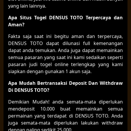
yang lain lainnya.
Apa Situs Togel DENSUS TOTO Terpercaya dan
Aman?
Fakta saja saat ini begitu aman dan terpercaya,
DENSUS TOTO dapat dilunasi full kemenangan
dapat anda temukan. Anda juga dapat memainkan
semua pasaran yang saat ini kami sedaikan seperti
pasaran judi togel online terlengkap yang kami
siapkan dengan gunakan 1 akun saja.
Apa Mudah
Bert
ransaksi Deposit Dan Withdraw
Di DENSUS TOTO?
Demikian Mudah! anda semata-mata diperlukan
mendeposit 10.000 buat memainkan semua
permainan yang terdapat di DENSUS TOTO. Anda
juga semata-mata diperlukan lakukan withdraw
dengan paling sedikit 25.000