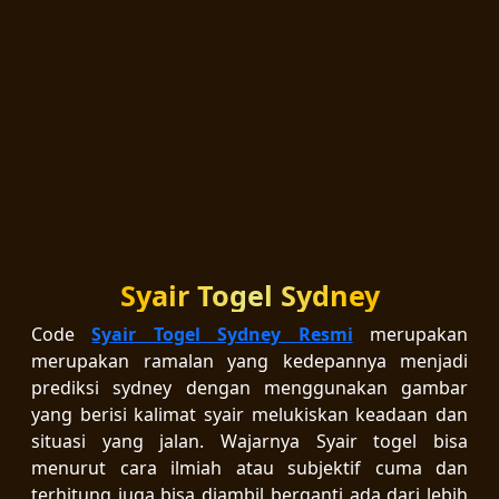
Syair Togel Sydney
Code
Syair Togel Sydney Resmi
merupakan
merupakan ramalan yang kedepannya menjadi
prediksi sydney dengan menggunakan gambar
yang berisi kalimat syair melukiskan keadaan dan
situasi yang jalan. Wajarnya Syair togel bisa
menurut cara ilmiah atau subjektif cuma dan
terhitung juga bisa diambil berganti ada dari lebih