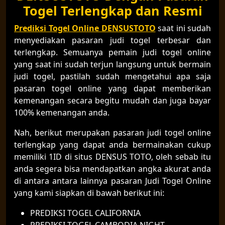
Togel Terlengkap dan Resmi
Prediksi Togel Online DENSUSTOTO
saat ini sudah
menyediakan pasaran judi togel terbesar dan
terlengkap. Semuanya pemain judi togel online
yang saat ini sudah terjun langsung untuk bermain
judi togel, pastilah sudah mengetahui apa saja
pasaran togel online yang dapat memberikan
kemenangan secara begitu mudah dan juga bayar
100% kemenangan anda.
Nah, berikut merupakan pasaran judi togel online
terlengkap yang dapat anda bermainakan cukup
memiliki 1ID di situs DENSUS TOTO, oleh sebab itu
anda segera bisa mendapatkan angka akurat anda
di antara antara lainnya pasaran Judi Togel Online
yang kami siapkan di bawah berikut ini:
PREDIKSI TOGEL CALIFORNIA
PREDIKSI TOGEL CAMBODIA NIGHT