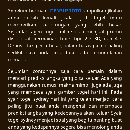
Sebelum bermain,
DENSUSTOTO
simpulkan jikalau
anda sudah kenali jikalau judi togel tentu
memberikan keuntungan yang lebih besar.
Sejumlah agen togel online pula menjual promo
disc. buat permainan togel tipe 2D, 3D, dan 4D.
Deposit tak perlu besar, dalam batas paling paling
sedikit saja anda bisa buat ada kemungkinan
menang.
Sejumlah contohnya saja cara pemain dalam
mencari prediksi angka yang bisa keluar. Ada yang
menggunakan rumus, makna mimpi, juga ada juga
yang membaca syair gambar togel hari ini. Pada
syair togel sydney hari ini yang telah menjadi cara
paling jitu buat anda mengenal dan membaca
prediksi angka yang kedepannya akan keluar. Syair
togel sydney menjadi soal yang begitu penting buat
anda yang kedepannya segera bisa menolong anda