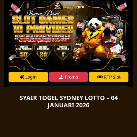
Login
Promo
RTP Slot
SYAIR TOGEL SYDNEY LOTTO – 04
JANUARI 2026