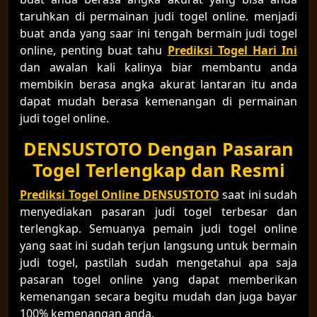
taruhkan di permainan judi togel online. menjadi
buat anda yang saar ini tengah bermain judi togel
online, penting buat tahu
Prediksi Togel Hari Ini
dan awalan kali kalinya biar membantu anda
membikin berasa angka akurat lantaran itu anda
dapat mudah berasa kemenangan di permainan
judi togel online.
DENSUSTOTO Dengan Pasaran
Togel Terlengkap dan Resmi
Prediksi Togel Online DENSUSTOTO
saat ini sudah
menyediakan pasaran judi togel terbesar dan
terlengkap. Semuanya pemain judi togel online
yang saat ini sudah terjun langsung untuk bermain
judi togel, pastilah sudah mengetahui apa saja
pasaran togel online yang dapat memberikan
kemenangan secara begitu mudah dan juga bayar
100% kemenangan anda.