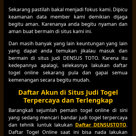
Sekarang pastilah bakal menjadi fokus kami. Dipicu
keamanan data member kami demikian dijaga
begitu aman. Karenanya anda begitu nyaman dan
aman buat bermain di situs kami ini.
Dan masih banyak yang lain keuntungan yang lain
yang dapat anda temukan jikalau masuk dan
bermain di situs judi DENSUS TOTO. Karena itu
kedepannya apalagi, selekasnya lakukan daftar
togel online sekarang pula dan gapai semua
kemenangan secara begitu mudah.
Daftar Akun di Situs Judi Togel
Terpercaya dan Terlengkap
Barangkali sejumlah pemain togel online di sini
yang sedang mencari bandar judi togel terpercaya
dan tehnik iuntuk lakukan
Daftar DENSUSTOTO
.
Daftar Togel Online saat ini bisa nada lakukan