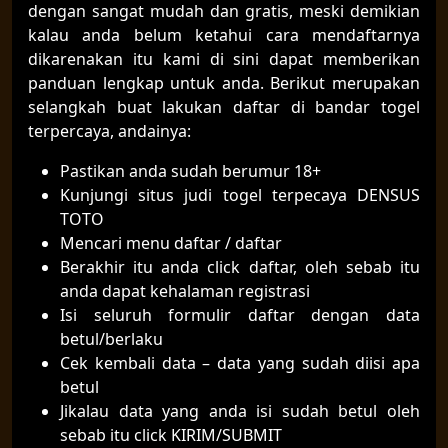
dengan sangat mudah dan gratis, meski demikian
kalau anda belum ketahui cara mendaftarnya
dikarenakan itu kami di sini dapat memberikan
panduan lengkap untuk anda. Berikut merupakan
selangkah buat lakukan daftar di bandar togel
terpercaya, andainya:
Pastikan anda sudah berumur 18+
Kunjungi situs judi togel terpecaya DENSUS
TOTO
Mencari menu daftar / daftar
Berakhir itu anda click daftar, oleh sebab itu
anda dapat kehalaman registrasi
Isi seluruh formulir daftar dengan data
betul/berlaku
Cek kembali data – data yang sudah diisi apa
betul
Jikalau data yang anda isi sudah betul oleh
sebab itu click KIRIM/SUBMIT