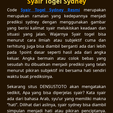
Syair Togel Sydney
Code
Syair Togel Sydney Resmi
merupakan
merupakan ramalan yang kedepannya menjadi
prediksi sydney dengan menggunakan gambar
yang berisi kalimat syair melukiskan keadaan dan
situasi yang jalan. Wajarnya Syair togel bisa
menurut cara ilmiah atau subjektif cuma dan
terhitung juga bisa diambil berganti ada dari lebih
pada 1point dasar seperti hasil ada dari angka
keluar. Angka bermain atau colok bebas yang
sesudah itu dibuatkan menjadi prediksi yang telah
menurut pikiran subjektif ini bersama hati sendiri
waktu buat prediksinya.
Sekarang situs DENSUSTOTO akan mengatakan
sedikit, Apa yang bisa diperjelas syair? Kata syair
ada dari bahasa Arab, syu’ur yang memiliki makna
“hati”. Dilihat dari aslinya, syair sydney bisa diambil
simpulan menjadi hati atau pikiran penciptanya.