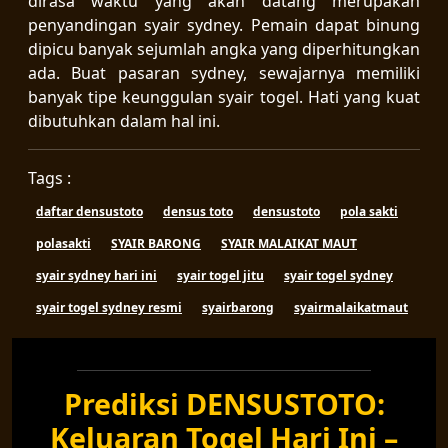
dirasa waktu yang akan datang merupakan
penyandingan syair sydney. Pemain dapat binung
dipicu banyak sejumlah angka yang diperhitungkan
ada. Buat pasaran sydney, sewajarnya memiliki
banyak tipe keunggulan syair togel. Hati yang kuat
dibutuhkan dalam hal ini.
Tags :
daftar densustoto
densus toto
densustoto
pola sakti
polasakti
SYAIR BARONG
SYAIR MALAIKAT MAUT
syair sydney hari ini
syair togel jitu
syair togel sydney
syair togel sydney resmi
syairbarong
syairmalaikatmaut
Prediksi DENSUSTOTO:
Keluaran Togel Hari Ini –