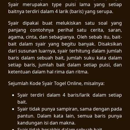
Syair merupakan type puisi lama yang setiap
baitnya terdiri dalam 4 larik (baris) yang serupa.
Syair dipakai buat melukiskan satu soal yang
panjang contohnya perihal satu cerita, saran,
agama, cinta, dan sebagianya. Oleh sebab itu, bait-
bait dalam syair yang begitu banyak. Disaksikan
dari susunan luarnya, syair terhitung dalam jumlah
baris dalam sebuah bait, jumlah suku kata dalam
setiap baris, jumlah bait dalam setiap puisi, dan
ketentuan dalam hal rima dan ritma.
Sejumlah Kode Syair Togel Online, misalnya:
Syair terdiri dalam 4 baris/larik dalam setiap
bait.
Syair tidak punya sampiran, sama dengan pada
pantun. Dalam kata lain, semua baris punya
kandungan isi dan makna.
Syair tidak berakhir dalam sebuah bait.