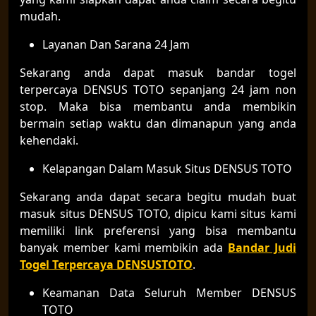
mudah.
Layanan Dan Sarana 24 Jam
Sekarang anda dapat masuk bandar togel
terpercaya DENSUS TOTO sepanjang 24 jam non
stop. Maka bisa membantu anda membikin
bermain setiap waktu dan dimanapun yang anda
kehendaki.
Kelapangan Dalam Masuk Situs DENSUS TOTO
Sekarang anda dapat secara begitu mudah buat
masuk situs DENSUS TOTO, dipicu kami situs kami
memiliki link preferensi yang bisa membantu
banyak member kami membikin ada
Bandar Judi
Togel Terpercaya DENSUSTOTO
.
Keamanan Data Seluruh Member DENSUS
TOTO