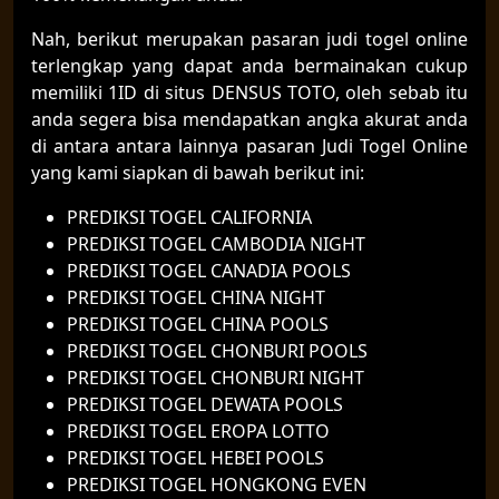
Nah, berikut merupakan pasaran judi togel online
terlengkap yang dapat anda bermainakan cukup
memiliki 1ID di situs DENSUS TOTO, oleh sebab itu
anda segera bisa mendapatkan angka akurat anda
di antara antara lainnya pasaran Judi Togel Online
yang kami siapkan di bawah berikut ini:
PREDIKSI TOGEL CALIFORNIA
PREDIKSI TOGEL CAMBODIA NIGHT
PREDIKSI TOGEL CANADIA POOLS
PREDIKSI TOGEL CHINA NIGHT
PREDIKSI TOGEL CHINA POOLS
PREDIKSI TOGEL CHONBURI POOLS
PREDIKSI TOGEL CHONBURI NIGHT
PREDIKSI TOGEL DEWATA POOLS
PREDIKSI TOGEL EROPA LOTTO
PREDIKSI TOGEL HEBEI POOLS
PREDIKSI TOGEL HONGKONG EVEN