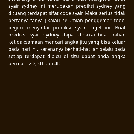
syair sydney ini merupakan prediksi sydney yang
dituang terdapat sifat code syair. Maka serius tidak
bertanya-tanya jikalau sejumlah penggemar togel
begitu menyintai prediksi syair togel ini. Buat
prediksi syair sydney dapat dipakai buat bahan
ketidaksamaan mencari angka jitu yang bisa keluar
pada hari ini. Karenanya berhati-hatilah selalu pada
setiap terdapat dipicu di situ dapat anda angka
bermain 2D, 3D dan 4D