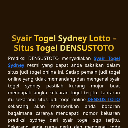
Syair Togel Sydney Lotto –
Situs Togel DENSUSTOTO
Prediksi DENSUSTOTO menyediakan
Syair Togel
Sydney
resmi yang dapat anda saksikan dalam
situs judi togel online ini. Setiap pemain judi togel
online yang tidak memandang dan mengenal syair
togel sydney pastilah kurang mujur buat
mendapati angka keluaran togel terjitu. Lantaran
itu sekarang situs judi togel online
DENSUS TOTO
sekarang akan memberikan anda bocoran
bagaimana caranya mendapati nomor keluaran
prediksi sydney dari syair togel sgp terjitu.
Sekarang anda cuma perlu dan mengenal code