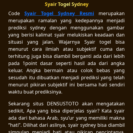
Syair Togel Sydney
Code
Syair Togel Sydney Resmi
merupakan
merupakan ramalan yang kedepannya menjadi
prediksi sydney dengan menggunakan gambar
yang berisi kalimat syair melukiskan keadaan dan
situasi yang jalan. Wajarnya Syair togel bisa
menurut cara ilmiah atau subjektif cuma dan
terhitung juga bisa diambil berganti ada dari lebih
pada 1point dasar seperti hasil ada dari angka
keluar. Angka bermain atau colok bebas yang
sesudah itu dibuatkan menjadi prediksi yang telah
menurut pikiran subjektif ini bersama hati sendiri
waktu buat prediksinya.
Sekarang situs DENSUSTOTO akan mengatakan
sedikit, Apa yang bisa diperjelas syair? Kata syair
ada dari bahasa Arab, syu’ur yang memiliki makna
“hati”. Dilihat dari aslinya, syair sydney bisa diambil
simpulan menjadi hati atau pikiran penciptanya.