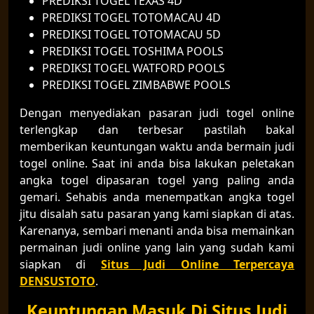
PREDIKSI TOGEL TEXAS 4D
PREDIKSI TOGEL TOTOMACAU 4D
PREDIKSI TOGEL TOTOMACAU 5D
PREDIKSI TOGEL TOSHIMA POOLS
PREDIKSI TOGEL WATFORD POOLS
PREDIKSI TOGEL ZIMBABWE POOLS
Dengan menyediakan pasaran judi togel online
terlengkap dan terbesar pastilah bakal
memberikan keuntungan waktu anda bermain judi
togel online. Saat ini anda bisa lakukan peletakan
angka togel dipasaran togel yang paling anda
gemari. Sehabis anda menempatkan angka togel
jitu disalah satu pasaran yang kami siapkan di atas.
Karenanya, sembari menanti anda bisa memainkan
permainan judi online yang lain yang sudah kami
siapkan di
Situs Judi Online Terpercaya
DENSUSTOTO
.
Keuntungan Masuk Di Situs Judi