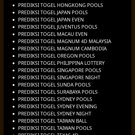
PREDIKSI TOGEL HONGKONG POOLS
PREDIKSI TOGEL JAPAN POOLS
PREDIKSI TOGEL JAPAN EVEN
PREDIKSI TOGEL JUVENTUS POOLS
PREDIKSI TOGEL MACAU EVEN
PREDIKSI TOGEL MAGNUM 4D MALAYSIA
PREDIKSI TOGEL MAGNUM CAMBODIA
PREDIKSI TOGEL OREGON POOLS
PREDIKSI TOGEL PHILIPPINA LOTTERY
PREDIKSI TOGEL SINGAPORE POOLS
PREDIKSI TOGEL SINGAPORE NIGHT
PREDIKSI TOGEL SUNDA POOLS
PREDIKSI TOGEL SURABAYA POOLS
PREDIKSI TOGEL SYDNEY POOLS
PREDIKSI TOGEL SYDNEY EVENING
PREDIKSI TOGEL SYDNEY NIGHT
PREDIKSI TOGEL TAIWAN BALL
PREDIKSI TOGEL TAIWAN POOLS