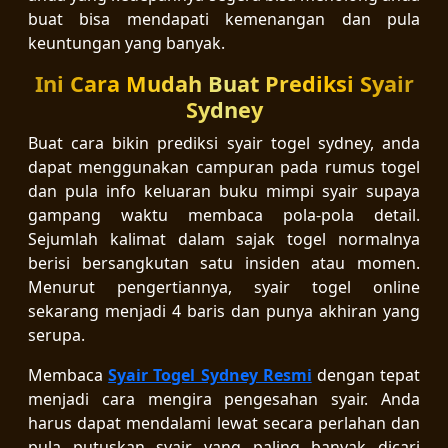
buat bisa mendapati kemenangan dan pula
keuntungan yang banyak.
Ini Cara Mudah Buat Prediksi Syair
Sydney
Buat cara bikin prediksi syair togel sydney, anda
dapat menggunakan campuran pada rumus togel
dan pula info keluaran buku mimpi syair supaya
gampang waktu membaca pola-pola detail.
Sejumlah kalimat dalam sajak togel normalnya
berisi bersangkutan satu insiden atau momen.
Menurut pengertiannya, syair togel online
sekarang menjadi 4 baris dan punya akhiran yang
serupa.
Membaca
Syair Togel Sydney Resmi
dengan tepat
menjadi cara mengira pengesahan syair. Anda
harus dapat mendalami lewat secara perlahan dan
pula putuskan syair yang paling banyak dicari