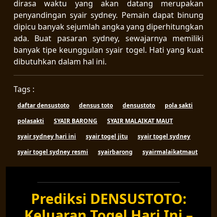
dirasa waktu yang akan datang merupakan
penyandingan syair sydney. Pemain dapat binung
dipicu banyak sejumlah angka yang diperhitungkan
ada. Buat pasaran sydney, sewajarnya memiliki
banyak tipe keunggulan syair togel. Hati yang kuat
dibutuhkan dalam hal ini.
Tags :
daftar densustoto
densus toto
densustoto
pola sakti
polasakti
SYAIR BARONG
SYAIR MALAIKAT MAUT
syair sydney hari ini
syair togel jitu
syair togel sydney
syair togel sydney resmi
syairbarong
syairmalaikatmaut
Prediksi DENSUSTOTO:
Keluaran Togel Hari Ini –