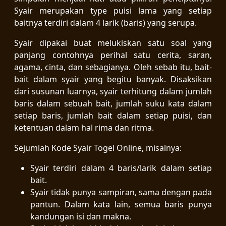
Syair merupakan type puisi lama yang setiap
baitnya terdiri dalam 4 larik (baris) yang serupa.
Syair dipakai buat melukiskan satu soal yang
panjang contohnya perihal satu cerita, saran,
agama, cinta, dan sebagianya. Oleh sebab itu, bait-
bait dalam syair yang begitu banyak. Disaksikan
dari susunan luarnya, syair terhitung dalam jumlah
baris dalam sebuah bait, jumlah suku kata dalam
setiap baris, jumlah bait dalam setiap puisi, dan
ketentuan dalam hal rima dan ritma.
Sejumlah Kode Syair Togel Online, misalnya:
Syair terdiri dalam 4 baris/larik dalam setiap
bait.
Syair tidak punya sampiran, sama dengan pada
pantun. Dalam kata lain, semua baris punya
kandungan isi dan makna.