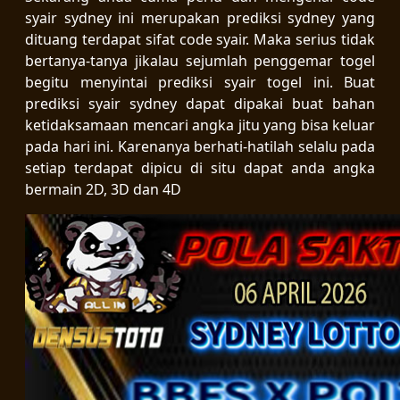
syair sydney ini merupakan prediksi sydney yang
dituang terdapat sifat code syair. Maka serius tidak
bertanya-tanya jikalau sejumlah penggemar togel
begitu menyintai prediksi syair togel ini. Buat
prediksi syair sydney dapat dipakai buat bahan
ketidaksamaan mencari angka jitu yang bisa keluar
pada hari ini. Karenanya berhati-hatilah selalu pada
setiap terdapat dipicu di situ dapat anda angka
bermain 2D, 3D dan 4D