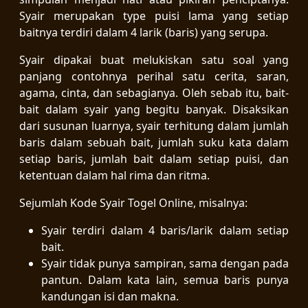
Syair merupakan type puisi lama yang setiap
baitnya terdiri dalam 4 larik (baris) yang serupa.
Syair dipakai buat melukiskan satu soal yang
panjang contohnya perihal satu cerita, saran,
agama, cinta, dan sebagianya. Oleh sebab itu, bait-
bait dalam syair yang begitu banyak. Disaksikan
dari susunan luarnya, syair terhitung dalam jumlah
baris dalam sebuah bait, jumlah suku kata dalam
setiap baris, jumlah bait dalam setiap puisi, dan
ketentuan dalam hal rima dan ritma.
Sejumlah Kode Syair Togel Online, misalnya:
Syair terdiri dalam 4 baris/larik dalam setiap
bait.
Syair tidak punya sampiran, sama dengan pada
pantun. Dalam kata lain, semua baris punya
kandungan isi dan makna.