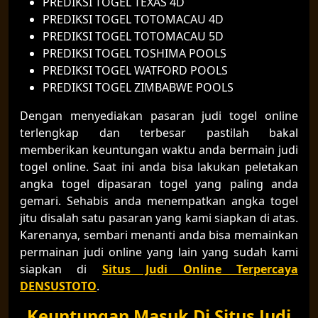
PREDIKSI TOGEL TEXAS 4D
PREDIKSI TOGEL TOTOMACAU 4D
PREDIKSI TOGEL TOTOMACAU 5D
PREDIKSI TOGEL TOSHIMA POOLS
PREDIKSI TOGEL WATFORD POOLS
PREDIKSI TOGEL ZIMBABWE POOLS
Dengan menyediakan pasaran judi togel online
terlengkap dan terbesar pastilah bakal
memberikan keuntungan waktu anda bermain judi
togel online. Saat ini anda bisa lakukan peletakan
angka togel dipasaran togel yang paling anda
gemari. Sehabis anda menempatkan angka togel
jitu disalah satu pasaran yang kami siapkan di atas.
Karenanya, sembari menanti anda bisa memainkan
permainan judi online yang lain yang sudah kami
siapkan di
Situs Judi Online Terpercaya
DENSUSTOTO
.
Keuntungan Masuk Di Situs Judi