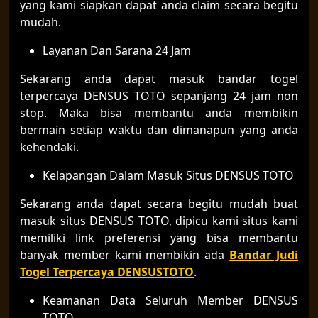
yang kami siapkan dapat anda claim secara begitu
mudah.
Layanan Dan Sarana 24 Jam
Sekarang anda dapat masuk bandar togel
terpercaya DENSUS TOTO sepanjang 24 jam non
stop. Maka bisa membantu anda membikin
bermain setiap waktu dan dimanapun yang anda
kehendaki.
Kelapangan Dalam Masuk Situs DENSUS TOTO
Sekarang anda dapat secara begitu mudah buat
masuk situs DENSUS TOTO, dipicu kami situs kami
memiliki link preferensi yang bisa membantu
banyak member kami membikin ada
Bandar Judi
Togel Terpercaya DENSUSTOTO
.
Keamanan Data Seluruh Member DENSUS
TOTO