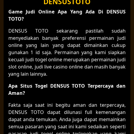
DENSUSTOTO
Game Judi Online Apa Yang Ada Di DENSUS
TOTO?
DENSUS TOTO sekarang pastilah sudah
menyediakan banyak preferensi permainan judi
online yang lain yang dapat dimainkan cukup
gunakan 1 id saja. Permainan yang kami siapkan
kecuali judi togel online merupakan permainan judi
slot online, judi live casino online dan masih banyak
yang lain lainnya.
Apa Situs Togel DENSUS TOTO Terpercaya dan
Aman?
Fakta saja saat ini begitu aman dan terpercaya,
DENSUS TOTO dapat dilunasi full kemenangan
dapat anda temukan. Anda juga dapat memainkan
semua pasaran yang saat ini kami sedaikan seperti
pasaran judi togel online terlengkap yang kami