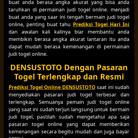
buat anda berasa angka akurat yang bisa anda
taruhkan di permainan judi togel online. menjadi
buat anda yang saar ini tengah bermain judi togel
online, penting buat tahu
Prediksi Togel Hari Ini
dan awalan kali kalinya biar membantu anda
membikin berasa angka akurat lantaran itu anda
dapat mudah berasa kemenangan di permainan
judi togel online.
DENSUSTOTO Dengan Pasaran
Togel Terlengkap dan Resmi
Prediksi Togel Online DENSUSTOTO
saat ini sudah
menyediakan pasaran judi togel terbesar dan
terlengkap. Semuanya pemain judi togel online
yang saat ini sudah terjun langsung untuk bermain
judi togel, pastilah sudah mengetahui apa saja
pasaran togel online yang dapat memberikan
kemenangan secara begitu mudah dan juga bayar