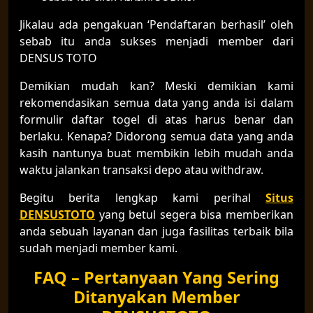
Jikalau ada pengakuan ‘Pendaftaran berhasil’ oleh
sebab itu anda sukses menjadi member dari
DENSUS TOTO
Demikian mudah kan? Meski demikian kami
rekomendasikan semua data yang anda isi dalam
formulir daftar togel di atas harus benar dan
berlaku. Kenapa? Didorong semua data yang anda
kasih nantunya buat membikin lebih mudah anda
waktu jalankan transaksi depo atau withdraw.
Begitu berita lengkap kami perihal
Situs
DENSUSTOTO
yang betul segera bisa memberikan
anda sebuah layanan dan juga fasilitas terbaik bila
sudah menjadi member kami.
FAQ – Pertanyaan Yang Sering
Ditanyakan Member