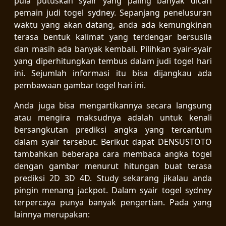
pula putuskan syair yang paling banyak dicari
pemain judi togel sydney. Sepanjang penelusuran
waktu yang akan datang, anda ada kemungkinan
terasa bentuk kalimat yang terdengar bersusila
dan masih ada banyak kembali. Pilihkan syair-syair
yang diperhitungkan tembus dalam judi togel hari
ini. Sejumlah informasi itu bisa dijangkau ada
pembawaan gambar togel hari ini.
Anda juga bisa mengartikannya secara langsung
atau mengira maksudnya adalah untuk kenali
bersangkutan prediksi angka yang tercantum
dalam syair tersebut. Berikut dapat DENSUSTOTO
tambahkan beberapa cara membaca angka togel
dengan gambar menurut hitungan buat terasa
prediksi 2D 3D 4D. Study sekarang jikalau anda
pingin menang jackpot. Dalam syair togel sydney
terpercaya punya banyak pengertian. Pada yang
lainnya merupakan: