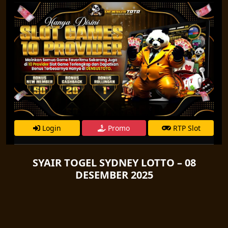
Login
Promo
RTP Slot
SYAIR TOGEL SYDNEY LOTTO – 08
DESEMBER 2025