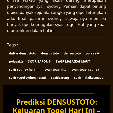
dirasa waktu yang akan datang merupakan
penyandingan syair sydney. Pemain dapat binung
dipicu banyak sejumlah angka yang diperhitungkan
ada. Buat pasaran sydney, sewajarnya memiliki
banyak tipe keunggulan syair togel. Hati yang kuat
dibutuhkan dalam hal ini.
Tags :
daftar densustoto
densus toto
densustoto
pola sakti
polasakti
SYAIR BARONG
SYAIR MALAIKAT MAUT
syair sydney hari ini
syair togel jitu
syair togel sydney
syair togel sydney resmi
syairbarong
syairmalaikatmaut
Prediksi DENSUSTOTO:
Keluaran Togel Hari Ini –