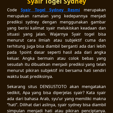
Syair Togel Sydney
Code
Syair Togel Sydney Resmi
merupakan
merupakan ramalan yang kedepannya menjadi
prediksi sydney dengan menggunakan gambar
yang berisi kalimat syair melukiskan keadaan dan
situasi yang jalan. Wajarnya Syair togel bisa
menurut cara ilmiah atau subjektif cuma dan
terhitung juga bisa diambil berganti ada dari lebih
pada 1point dasar seperti hasil ada dari angka
keluar. Angka bermain atau colok bebas yang
sesudah itu dibuatkan menjadi prediksi yang telah
menurut pikiran subjektif ini bersama hati sendiri
waktu buat prediksinya.
Sekarang situs DENSUSTOTO akan mengatakan
sedikit, Apa yang bisa diperjelas syair? Kata syair
ada dari bahasa Arab, syu’ur yang memiliki makna
“hati”. Dilihat dari aslinya, syair sydney bisa diambil
simpulan menjadi hati atau pikiran penciptanya.