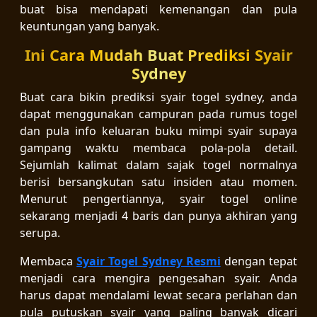
buat bisa mendapati kemenangan dan pula
keuntungan yang banyak.
Ini Cara Mudah Buat Prediksi Syair
Sydney
Buat cara bikin prediksi syair togel sydney, anda
dapat menggunakan campuran pada rumus togel
dan pula info keluaran buku mimpi syair supaya
gampang waktu membaca pola-pola detail.
Sejumlah kalimat dalam sajak togel normalnya
berisi bersangkutan satu insiden atau momen.
Menurut pengertiannya, syair togel online
sekarang menjadi 4 baris dan punya akhiran yang
serupa.
Membaca
Syair Togel Sydney Resmi
dengan tepat
menjadi cara mengira pengesahan syair. Anda
harus dapat mendalami lewat secara perlahan dan
pula putuskan syair yang paling banyak dicari