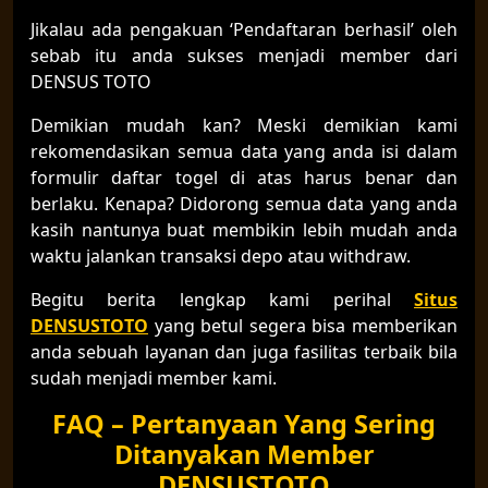
Jikalau ada pengakuan ‘Pendaftaran berhasil’ oleh
sebab itu anda sukses menjadi member dari
DENSUS TOTO
Demikian mudah kan? Meski demikian kami
rekomendasikan semua data yang anda isi dalam
formulir daftar togel di atas harus benar dan
berlaku. Kenapa? Didorong semua data yang anda
kasih nantunya buat membikin lebih mudah anda
waktu jalankan transaksi depo atau withdraw.
Begitu berita lengkap kami perihal
Situs
DENSUSTOTO
yang betul segera bisa memberikan
anda sebuah layanan dan juga fasilitas terbaik bila
sudah menjadi member kami.
FAQ – Pertanyaan Yang Sering
Ditanyakan Member
DENSUSTOTO