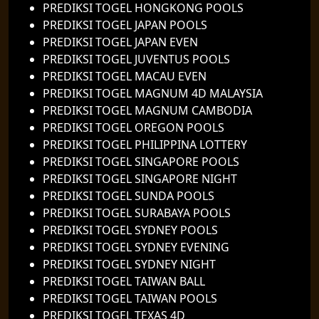
PREDIKSI TOGEL HONGKONG POOLS
PREDIKSI TOGEL JAPAN POOLS
PREDIKSI TOGEL JAPAN EVEN
PREDIKSI TOGEL JUVENTUS POOLS
PREDIKSI TOGEL MACAU EVEN
PREDIKSI TOGEL MAGNUM 4D MALAYSIA
PREDIKSI TOGEL MAGNUM CAMBODIA
PREDIKSI TOGEL OREGON POOLS
PREDIKSI TOGEL PHILIPPINA LOTTERY
PREDIKSI TOGEL SINGAPORE POOLS
PREDIKSI TOGEL SINGAPORE NIGHT
PREDIKSI TOGEL SUNDA POOLS
PREDIKSI TOGEL SURABAYA POOLS
PREDIKSI TOGEL SYDNEY POOLS
PREDIKSI TOGEL SYDNEY EVENING
PREDIKSI TOGEL SYDNEY NIGHT
PREDIKSI TOGEL TAIWAN BALL
PREDIKSI TOGEL TAIWAN POOLS
PREDIKSI TOGEL TEXAS 4D