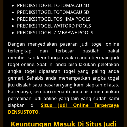
PREDIKSI TOGEL TOTOMACAU 4D
PREDIKSI TOGEL TOTOMACAU 5D
PREDIKSI TOGEL TOSHIMA POOLS
PREDIKSI TOGEL WATFORD POOLS
PREDIKSI TOGEL ZIMBABWE POOLS
Dengan menyediakan pasaran judi togel online
terlengkap dan terbesar pastilah bakal
memberikan keuntungan waktu anda bermain judi
togel online. Saat ini anda bisa lakukan peletakan
angka togel dipasaran togel yang paling anda
gemari. Sehabis anda menempatkan angka togel
jitu disalah satu pasaran yang kami siapkan di atas.
Karenanya, sembari menanti anda bisa memainkan
permainan judi online yang lain yang sudah kami
siapkan di
Situs Judi Online Terpercaya
DENSUSTOTO
.
Keuntungan Masuk Di Situs Judi