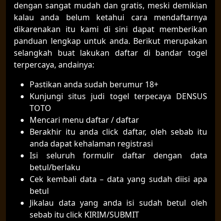
dengan sangat mudah dan gratis, meski demikian
kalau anda belum ketahui cara mendaftarnya
dikarenakan itu kami di sini dapat memberikan
panduan lengkap untuk anda. Berikut merupakan
selangkah buat lakukan daftar di bandar togel
terpercaya, andainya:
Pastikan anda sudah berumur 18+
Kunjungi situs judi togel terpecaya DENSUS
TOTO
Mencari menu daftar / daftar
Berakhir itu anda click daftar, oleh sebab itu
anda dapat kehalaman registrasi
Isi seluruh formulir daftar dengan data
betul/berlaku
Cek kembali data – data yang sudah diisi apa
betul
Jikalau data yang anda isi sudah betul oleh
sebab itu click KIRIM/SUBMIT