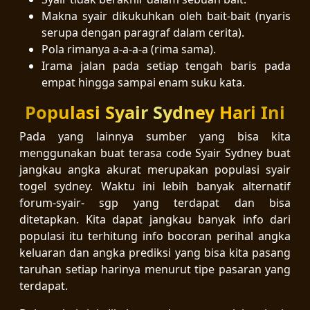
Makna syair dikukuhkan oleh bait-bait (nyaris
serupa dengan paragraf dalam cerita).
Pola rimanya a-a-a-a (rima sama).
Irama jalan pada setiap tengah baris pada
empat hingga sampai enam suku kata.
Populasi Syair Sydney Hari Ini
Pada yang lainnya sumber yang bisa kita
menggunakan buat terasa code Syair Sydney buat
jangkau angka akurat merupakan populasi syair
togel sydney. Waktu ini lebih banyak alternatif
forum-syair- sgp yang terdapat dan bisa
ditetapkan. Kita dapat jangkau banyak info dari
populasi itu terhitung info bocoran perihal angka
keluaran dan angka prediksi yang bisa kita pasang
taruhan setiap harinya menurut tipe pasaran yang
terdapat.