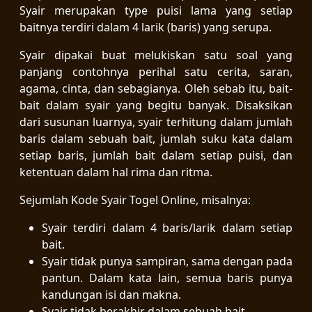
Syair merupakan type puisi lama yang setiap
baitnya terdiri dalam 4 larik (baris) yang serupa.
Syair dipakai buat melukiskan satu soal yang
panjang contohnya perihal satu cerita, saran,
agama, cinta, dan sebagianya. Oleh sebab itu, bait-
bait dalam syair yang begitu banyak. Disaksikan
dari susunan luarnya, syair terhitung dalam jumlah
baris dalam sebuah bait, jumlah suku kata dalam
setiap baris, jumlah bait dalam setiap puisi, dan
ketentuan dalam hal rima dan ritma.
Sejumlah Kode Syair Togel Online, misalnya:
Syair terdiri dalam 4 baris/larik dalam setiap
bait.
Syair tidak punya sampiran, sama dengan pada
pantun. Dalam kata lain, semua baris punya
kandungan isi dan makna.
Syair tidak berakhir dalam sebuah bait.