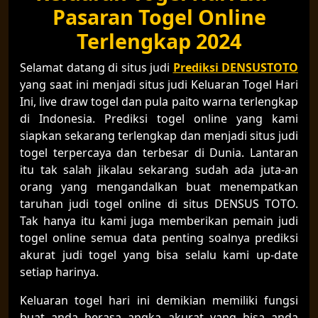
Pasaran Togel Online
Terlengkap 2024
Selamat datang di situs judi
Prediksi DENSUSTOTO
yang saat ini menjadi situs judi Keluaran Togel Hari
Ini, live draw togel dan pula paito warna terlengkap
di Indonesia. Prediksi togel online yang kami
siapkan sekarang terlengkap dan menjadi situs judi
togel terpercaya dan terbesar di Dunia. Lantaran
itu tak salah jikalau sekarang sudah ada juta-an
orang yang mengandalkan buat menempatkan
taruhan judi togel online di situs DENSUS TOTO.
Tak hanya itu kami juga memberikan pemain judi
togel online semua data penting soalnya prediksi
akurat judi togel yang bisa selalu kami up-date
setiap harinya.
Keluaran togel hari ini demikian memiliki fungsi
buat anda berasa angka akurat yang bisa anda