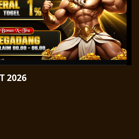
T 2026