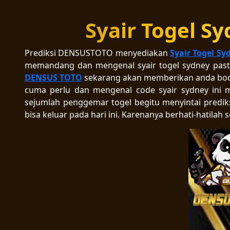
Syair Togel S
Prediksi DENSUSTOTO menyediakan
Syair Togel Sy
memandang dan mengenal syair togel sydney pastila
DENSUS TOTO
sekarang akan memberikan anda bocor
cuma perlu dan mengenal code syair sydney ini me
sejumlah penggemar togel begitu menyintai prediksi
bisa keluar pada hari ini. Karenanya berhati-hatilah