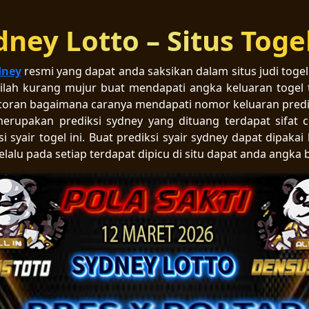
ydney Lotto – Situs To
dney
resmi yang dapat anda saksikan dalam situs judi togel o
h kurang mujur buat mendapati angka keluaran togel terj
an bagaimana caranya mendapati nomor keluaran prediksi 
rupakan prediksi sydney yang dituang terdapat sifat cod
 syair togel ini. Buat prediksi syair sydney dapat dipak
 selalu pada setiap terdapat dipicu di situ dapat anda angk