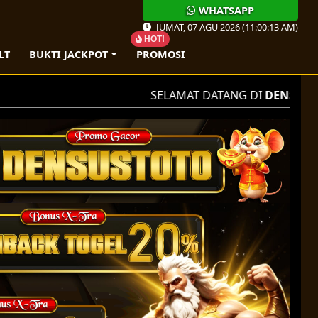
WHATSAPP
JUMAT, 07 AGU 2026 (
11:00:15 AM
)
LT
BUKTI JACKPOT
PROMOSI
SELAMAT DATANG DI
DENSUSTOTO
AGE