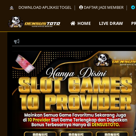
DOWNLOAD APLIKASI TOGEL
DAFTAR JADI MEMBER
HOME
LIVE DRAW
P