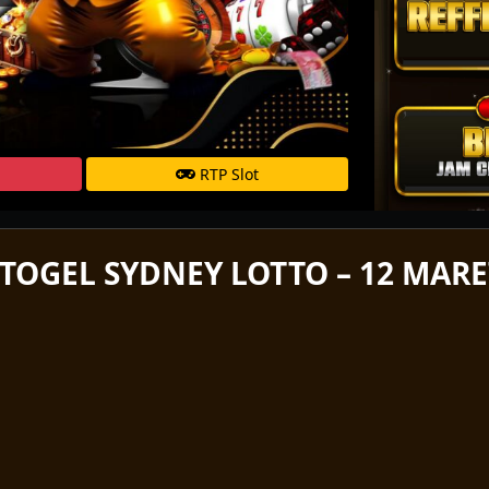
RTP Slot
 TOGEL SYDNEY LOTTO – 12 MARE