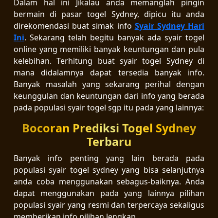
Dalam hal ini Jikalau anda memanglah pingin
bermain di pasar togel Sydney, dipicu itu anda
direkomendasi buat simak info
Syair Sydney Hari
Ini
. Sekarang telah begitu banyak ada syair togel
online yang memiliki banyak keuntungan dan pula
kelebihan. Terhitung buat syair togel Sydney di
mana didalamnya dapat tersedia banyak info.
Banyak masalah yang sekarang perihal dengan
keunggulan dan keuntungan dari info yang berada
pada populasi syair togel sgp itu pada yang lainnya:
Bocoran Prediksi Togel Sydney
Terbaru
Banyak info penting yang lain berada pada
populasi syair togel sydney yang bisa selanjutnya
anda coba menggunakan sebagus-baiknya. Anda
dapat menggunakan pada yang lainnya pilihan
populasi syair yang resmi dan terpercaya sekaligus
memberikan info pilihan lengkap.