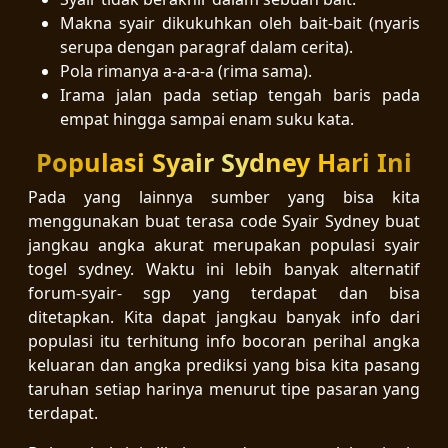
Makna syair dikukuhkan oleh bait-bait (nyaris
serupa dengan paragraf dalam cerita).
Pola rimanya a-a-a-a (rima sama).
Irama jalan pada setiap tengah baris pada
empat hingga sampai enam suku kata.
Populasi Syair Sydney Hari Ini
Pada yang lainnya sumber yang bisa kita
menggunakan buat terasa code Syair Sydney buat
jangkau angka akurat merupakan populasi syair
togel sydney. Waktu ini lebih banyak alternatif
forum-syair- sgp yang terdapat dan bisa
ditetapkan. Kita dapat jangkau banyak info dari
populasi itu terhitung info bocoran perihal angka
keluaran dan angka prediksi yang bisa kita pasang
taruhan setiap harinya menurut tipe pasaran yang
terdapat.