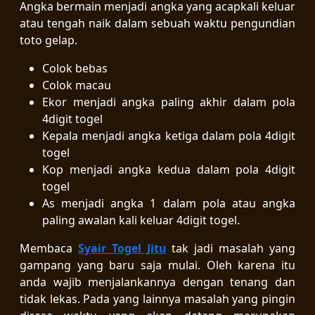
Angka bermain menjadi angka yang acapkali keluar
atau tengah naik dalam sebuah waktu pengundian
toto gelap.
Colok bebas
Colok macau
Ekor menjadi angka paling akhir dalam pola
4digit togel
Kepala menjadi angka ketiga dalam pola 4digit
togel
Kop menjadi angka kedua dalam pola 4digit
togel
As menjadi angka 1 dalam pola atau angka
paling awalan kali keluar 4digit togel.
Membaca
Syair Togel Jitu
tak jadi masalah yang
gampang yang baru saja mulai. Oleh karena itu
anda wajib menjalankannya dengan tenang dan
tidak lekas. Pada yang lainnya masalah yang pingin