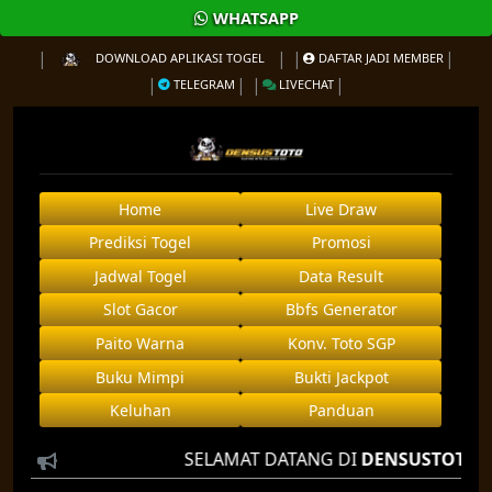
WHATSAPP
DOWNLOAD APLIKASI TOGEL
DAFTAR JADI MEMBER
TELEGRAM
LIVECHAT
Home
Live Draw
Prediksi Togel
Promosi
Jadwal Togel
Data Result
Slot Gacor
Bbfs Generator
Paito Warna
Konv. Toto SGP
Buku Mimpi
Bukti Jackpot
Keluhan
Panduan
SELAMAT DATANG DI
DENSUSTOTO
AGEN TO