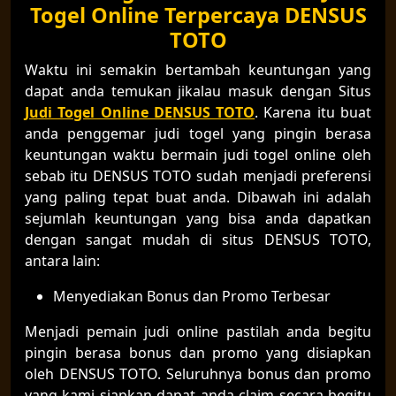
Togel Online Terpercaya DENSUS
TOTO
Waktu ini semakin bertambah keuntungan yang
dapat anda temukan jikalau masuk dengan Situs
Judi Togel Online DENSUS TOTO
. Karena itu buat
anda penggemar judi togel yang pingin berasa
keuntungan waktu bermain judi togel online oleh
sebab itu DENSUS TOTO sudah menjadi preferensi
yang paling tepat buat anda. Dibawah ini adalah
sejumlah keuntungan yang bisa anda dapatkan
dengan sangat mudah di situs DENSUS TOTO,
antara lain:
Menyediakan Bonus dan Promo Terbesar
Menjadi pemain judi online pastilah anda begitu
pingin berasa bonus dan promo yang disiapkan
oleh DENSUS TOTO. Seluruhnya bonus dan promo
yang kami siapkan dapat anda claim secara begitu