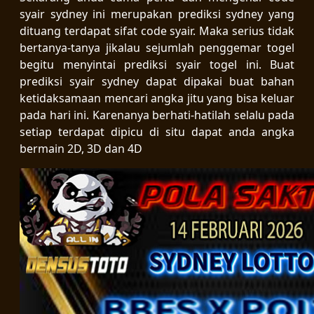
syair sydney ini merupakan prediksi sydney yang
dituang terdapat sifat code syair. Maka serius tidak
bertanya-tanya jikalau sejumlah penggemar togel
begitu menyintai prediksi syair togel ini. Buat
prediksi syair sydney dapat dipakai buat bahan
ketidaksamaan mencari angka jitu yang bisa keluar
pada hari ini. Karenanya berhati-hatilah selalu pada
setiap terdapat dipicu di situ dapat anda angka
bermain 2D, 3D dan 4D