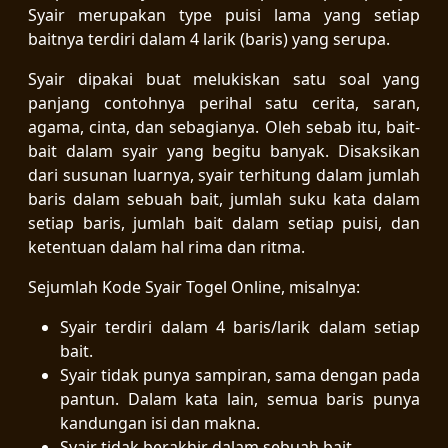
Syair merupakan type puisi lama yang setiap
baitnya terdiri dalam 4 larik (baris) yang serupa.
Syair dipakai buat melukiskan satu soal yang
panjang contohnya perihal satu cerita, saran,
agama, cinta, dan sebagianya. Oleh sebab itu, bait-
bait dalam syair yang begitu banyak. Disaksikan
dari susunan luarnya, syair terhitung dalam jumlah
baris dalam sebuah bait, jumlah suku kata dalam
setiap baris, jumlah bait dalam setiap puisi, dan
ketentuan dalam hal rima dan ritma.
Sejumlah Kode Syair Togel Online, misalnya:
Syair terdiri dalam 4 baris/larik dalam setiap
bait.
Syair tidak punya sampiran, sama dengan pada
pantun. Dalam kata lain, semua baris punya
kandungan isi dan makna.
Syair tidak berakhir dalam sebuah bait.