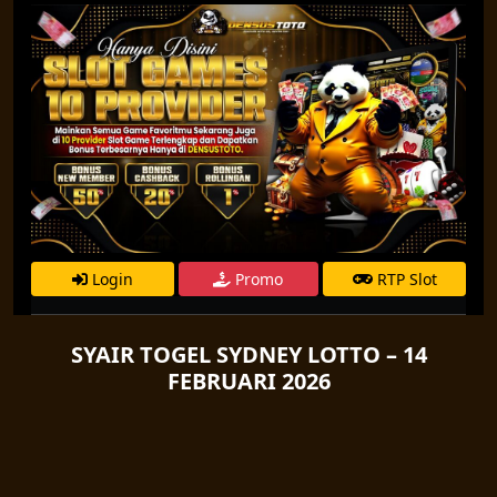
Login
Promo
RTP Slot
SYAIR TOGEL SYDNEY LOTTO – 14
FEBRUARI 2026