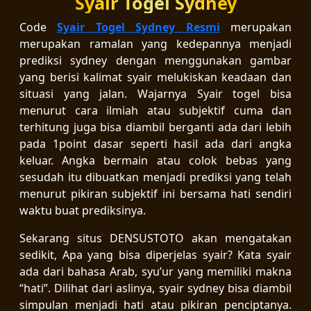
Syair Togel Sydney
Code
Syair Togel Sydney Resmi
merupakan
merupakan ramalan yang kedepannya menjadi
prediksi sydney dengan menggunakan gambar
yang berisi kalimat syair melukiskan keadaan dan
situasi yang jalan. Wajarnya Syair togel bisa
menurut cara ilmiah atau subjektif cuma dan
terhitung juga bisa diambil berganti ada dari lebih
pada 1point dasar seperti hasil ada dari angka
keluar. Angka bermain atau colok bebas yang
sesudah itu dibuatkan menjadi prediksi yang telah
menurut pikiran subjektif ini bersama hati sendiri
waktu buat prediksinya.
Sekarang situs DENSUSTOTO akan mengatakan
sedikit, Apa yang bisa diperjelas syair? Kata syair
ada dari bahasa Arab, syu’ur yang memiliki makna
“hati”. Dilihat dari aslinya, syair sydney bisa diambil
simpulan menjadi hati atau pikiran penciptanya.