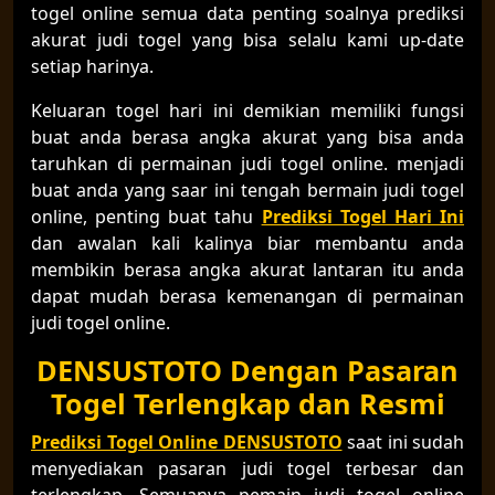
togel online semua data penting soalnya prediksi
akurat judi togel yang bisa selalu kami up-date
setiap harinya.
Keluaran togel hari ini demikian memiliki fungsi
buat anda berasa angka akurat yang bisa anda
taruhkan di permainan judi togel online. menjadi
buat anda yang saar ini tengah bermain judi togel
online, penting buat tahu
Prediksi Togel Hari Ini
dan awalan kali kalinya biar membantu anda
membikin berasa angka akurat lantaran itu anda
dapat mudah berasa kemenangan di permainan
judi togel online.
DENSUSTOTO Dengan Pasaran
Togel Terlengkap dan Resmi
Prediksi Togel Online DENSUSTOTO
saat ini sudah
menyediakan pasaran judi togel terbesar dan
terlengkap. Semuanya pemain judi togel online