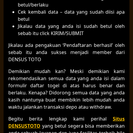
betul/berlaku
Cek kembali data – data yang sudah diisi apa
betul
Jikalau data yang anda isi sudah betul oleh
sebab itu click KIRIM/SUBMIT
Jikalau ada pengakuan ‘Pendaftaran berhasil’ oleh
sebab itu anda sukses menjadi member dari
DENSUS TOTO
Demikian mudah kan? Meski demikian kami
rekomendasikan semua data yang anda isi dalam
formulir daftar togel di atas harus benar dan
berlaku. Kenapa? Didorong semua data yang anda
kasih nantunya buat membikin lebih mudah anda
waktu jalankan transaksi depo atau withdraw.
Begitu berita lengkap kami perihal
Situs
DENSUSTOTO
yang betul segera bisa memberikan
anda sebuah layanan dan juga fasilitas terbaik bila