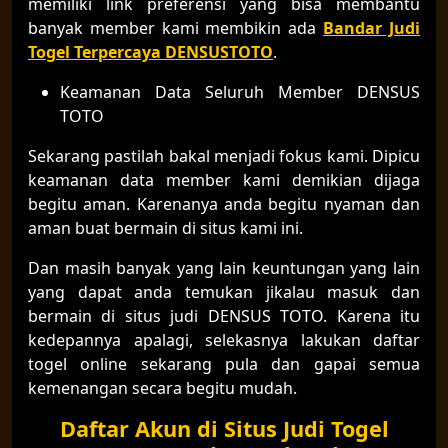
memiliki link preferensi yang bisa membantu
banyak member kami membikin ada
Bandar Judi
Togel Terpercaya DENSUSTOTO
.
Keamanan Data Seluruh Member DENSUS
TOTO
Sekarang pastilah bakal menjadi fokus kami. Dipicu
keamanan data member kami demikian dijaga
begitu aman. Karenanya anda begitu nyaman dan
aman buat bermain di situs kami ini.
Dan masih banyak yang lain keuntungan yang lain
yang dapat anda temukan jikalau masuk dan
bermain di situs judi DENSUS TOTO. Karena itu
kedepannya apalagi, selekasnya lakukan daftar
togel online sekarang pula dan gapai semua
kemenangan secara begitu mudah.
Daftar Akun di Situs Judi Togel