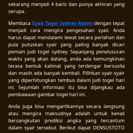
sekarang menjadi 4 baris dan punya akhiran yang
serupa.
Membaca
Syair Togel Sydney Resmi
dengan tepat
menjadi cara mengira pengesahan syair. Anda
harus dapat mendalami lewat secara perlahan dan
pula putuskan syair yang paling banyak dicari
pemain judi togel sydney. Sepanjang penelusuran
waktu yang akan datang, anda ada kemungkinan
terasa bentuk kalimat yang terdengar bersusila
dan masih ada banyak kembali. Pilihkan syair-syair
yang diperhitungkan tembus dalam judi togel hari
ini. Sejumlah informasi itu bisa dijangkau ada
pembawaan gambar togel hari ini.
Anda juga bisa mengartikannya secara langsung
atau mengira maksudnya adalah untuk kenali
bersangkutan prediksi angka yang tercantum
dalam syair tersebut. Berikut dapat DENSUSTOTO