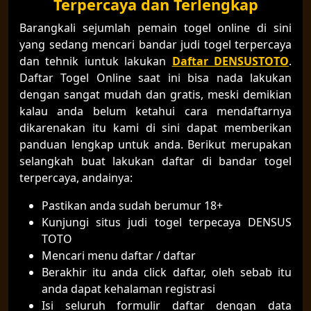
Terpercaya dan Terlengkap
Barangkali sejumlah pemain togel online di sini
yang sedang mencari bandar judi togel terpercaya
dan tehnik iuntuk lakukan
Daftar DENSUSTOTO
.
Daftar Togel Online saat ini bisa nada lakukan
dengan sangat mudah dan gratis, meski demikian
kalau anda belum ketahui cara mendaftarnya
dikarenakan itu kami di sini dapat memberikan
panduan lengkap untuk anda. Berikut merupakan
selangkah buat lakukan daftar di bandar togel
terpercaya, andainya:
Pastikan anda sudah berumur 18+
Kunjungi situs judi togel terpecaya DENSUS
TOTO
Mencari menu daftar / daftar
Berakhir itu anda click daftar, oleh sebab itu
anda dapat kehalaman registrasi
Isi seluruh formulir daftar dengan data