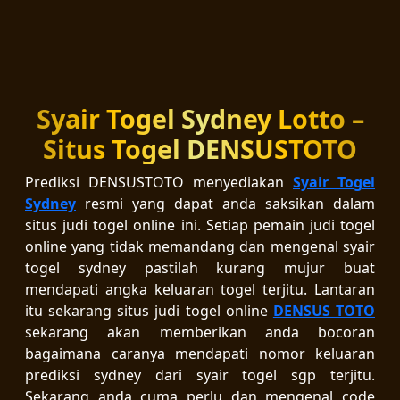
Syair Togel Sydney Lotto –
Situs Togel DENSUSTOTO
Prediksi DENSUSTOTO menyediakan
Syair Togel
Sydney
resmi yang dapat anda saksikan dalam
situs judi togel online ini. Setiap pemain judi togel
online yang tidak memandang dan mengenal syair
togel sydney pastilah kurang mujur buat
mendapati angka keluaran togel terjitu. Lantaran
itu sekarang situs judi togel online
DENSUS TOTO
sekarang akan memberikan anda bocoran
bagaimana caranya mendapati nomor keluaran
prediksi sydney dari syair togel sgp terjitu.
Sekarang anda cuma perlu dan mengenal code