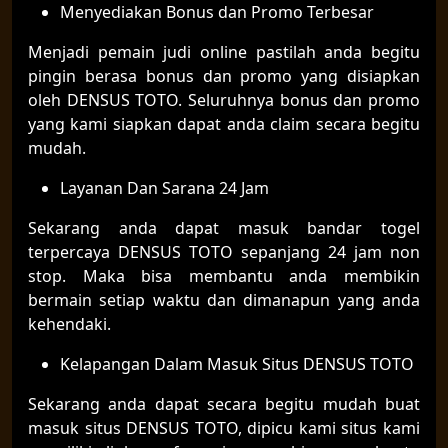
Menyediakan Bonus dan Promo Terbesar
Menjadi pemain judi online pastilah anda begitu
pingin berasa bonus dan promo yang disiapkan
oleh DENSUS TOTO. Seluruhnya bonus dan promo
yang kami siapkan dapat anda claim secara begitu
mudah.
Layanan Dan Sarana 24 Jam
Sekarang anda dapat masuk bandar togel
terpercaya DENSUS TOTO sepanjang 24 jam non
stop. Maka bisa membantu anda membikin
bermain setiap waktu dan dimanapun yang anda
kehendaki.
Kelapangan Dalam Masuk Situs DENSUS TOTO
Sekarang anda dapat secara begitu mudah buat
masuk situs DENSUS TOTO, dipicu kami situs kami