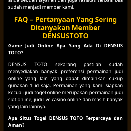
sudah menjadi member kami.
FAQ – Pertanyaan Yang Sering
Ditanyakan Member
DENSUSTOTO
Game Judi Online Apa Yang Ada Di DENSUS
TOTO?
DENSUS TOTO sekarang pastilah sudah
menyediakan banyak preferensi permainan judi
online yang lain yang dapat dimainkan cukup
gunakan 1 id saja. Permainan yang kami siapkan
kecuali judi togel online merupakan permainan judi
slot online, judi live casino online dan masih banyak
yang lain lainnya.
Apa Situs Togel DENSUS TOTO Terpercaya dan
Aman?