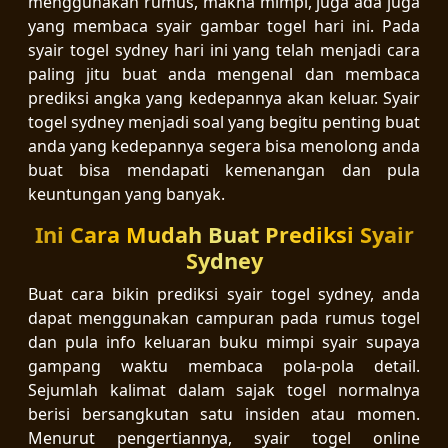
menggunakan rumus, makna mimpi, juga ada juga
yang membaca syair gambar togel hari ini. Pada
syair togel sydney hari ini yang telah menjadi cara
paling jitu buat anda mengenal dan membaca
prediksi angka yang kedepannya akan keluar. Syair
togel sydney menjadi soal yang begitu penting buat
anda yang kedepannya segera bisa menolong anda
buat bisa mendapati kemenangan dan pula
keuntungan yang banyak.
Ini Cara Mudah Buat Prediksi Syair
Sydney
Buat cara bikin prediksi syair togel sydney, anda
dapat menggunakan campuran pada rumus togel
dan pula info keluaran buku mimpi syair supaya
gampang waktu membaca pola-pola detail.
Sejumlah kalimat dalam sajak togel normalnya
berisi bersangkutan satu insiden atau momen.
Menurut pengertiannya, syair togel online