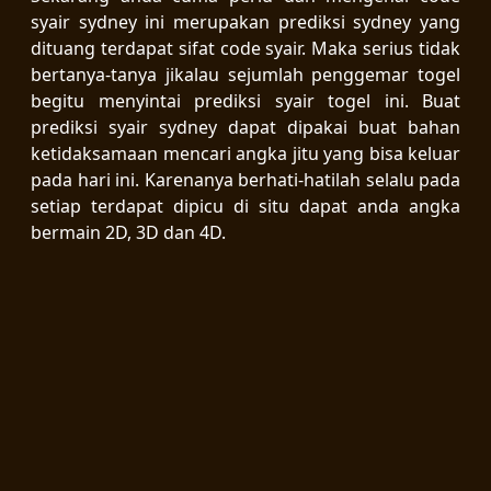
syair sydney ini merupakan prediksi sydney yang
dituang terdapat sifat code syair. Maka serius tidak
bertanya-tanya jikalau sejumlah penggemar togel
begitu menyintai prediksi syair togel ini. Buat
prediksi syair sydney dapat dipakai buat bahan
ketidaksamaan mencari angka jitu yang bisa keluar
pada hari ini. Karenanya berhati-hatilah selalu pada
setiap terdapat dipicu di situ dapat anda angka
bermain 2D, 3D dan 4D.