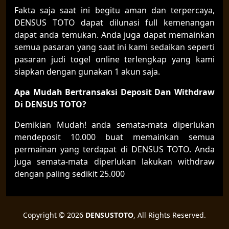
Fakta saja saat ini begitu aman dan terpercaya,
DENSUS TOTO dapat dilunasi full kemenangan
dapat anda temukan. Anda juga dapat memainkan
semua pasaran yang saat ini kami sedaikan seperti
pasaran judi togel online terlengkap yang kami
siapkan dengan gunakan 1 akun saja.
Apa Mudah
Bert
ransaksi Deposit Dan Withdraw
Di DENSUS TOTO?
Demikian Mudah! anda semata-mata diperlukan
mendeposit 10.000 buat memainkan semua
permainan yang terdapat di DENSUS TOTO. Anda
juga semata-mata diperlukan lakukan withdraw
dengan paling sedikit 25.000
Copyright © 2026
DENSUSTOTO
, All Rights Reserved.