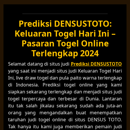
Prediksi DENSUSTOTO:
Keluaran Togel Hari Ini –
Pasaran Togel Online
Terlengkap 2024
Selamat datang di situs judi
Prediksi DENSUSTOTO
yang saat ini menjadi situs judi Keluaran Togel Hari
Ini, live draw togel dan pula paito warna terlengkap
di Indonesia. Prediksi togel online yang kami
siapkan sekarang terlengkap dan menjadi situs judi
togel terpercaya dan terbesar di Dunia. Lantaran
itu tak salah jikalau sekarang sudah ada juta-an
orang yang mengandalkan buat menempatkan
taruhan judi togel online di situs DENSUS TOTO.
Tak hanya itu kami juga memberikan pemain judi