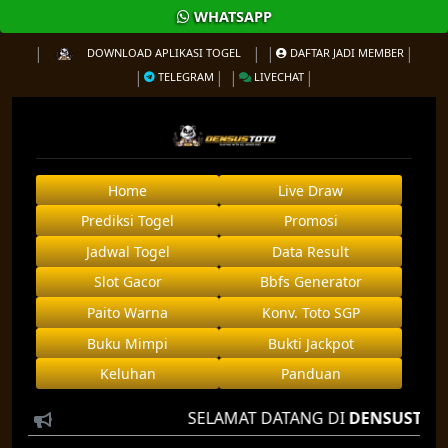
WHATSAPP
DOWNLOAD APLIKASI TOGEL
DAFTAR JADI MEMBER
TELEGRAM
LIVECHAT
Home
Live Draw
Prediksi Togel
Promosi
Jadwal Togel
Data Result
Slot Gacor
Bbfs Generator
Paito Warna
Konv. Toto SGP
Buku Mimpi
Bukti Jackpot
Keluhan
Panduan
SELAMAT DATANG DI
DENSUSTOTO
AG