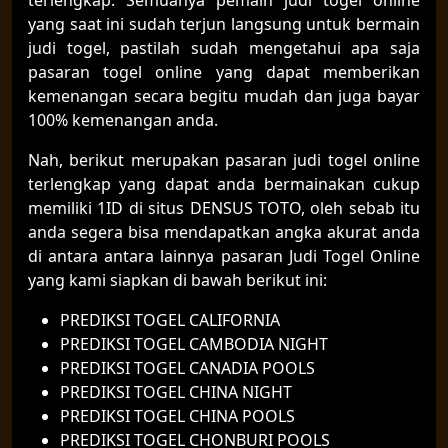
yang saat ini sudah terjun langsung untuk bermain
judi togel, pastilah sudah mengetahui apa saja
pasaran togel online yang dapat memberikan
kemenangan secara begitu mudah dan juga bayar
100% kemenangan anda.
Nah, berikut merupakan pasaran judi togel online
terlengkap yang dapat anda bermainakan cukup
memiliki 1ID di situs DENSUS TOTO, oleh sebab itu
anda segera bisa mendapatkan angka akurat anda
di antara antara lainnya pasaran Judi Togel Online
yang kami siapkan di bawah berikut ini:
PREDIKSI TOGEL CALIFORNIA
PREDIKSI TOGEL CAMBODIA NIGHT
PREDIKSI TOGEL CANADIA POOLS
PREDIKSI TOGEL CHINA NIGHT
PREDIKSI TOGEL CHINA POOLS
PREDIKSI TOGEL CHONBURI POOLS