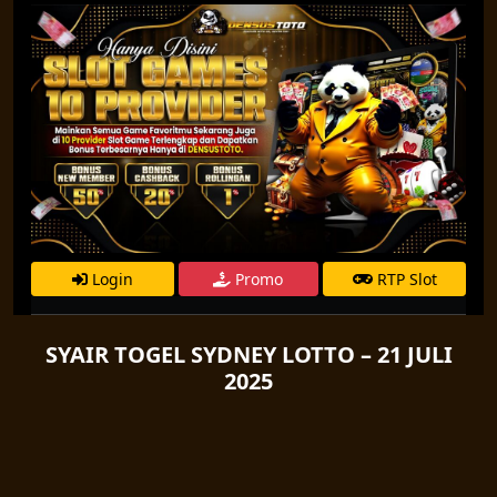
Login
Promo
RTP Slot
SYAIR TOGEL SYDNEY LOTTO – 21 JULI
2025