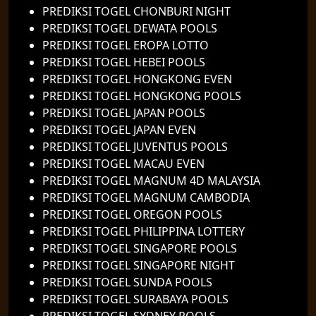
PREDIKSI TOGEL CHONBURI NIGHT
PREDIKSI TOGEL DEWATA POOLS
PREDIKSI TOGEL EROPA LOTTO
PREDIKSI TOGEL HEBEI POOLS
PREDIKSI TOGEL HONGKONG EVEN
PREDIKSI TOGEL HONGKONG POOLS
PREDIKSI TOGEL JAPAN POOLS
PREDIKSI TOGEL JAPAN EVEN
PREDIKSI TOGEL JUVENTUS POOLS
PREDIKSI TOGEL MACAU EVEN
PREDIKSI TOGEL MAGNUM 4D MALAYSIA
PREDIKSI TOGEL MAGNUM CAMBODIA
PREDIKSI TOGEL OREGON POOLS
PREDIKSI TOGEL PHILIPPINA LOTTERY
PREDIKSI TOGEL SINGAPORE POOLS
PREDIKSI TOGEL SINGAPORE NIGHT
PREDIKSI TOGEL SUNDA POOLS
PREDIKSI TOGEL SURABAYA POOLS
PREDIKSI TOGEL SYDNEY POOLS