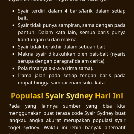
Syair terdiri dalam 4 baris/larik dalam setiap
bait.
Syair tidak punya sampiran, sama dengan pada
pantun. Dalam kata lain, semua baris punya
kandungan isi dan makna.
Syair tidak berakhir dalam sebuah bait.
Makna syair dikukuhkan oleh bait-bait (nyaris
serupa dengan paragraf dalam cerita).
Pola rimanya a-a-a-a (rima sama).
Irama jalan pada setiap tengah baris pada
empat hingga sampai enam suku kata.
Populasi Syair Sydney Hari Ini
Pada yang lainnya sumber yang bisa kita
menggunakan buat terasa code Syair Sydney buat
jangkau angka akurat merupakan populasi syair
togel sydney. Waktu ini lebih banyak alternatif