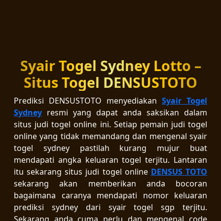
Syair Togel Sydney Lotto –
Situs Togel DENSUSTOTO
Prediksi DENSUSTOTO menyediakan
Syair Togel
Sydney
resmi yang dapat anda saksikan dalam
situs judi togel online ini. Setiap pemain judi togel
online yang tidak memandang dan mengenal syair
togel sydney pastilah kurang mujur buat
mendapati angka keluaran togel terjitu. Lantaran
itu sekarang situs judi togel online
DENSUS TOTO
sekarang akan memberikan anda bocoran
bagaimana caranya mendapati nomor keluaran
prediksi sydney dari syair togel sgp terjitu.
Sekarang anda cuma perlu dan mengenal code