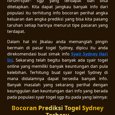
forum-syair- sgp yang terdapat dan bisa
ditetapkan. Kita dapat jangkau banyak info dari
populasi itu terhitung info bocoran perihal angka
keluaran dan angka prediksi yang bisa kita pasang
taruhan setiap harinya menurut tipe pasaran yang
terdapat.
Dalam hal ini Jikalau anda memanglah pingin
bermain di pasar togel Sydney, dipicu itu anda
direkomendasi buat simak info
Syair Sydney Hari
Ini
. Sekarang telah begitu banyak ada syair togel
online yang memiliki banyak keuntungan dan pula
kelebihan. Terhitung buat syair togel Sydney di
mana didalamnya dapat tersedia banyak info.
Banyak masalah yang sekarang perihal dengan
keunggulan dan keuntungan dari info yang berada
pada populasi syair togel sgp itu pada yang lainnya:
Bocoran Prediksi Togel Sydney
Terbaru