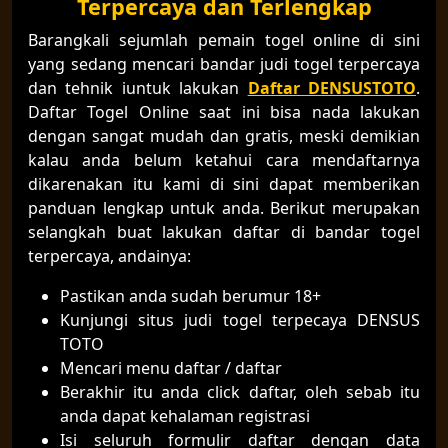
Terpercaya dan Terlengkap
Barangkali sejumlah pemain togel online di sini
yang sedang mencari bandar judi togel terpercaya
dan tehnik iuntuk lakukan
Daftar DENSUSTOTO
.
Daftar Togel Online saat ini bisa nada lakukan
dengan sangat mudah dan gratis, meski demikian
kalau anda belum ketahui cara mendaftarnya
dikarenakan itu kami di sini dapat memberikan
panduan lengkap untuk anda. Berikut merupakan
selangkah buat lakukan daftar di bandar togel
terpercaya, andainya:
Pastikan anda sudah berumur 18+
Kunjungi situs judi togel terpecaya DENSUS
TOTO
Mencari menu daftar / daftar
Berakhir itu anda click daftar, oleh sebab itu
anda dapat kehalaman registrasi
Isi seluruh formulir daftar dengan data