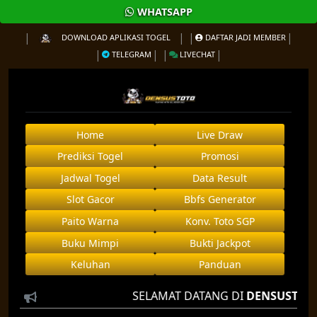
WHATSAPP
DOWNLOAD APLIKASI TOGEL
DAFTAR JADI MEMBER
TELEGRAM
LIVECHAT
Home
Live Draw
Prediksi Togel
Promosi
Jadwal Togel
Data Result
Slot Gacor
Bbfs Generator
Paito Warna
Konv. Toto SGP
Buku Mimpi
Bukti Jackpot
Keluhan
Panduan
SELAMAT DATANG DI
DENSUSTOTO
AG