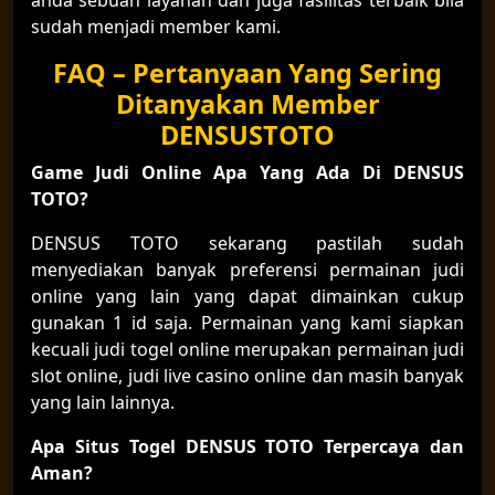
sudah menjadi member kami.
FAQ – Pertanyaan Yang Sering
Ditanyakan Member
DENSUSTOTO
Game Judi Online Apa Yang Ada Di DENSUS
TOTO?
DENSUS TOTO sekarang pastilah sudah
menyediakan banyak preferensi permainan judi
online yang lain yang dapat dimainkan cukup
gunakan 1 id saja. Permainan yang kami siapkan
kecuali judi togel online merupakan permainan judi
slot online, judi live casino online dan masih banyak
yang lain lainnya.
Apa Situs Togel DENSUS TOTO Terpercaya dan
Aman?