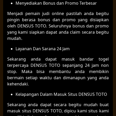
Menyediakan Bonus dan Promo Terbesar
Menjadi pemain judi online pastilah anda begitu
pingin berasa bonus dan promo yang disiapkan
oleh DENSUS TOTO. Seluruhnya bonus dan promo
yang kami siapkan dapat anda claim secara begitu
mudah.
Layanan Dan Sarana 24 Jam
Sekarang anda dapat masuk bandar togel
terpercaya DENSUS TOTO sepanjang 24 jam non
stop. Maka bisa membantu anda membikin
bermain setiap waktu dan dimanapun yang anda
kehendaki.
Kelapangan Dalam Masuk Situs DENSUS TOTO
Sekarang anda dapat secara begitu mudah buat
masuk situs DENSUS TOTO, dipicu kami situs kami