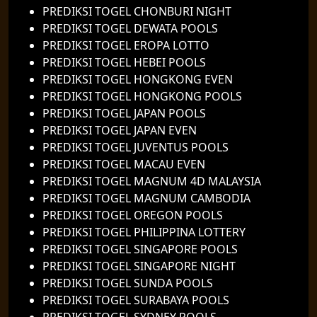
PREDIKSI TOGEL CHONBURI NIGHT
PREDIKSI TOGEL DEWATA POOLS
PREDIKSI TOGEL EROPA LOTTO
PREDIKSI TOGEL HEBEI POOLS
PREDIKSI TOGEL HONGKONG EVEN
PREDIKSI TOGEL HONGKONG POOLS
PREDIKSI TOGEL JAPAN POOLS
PREDIKSI TOGEL JAPAN EVEN
PREDIKSI TOGEL JUVENTUS POOLS
PREDIKSI TOGEL MACAU EVEN
PREDIKSI TOGEL MAGNUM 4D MALAYSIA
PREDIKSI TOGEL MAGNUM CAMBODIA
PREDIKSI TOGEL OREGON POOLS
PREDIKSI TOGEL PHILIPPINA LOTTERY
PREDIKSI TOGEL SINGAPORE POOLS
PREDIKSI TOGEL SINGAPORE NIGHT
PREDIKSI TOGEL SUNDA POOLS
PREDIKSI TOGEL SURABAYA POOLS
PREDIKSI TOGEL SYDNEY POOLS