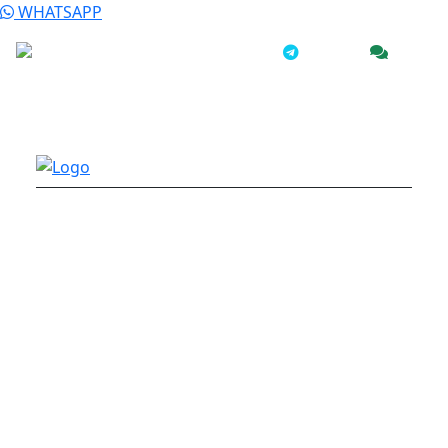
WHATSAPP
Daftar
Jadi
Telegram
Livechat
Download Aplikasi
Member
Togel
Home
Live Draw
Prediksi Togel
Promosi
Jadwal Togel
Data Result