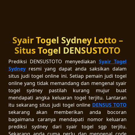
Syair Togel Sydney Lotto –
Situs Togel DENSUSTOTO
Prediksi DENSUSTOTO menyediakan
Syair Togel
Sydney
resmi yang dapat anda saksikan dalam
situs judi togel online ini. Setiap pemain judi togel
online yang tidak memandang dan mengenal syair
togel sydney pastilah kurang mujur buat
mendapati angka keluaran togel terjitu. Lantaran
itu sekarang situs judi togel online
DENSUS TOTO
sekarang akan memberikan anda bocoran
bagaimana caranya mendapati nomor keluaran
prediksi sydney dari syair togel sgp terjitu.
Sekarang anda cuma perlu dan mengenal code