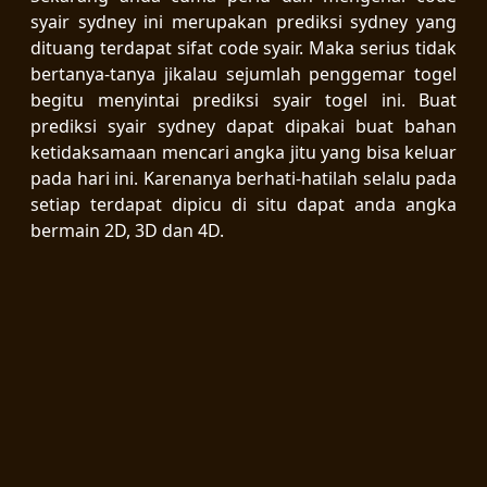
syair sydney ini merupakan prediksi sydney yang
dituang terdapat sifat code syair. Maka serius tidak
bertanya-tanya jikalau sejumlah penggemar togel
begitu menyintai prediksi syair togel ini. Buat
prediksi syair sydney dapat dipakai buat bahan
ketidaksamaan mencari angka jitu yang bisa keluar
pada hari ini. Karenanya berhati-hatilah selalu pada
setiap terdapat dipicu di situ dapat anda angka
bermain 2D, 3D dan 4D.