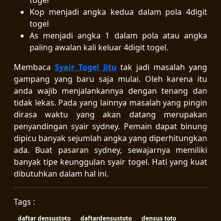
Kop menjadi angka kedua dalam pola 4digit
togel
As menjadi angka 1 dalam pola atau angka
paling awalan kali keluar 4digit togel.
Membaca
Syair Togel Jitu
tak jadi masalah yang
gampang yang baru saja mulai. Oleh karena itu
anda wajib menjalankannya dengan tenang dan
tidak lekas. Pada yang lainnya masalah yang pingin
dirasa waktu yang akan datang merupakan
penyandingan syair sydney. Pemain dapat binung
dipicu banyak sejumlah angka yang diperhitungkan
ada. Buat pasaran sydney, sewajarnya memiliki
banyak tipe keunggulan syair togel. Hati yang kuat
dibutuhkan dalam hal ini.
Tags :
daftar densustoto
daftardensustoto
densus toto