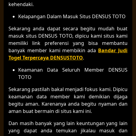
kehendaki.
Kelapangan Dalam Masuk Situs DENSUS TOTO
Sekarang anda dapat secara begitu mudah buat
masuk situs DENSUS TOTO, dipicu kami situs kami
memiliki link preferensi yang bisa membantu
banyak member kami membikin ada
Bandar Judi
Togel Terpercaya DENSUSTOTO
.
Keamanan Data Seluruh Member DENSUS
TOTO
Sekarang pastilah bakal menjadi fokus kami. Dipicu
keamanan data member kami demikian dijaga
begitu aman. Karenanya anda begitu nyaman dan
aman buat bermain di situs kami ini.
Dan masih banyak yang lain keuntungan yang lain
yang dapat anda temukan jikalau masuk dan