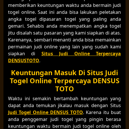
memberikan keuntungan waktu anda bermain judi
togel online. Saat ini anda bisa lakukan peletakan
angka togel dipasaran togel yang paling anda
gemari. Sehabis anda menempatkan angka togel
jitu disalah satu pasaran yang kami siapkan di atas.
Karenanya, sembari menanti anda bisa memainkan
permainan judi online yang lain yang sudah kami
siapkan di
Situs Judi Online Terpercaya
DENSUSTOTO
.
Keuntungan Masuk Di Situs Judi
Togel Online Terpercaya DENSUS
TOTO
Waktu ini semakin bertambah keuntungan yang
dapat anda temukan jikalau masuk dengan Situs
Judi Togel Online DENSUS TOTO
. Karena itu buat
anda penggemar judi togel yang pingin berasa
keuntungan waktu bermain judi togel online oleh