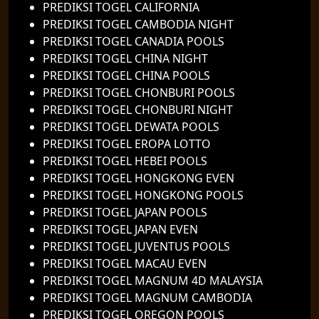
PREDIKSI TOGEL CALIFORNIA
PREDIKSI TOGEL CAMBODIA NIGHT
PREDIKSI TOGEL CANADIA POOLS
PREDIKSI TOGEL CHINA NIGHT
PREDIKSI TOGEL CHINA POOLS
PREDIKSI TOGEL CHONBURI POOLS
PREDIKSI TOGEL CHONBURI NIGHT
PREDIKSI TOGEL DEWATA POOLS
PREDIKSI TOGEL EROPA LOTTO
PREDIKSI TOGEL HEBEI POOLS
PREDIKSI TOGEL HONGKONG EVEN
PREDIKSI TOGEL HONGKONG POOLS
PREDIKSI TOGEL JAPAN POOLS
PREDIKSI TOGEL JAPAN EVEN
PREDIKSI TOGEL JUVENTUS POOLS
PREDIKSI TOGEL MACAU EVEN
PREDIKSI TOGEL MAGNUM 4D MALAYSIA
PREDIKSI TOGEL MAGNUM CAMBODIA
PREDIKSI TOGEL OREGON POOLS