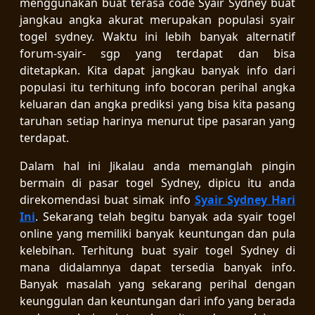
menggunakan buat terasa code Syair Sydney buat
jangkau angka akurat merupakan populasi syair
togel sydney. Waktu ini lebih banyak alternatif
forum-syair- sgp yang terdapat dan bisa
ditetapkan. Kita dapat jangkau banyak info dari
populasi itu terhitung info bocoran perihal angka
keluaran dan angka prediksi yang bisa kita pasang
taruhan setiap harinya menurut tipe pasaran yang
terdapat.
Dalam hal ini Jikalau anda memanglah pingin
bermain di pasar togel Sydney, dipicu itu anda
direkomendasi buat simak info
Syair Sydney Hari
Ini
. Sekarang telah begitu banyak ada syair togel
online yang memiliki banyak keuntungan dan pula
kelebihan. Terhitung buat syair togel Sydney di
mana didalamnya dapat tersedia banyak info.
Banyak masalah yang sekarang perihal dengan
keunggulan dan keuntungan dari info yang berada