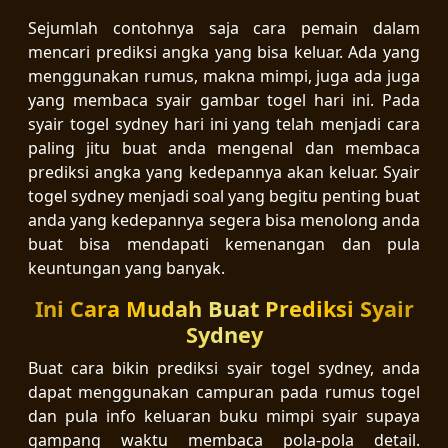
Sejumlah contohnya saja cara pemain dalam
mencari prediksi angka yang bisa keluar. Ada yang
menggunakan rumus, makna mimpi, juga ada juga
yang membaca syair gambar togel hari ini. Pada
syair togel sydney hari ini yang telah menjadi cara
paling jitu buat anda mengenal dan membaca
prediksi angka yang kedepannya akan keluar. Syair
togel sydney menjadi soal yang begitu penting buat
anda yang kedepannya segera bisa menolong anda
buat bisa mendapati kemenangan dan pula
keuntungan yang banyak.
Ini Cara Mudah Buat Prediksi Syair
Sydney
Buat cara bikin prediksi syair togel sydney, anda
dapat menggunakan campuran pada rumus togel
dan pula info keluaran buku mimpi syair supaya
gampang waktu membaca pola-pola detail.