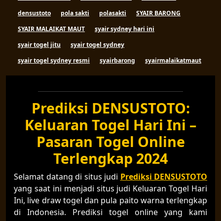
densustoto
pola sakti
polasakti
SYAIR BARONG
SYAIR MALAIKAT MAUT
syair sydney hari ini
syair togel jitu
syair togel sydney
syair togel sydney resmi
syairbarong
syairmalaikatmaut
Prediksi DENSUSTOTO:
Keluaran Togel Hari Ini –
Pasaran Togel Online
Terlengkap 2024
Selamat datang di situs judi
Prediksi DENSUSTOTO
yang saat ini menjadi situs judi Keluaran Togel Hari
Ini, live draw togel dan pula paito warna terlengkap
di Indonesia. Prediksi togel online yang kami