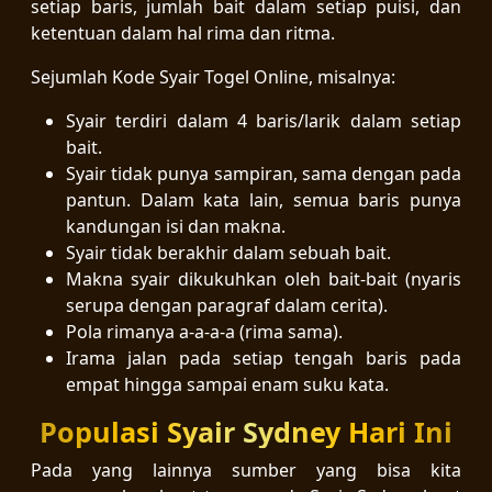
setiap baris, jumlah bait dalam setiap puisi, dan
ketentuan dalam hal rima dan ritma.
Sejumlah Kode Syair Togel Online, misalnya:
Syair terdiri dalam 4 baris/larik dalam setiap
bait.
Syair tidak punya sampiran, sama dengan pada
pantun. Dalam kata lain, semua baris punya
kandungan isi dan makna.
Syair tidak berakhir dalam sebuah bait.
Makna syair dikukuhkan oleh bait-bait (nyaris
serupa dengan paragraf dalam cerita).
Pola rimanya a-a-a-a (rima sama).
Irama jalan pada setiap tengah baris pada
empat hingga sampai enam suku kata.
Populasi Syair Sydney Hari Ini
Pada yang lainnya sumber yang bisa kita