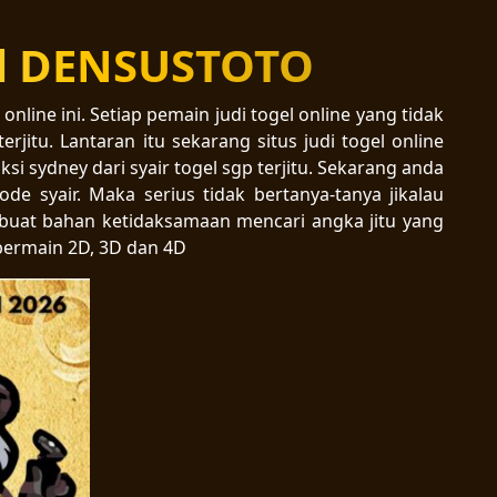
gel DENSUSTOTO
nline ini. Setiap pemain judi togel online yang tidak
itu. Lantaran itu sekarang situs judi togel online
sydney dari syair togel sgp terjitu. Sekarang anda
e syair. Maka serius tidak bertanya-tanya jikalau
ai buat bahan ketidaksamaan mencari angka jitu yang
a bermain 2D, 3D dan 4D