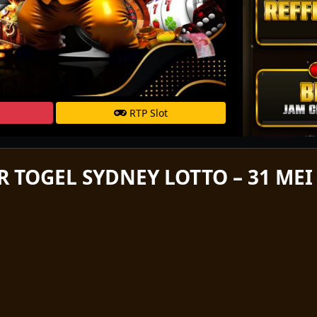
RTP Slot
R TOGEL SYDNEY LOTTO – 31 MEI