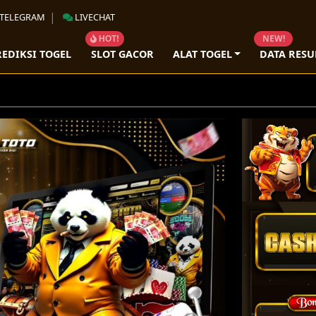
TELEGRAM
LIVECHAT
REDIKSI TOGEL
SLOT GACOR
ALAT TOGEL
DATA RESU