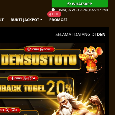
WHATSAPP
JUMAT, 07 AGU 2026 (
10:22:59 PM
)
LT
BUKTI JACKPOT
PROMOSI
SELAMAT DATANG DI
DENSUSTOTO
AG