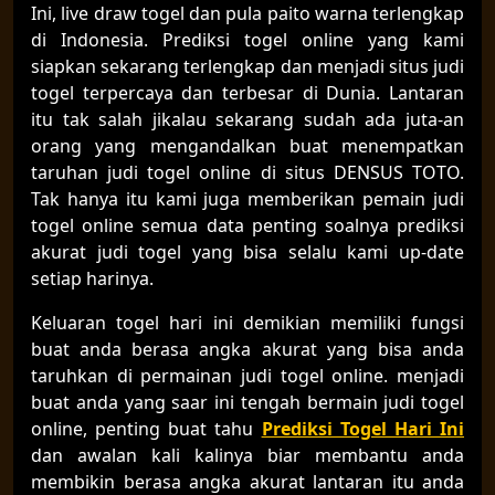
Ini, live draw togel dan pula paito warna terlengkap
di Indonesia. Prediksi togel online yang kami
siapkan sekarang terlengkap dan menjadi situs judi
togel terpercaya dan terbesar di Dunia. Lantaran
itu tak salah jikalau sekarang sudah ada juta-an
orang yang mengandalkan buat menempatkan
taruhan judi togel online di situs DENSUS TOTO.
Tak hanya itu kami juga memberikan pemain judi
togel online semua data penting soalnya prediksi
akurat judi togel yang bisa selalu kami up-date
setiap harinya.
Keluaran togel hari ini demikian memiliki fungsi
buat anda berasa angka akurat yang bisa anda
taruhkan di permainan judi togel online. menjadi
buat anda yang saar ini tengah bermain judi togel
online, penting buat tahu
Prediksi Togel Hari Ini
dan awalan kali kalinya biar membantu anda
membikin berasa angka akurat lantaran itu anda