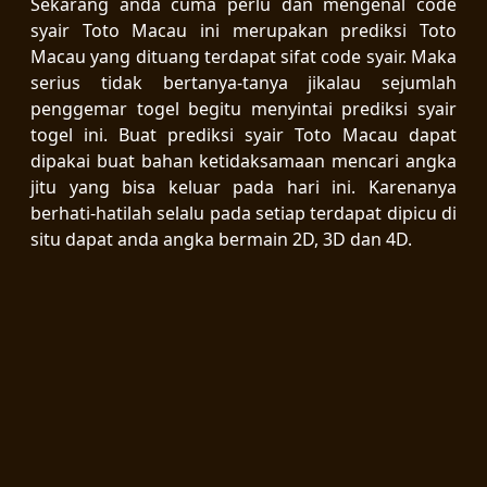
Sekarang anda cuma perlu dan mengenal code
syair Toto Macau ini merupakan prediksi Toto
Macau yang dituang terdapat sifat code syair. Maka
serius tidak bertanya-tanya jikalau sejumlah
penggemar togel begitu menyintai prediksi syair
togel ini. Buat prediksi syair Toto Macau dapat
dipakai buat bahan ketidaksamaan mencari angka
jitu yang bisa keluar pada hari ini. Karenanya
berhati-hatilah selalu pada setiap terdapat dipicu di
situ dapat anda angka bermain 2D, 3D dan 4D.