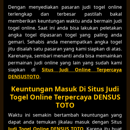
Dengan menyediakan pasaran judi togel online
terlengkap dan terbesar pastilah bakal
memberikan keuntungan waktu anda bermain judi
togel online. Saat ini anda bisa lakukan peletakan
angka togel dipasaran togel yang paling anda
gemari. Sehabis anda menempatkan angka togel
jitu disalah satu pasaran yang kami siapkan di atas.
Karenanya, sembari menanti anda bisa memainkan
permainan judi online yang lain yang sudah kami
siapkan di
Situs Judi Online Terpercaya
DENSUSTOTO
.
Keuntungan Masuk Di Situs Judi
Togel Online Terpercaya DENSUS
TOTO
Waktu ini semakin bertambah keuntungan yang
dapat anda temukan jikalau masuk dengan Situs
Judi Togel Online DENSUS TOTO
. Karena itu buat