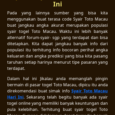
Ini
Pada yang lainnya sumber yang bisa kita
menggunakan buat terasa code Syair Toto Macau
buat jangkau angka akurat merupakan populasi
syair togel Toto Macau. Waktu ini lebih banyak
alternatif forum-syair- sgp yang terdapat dan bisa
ditetapkan. Kita dapat jangkau banyak info dari
populasi itu terhitung info bocoran perihal angka
keluaran dan angka prediksi yang bisa kita pasang
taruhan setiap harinya menurut tipe pasaran yang
terdapat.
Dalam hal ini Jikalau anda memanglah pingin
bermain di pasar togel Toto Macau, dipicu itu anda
direkomendasi buat simak info
Syair Toto Macau
Hari Ini
. Sekarang telah begitu banyak ada syair
togel online yang memiliki banyak keuntungan dan
pula kelebihan. Terhitung buat syair togel Toto