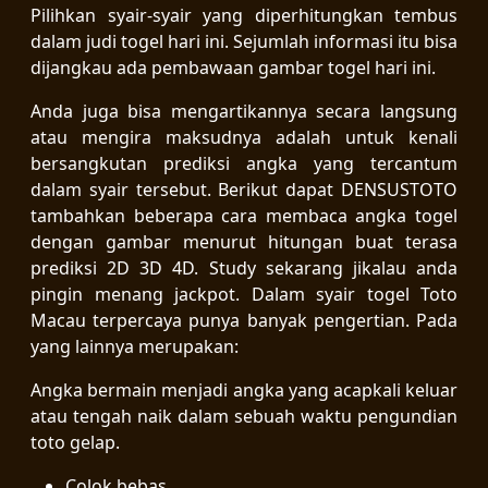
Pilihkan syair-syair yang diperhitungkan tembus
dalam judi togel hari ini. Sejumlah informasi itu bisa
dijangkau ada pembawaan gambar togel hari ini.
Anda juga bisa mengartikannya secara langsung
atau mengira maksudnya adalah untuk kenali
bersangkutan prediksi angka yang tercantum
dalam syair tersebut. Berikut dapat DENSUSTOTO
tambahkan beberapa cara membaca angka togel
dengan gambar menurut hitungan buat terasa
prediksi 2D 3D 4D. Study sekarang jikalau anda
pingin menang jackpot. Dalam syair togel Toto
Macau terpercaya punya banyak pengertian. Pada
yang lainnya merupakan:
Angka bermain menjadi angka yang acapkali keluar
atau tengah naik dalam sebuah waktu pengundian
toto gelap.
Colok bebas