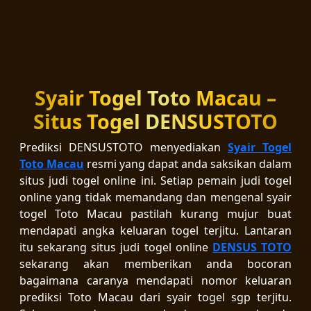
Syair Togel Toto Macau –
Situs Togel DENSUSTOTO
Prediksi DENSUSTOTO menyediakan
Syair Togel
Toto Macau
resmi yang dapat anda saksikan dalam
situs judi togel online ini. Setiap pemain judi togel
online yang tidak memandang dan mengenal syair
togel Toto Macau pastilah kurang mujur buat
mendapati angka keluaran togel terjitu. Lantaran
itu sekarang situs judi togel online
DENSUS TOTO
sekarang akan memberikan anda bocoran
bagaimana caranya mendapati nomor keluaran
prediksi Toto Macau dari syair togel sgp terjitu.