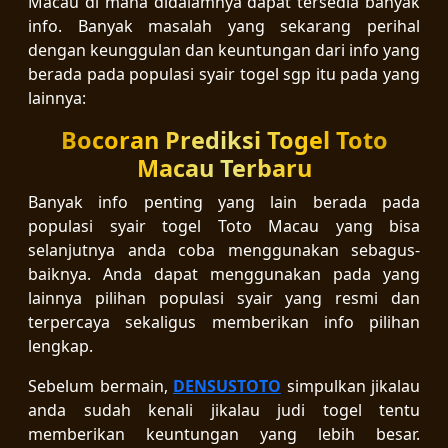
Macau di mana didalamnya dapat tersedia banyak
info. Banyak masalah yang sekarang perihal
dengan keunggulan dan keuntungan dari info yang
berada pada populasi syair togel sgp itu pada yang
lainnya:
Bocoran Prediksi Togel Toto
Macau Terbaru
Banyak info penting yang lain berada pada
populasi syair togel Toto Macau yang bisa
selanjutnya anda coba menggunakan sebagus-
baiknya. Anda dapat menggunakan pada yang
lainnya pilihan populasi syair yang resmi dan
terpercaya sekaligus memberikan info pilihan
lengkap.
Sebelum bermain,
DENSUSTOTO
simpulkan jikalau
anda sudah kenali jikalau judi togel tentu
memberikan keuntungan yang lebih besar.