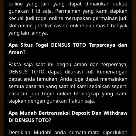
online yang lain yang dapat dimainkan cukup
gunakan 1 id saja. Permainan yang kami siapkan
kecuali judi togel online merupakan permainan judi
slot online, judi live casino online dan masih banyak
yang lain lainnya.
Apa Situs Togel DENSUS TOTO Terpercaya dan
Aman?
Fakta saja saat ini begitu aman dan terpercaya,
DENSUS TOTO dapat dilunasi full kemenangan
dapat anda temukan. Anda juga dapat memainkan
semua pasaran yang saat ini kami sedaikan seperti
pasaran judi togel online terlengkap yang kami
siapkan dengan gunakan 1 akun saja.
Apa Mudah
Bert
ransaksi Deposit Dan Withdraw
Di DENSUS TOTO?
Demikian Mudah! anda semata-mata diperlukan