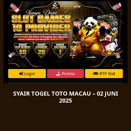
Login
Promo
RTP Slot
SYAIR TOGEL TOTO MACAU – 02 JUNI
2025