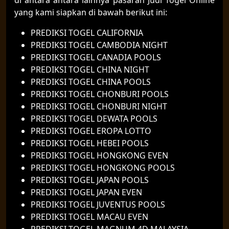
yang kami siapkan di bawah berikut ini:
PREDIKSI TOGEL CALIFORNIA
PREDIKSI TOGEL CAMBODIA NIGHT
PREDIKSI TOGEL CANADIA POOLS
PREDIKSI TOGEL CHINA NIGHT
PREDIKSI TOGEL CHINA POOLS
PREDIKSI TOGEL CHONBURI POOLS
PREDIKSI TOGEL CHONBURI NIGHT
PREDIKSI TOGEL DEWATA POOLS
PREDIKSI TOGEL EROPA LOTTO
PREDIKSI TOGEL HEBEI POOLS
PREDIKSI TOGEL HONGKONG EVEN
PREDIKSI TOGEL HONGKONG POOLS
PREDIKSI TOGEL JAPAN POOLS
PREDIKSI TOGEL JAPAN EVEN
PREDIKSI TOGEL JUVENTUS POOLS
PREDIKSI TOGEL MACAU EVEN
PREDIKSI TOGEL MAGNUM 4D MALAYSIA