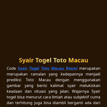
Syair Togel Toto Macau
Code
Syair Togel Toto Macau Resmi
merupakan
merupakan ramalan yang kedepannya menjadi
prediksi Toto Macau dengan menggunakan
gambar yang berisi kalimat syair melukiskan
keadaan dan situasi yang jalan. Wajarnya Syair
togel bisa menurut cara ilmiah atau subjektif cuma
dan terhitung juga bisa diambil berganti ada dari