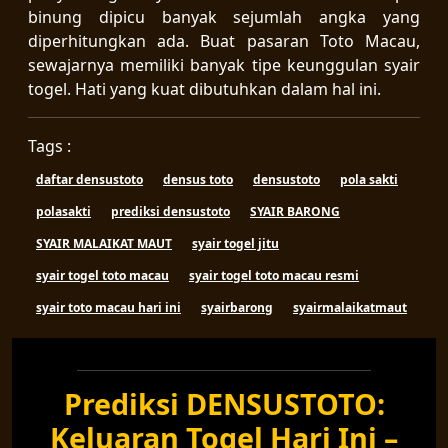
binung dipicu banyak sejumlah angka yang
diperhitungkan ada. Buat pasaran Toto Macau,
sewajarnya memiliki banyak tipe keunggulan syair
togel. Hati yang kuat dibutuhkan dalam hal ini.
Tags :
daftar densustoto
densus toto
densustoto
pola sakti
polasakti
prediksi densustoto
SYAIR BARONG
SYAIR MALAIKAT MAUT
syair togel jitu
syair togel toto macau
syair togel toto macau resmi
syair toto macau hari ini
syairbarong
syairmalaikatmaut
Prediksi DENSUSTOTO:
Keluaran Togel Hari Ini –