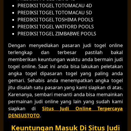
PREDIKSI TOGEL TOTOMACAU 4D
PREDIKSI TOGEL TOTOMACAU 5D
PREDIKSI TOGEL TOSHIMA POOLS
PREDIKSI TOGEL WATFORD POOLS
PREDIKSI TOGEL ZIMBABWE POOLS
Dengan menyediakan pasaran judi togel online
terlengkap dan terbesar pastilah bakal
memberikan keuntungan waktu anda bermain judi
togel online. Saat ini anda bisa lakukan peletakan
angka togel dipasaran togel yang paling anda
gemari. Sehabis anda menempatkan angka togel
jitu disalah satu pasaran yang kami siapkan di atas.
Karenanya, sembari menanti anda bisa memainkan
permainan judi online yang lain yang sudah kami
siapkan di
Situs Judi Online Terpercaya
DENSUSTOTO
.
Keuntungan Masuk Di Situs Judi