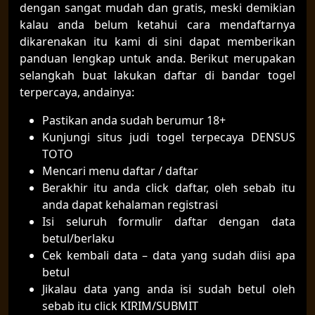
dengan sangat mudah dan gratis, meski demikian
kalau anda belum ketahui cara mendaftarnya
dikarenakan itu kami di sini dapat memberikan
panduan lengkap untuk anda. Berikut merupakan
selangkah buat lakukan daftar di bandar togel
terpercaya, andainya:
Pastikan anda sudah berumur 18+
Kunjungi situs judi togel terpecaya DENSUS
TOTO
Mencari menu daftar / daftar
Berakhir itu anda click daftar, oleh sebab itu
anda dapat kehalaman registrasi
Isi seluruh formulir daftar dengan data
betul/berlaku
Cek kembali data – data yang sudah diisi apa
betul
Jikalau data yang anda isi sudah betul oleh
sebab itu click KIRIM/SUBMIT