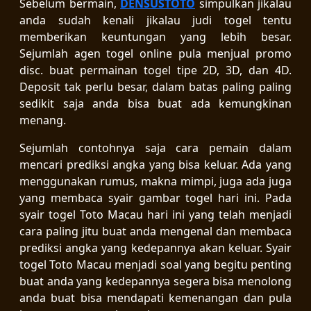
Sebelum bermain,
DENSUSTOTO
simpulkan jikalau
anda sudah kenali jikalau judi togel tentu
memberikan keuntungan yang lebih besar.
Sejumlah agen togel online pula menjual promo
disc. buat permainan togel tipe 2D, 3D, dan 4D.
Deposit tak perlu besar, dalam batas paling paling
sedikit saja anda bisa buat ada kemungkinan
menang.
Sejumlah contohnya saja cara pemain dalam
mencari prediksi angka yang bisa keluar. Ada yang
menggunakan rumus, makna mimpi, juga ada juga
yang membaca syair gambar togel hari ini. Pada
syair togel Toto Macau hari ini yang telah menjadi
cara paling jitu buat anda mengenal dan membaca
prediksi angka yang kedepannya akan keluar. Syair
togel Toto Macau menjadi soal yang begitu penting
buat anda yang kedepannya segera bisa menolong
anda buat bisa mendapati kemenangan dan pula