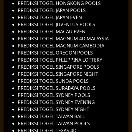
PREDIKSI TOGEL HONGKONG POOLS
PREDIKSI TOGEL JAPAN POOLS
PREDIKSI TOGEL JAPAN EVEN
PREDIKSI TOGEL JUVENTUS POOLS
PREDIKSI TOGEL MACAU EVEN
PREDIKSI TOGEL MAGNUM 4D MALAYSIA
PREDIKSI TOGEL MAGNUM CAMBODIA
PREDIKSI TOGEL OREGON POOLS
PREDIKSI TOGEL PHILIPPINA LOTTERY
PREDIKSI TOGEL SINGAPORE POOLS
PREDIKSI TOGEL SINGAPORE NIGHT
PREDIKSI TOGEL SUNDA POOLS
PREDIKSI TOGEL SURABAYA POOLS
PREDIKSI TOGEL SYDNEY POOLS
PREDIKSI TOGEL SYDNEY EVENING
PREDIKSI TOGEL SYDNEY NIGHT
PREDIKSI TOGEL TAIWAN BALL
PREDIKSI TOGEL TAIWAN POOLS
PREDIKSI TOGEL TEXAS 4D