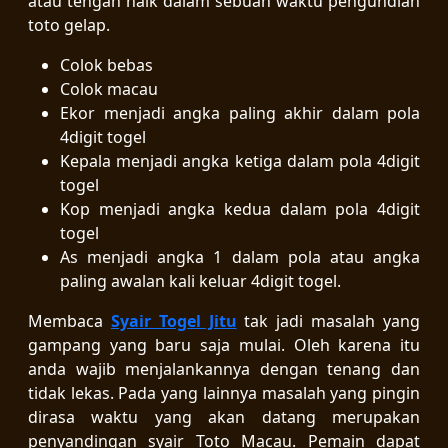
atau tengah naik dalam sebuah waktu pengundian
toto gelap.
Colok bebas
Colok macau
Ekor menjadi angka paling akhir dalam pola
4digit togel
Kepala menjadi angka ketiga dalam pola 4digit
togel
Kop menjadi angka kedua dalam pola 4digit
togel
As menjadi angka 1 dalam pola atau angka
paling awalan kali keluar 4digit togel.
Membaca
Syair Togel Jitu
tak jadi masalah yang
gampang yang baru saja mulai. Oleh karena itu
anda wajib menjalankannya dengan tenang dan
tidak lekas. Pada yang lainnya masalah yang pingin
dirasa waktu yang akan datang merupakan
penyandingan syair Toto Macau. Pemain dapat