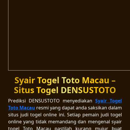
Syair Togel Toto Macau –
Situs Togel DENSUSTOTO
Prediksi DENSUSTOTO menyediakan
Syair Togel
Toto Macau
resmi yang dapat anda saksikan dalam
situs judi togel online ini. Setiap pemain judi togel
online yang tidak memandang dan mengenal syair
togel Toto Macau pastilah kurang mujur buat