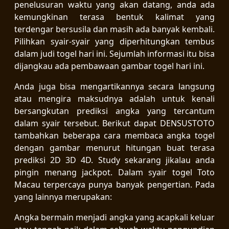
penelusuran waktu yang akan datang, anda ada
kemungkinan terasa bentuk kalimat yang
terdengar bersusila dan masih ada banyak kembali.
Pilihkan syair-syair yang diperhitungkan tembus
dalam judi togel hari ini. Sejumlah informasi itu bisa
dijangkau ada pembawaan gambar togel hari ini.
Anda juga bisa mengartikannya secara langsung
atau mengira maksudnya adalah untuk kenali
bersangkutan prediksi angka yang tercantum
dalam syair tersebut. Berikut dapat DENSUSTOTO
tambahkan beberapa cara membaca angka togel
dengan gambar menurut hitungan buat terasa
prediksi 2D 3D 4D. Study sekarang jikalau anda
pingin menang jackpot. Dalam syair togel Toto
Macau terpercaya punya banyak pengertian. Pada
yang lainnya merupakan:
Angka bermain menjadi angka yang acapkali keluar