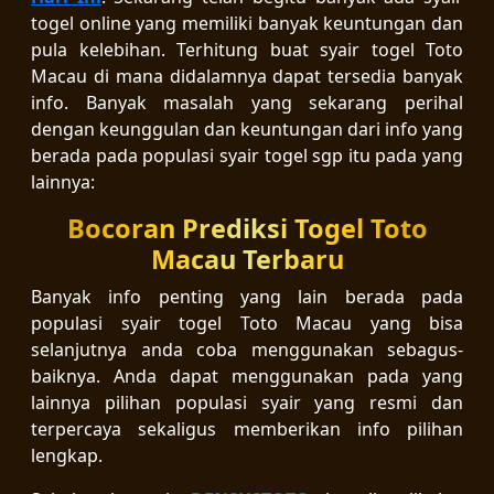
togel online yang memiliki banyak keuntungan dan
pula kelebihan. Terhitung buat syair togel Toto
Macau di mana didalamnya dapat tersedia banyak
info. Banyak masalah yang sekarang perihal
dengan keunggulan dan keuntungan dari info yang
berada pada populasi syair togel sgp itu pada yang
lainnya:
Bocoran Prediksi Togel Toto
Macau Terbaru
Banyak info penting yang lain berada pada
populasi syair togel Toto Macau yang bisa
selanjutnya anda coba menggunakan sebagus-
baiknya. Anda dapat menggunakan pada yang
lainnya pilihan populasi syair yang resmi dan
terpercaya sekaligus memberikan info pilihan
lengkap.