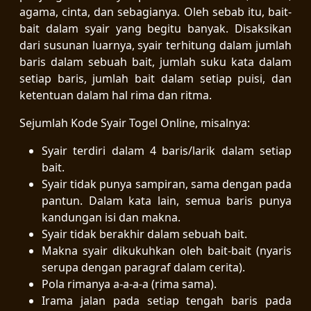
agama, cinta, dan sebagianya. Oleh sebab itu, bait-
bait dalam syair yang begitu banyak. Disaksikan
dari susunan luarnya, syair terhitung dalam jumlah
baris dalam sebuah bait, jumlah suku kata dalam
setiap baris, jumlah bait dalam setiap puisi, dan
ketentuan dalam hal rima dan ritma.
Sejumlah Kode Syair Togel Online, misalnya:
Syair terdiri dalam 4 baris/larik dalam setiap
bait.
Syair tidak punya sampiran, sama dengan pada
pantun. Dalam kata lain, semua baris punya
kandungan isi dan makna.
Syair tidak berakhir dalam sebuah bait.
Makna syair dikukuhkan oleh bait-bait (nyaris
serupa dengan paragraf dalam cerita).
Pola rimanya a-a-a-a (rima sama).
Irama jalan pada setiap tengah baris pada