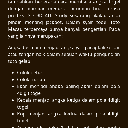
tambahkan beberapa cara membaca angka togel
dengan gambar menurut hitungan buat terasa
prediksi 2D 3D 4D. Study sekarang jikalau anda
pingin menang jackpot. Dalam syair togel Toto
Macau terpercaya punya banyak pengertian. Pada
yang lainnya merupakan:
Angka bermain menjadi angka yang acapkali keluar
atau tengah naik dalam sebuah waktu pengundian
toto gelap.
Colok bebas
Colok macau
Ekor menjadi angka paling akhir dalam pola
4digit togel
Kepala menjadi angka ketiga dalam pola 4digit
togel
Kop menjadi angka kedua dalam pola 4digit
togel
As menjadi angka 1 dalam pola atau angka