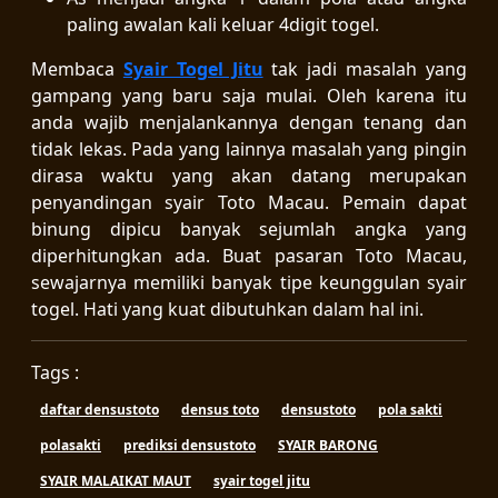
paling awalan kali keluar 4digit togel.
Membaca
Syair Togel Jitu
tak jadi masalah yang
gampang yang baru saja mulai. Oleh karena itu
anda wajib menjalankannya dengan tenang dan
tidak lekas. Pada yang lainnya masalah yang pingin
dirasa waktu yang akan datang merupakan
penyandingan syair Toto Macau. Pemain dapat
binung dipicu banyak sejumlah angka yang
diperhitungkan ada. Buat pasaran Toto Macau,
sewajarnya memiliki banyak tipe keunggulan syair
togel. Hati yang kuat dibutuhkan dalam hal ini.
Tags :
daftar densustoto
densus toto
densustoto
pola sakti
polasakti
prediksi densustoto
SYAIR BARONG
SYAIR MALAIKAT MAUT
syair togel jitu