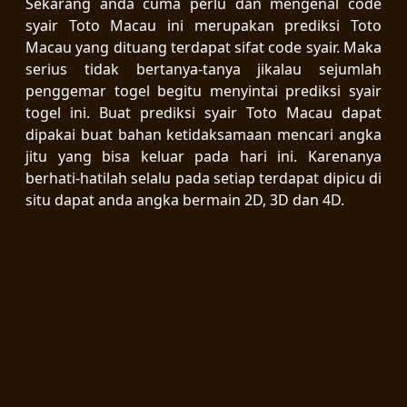
Sekarang anda cuma perlu dan mengenal code
syair Toto Macau ini merupakan prediksi Toto
Macau yang dituang terdapat sifat code syair. Maka
serius tidak bertanya-tanya jikalau sejumlah
penggemar togel begitu menyintai prediksi syair
togel ini. Buat prediksi syair Toto Macau dapat
dipakai buat bahan ketidaksamaan mencari angka
jitu yang bisa keluar pada hari ini. Karenanya
berhati-hatilah selalu pada setiap terdapat dipicu di
situ dapat anda angka bermain 2D, 3D dan 4D.