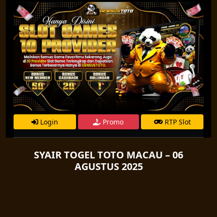
Login
Promo
RTP Slot
SYAIR TOGEL TOTO MACAU – 06
AGUSTUS 2025