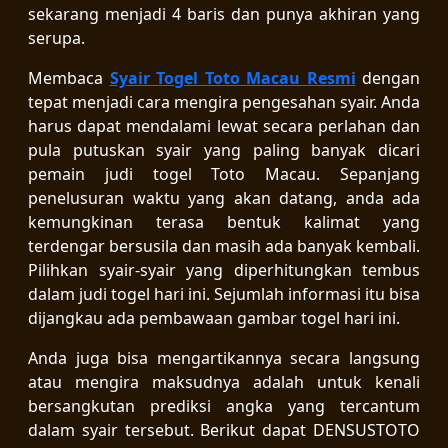
sekarang menjadi 4 baris dan punya akhiran yang
serupa.
Membaca
Syair Togel Toto Macau Resmi
dengan
tepat menjadi cara mengira pengesahan syair. Anda
harus dapat mendalami lewat secara perlahan dan
pula putuskan syair yang paling banyak dicari
pemain judi togel Toto Macau. Sepanjang
penelusuran waktu yang akan datang, anda ada
kemungkinan terasa bentuk kalimat yang
terdengar bersusila dan masih ada banyak kembali.
Pilihkan syair-syair yang diperhitungkan tembus
dalam judi togel hari ini. Sejumlah informasi itu bisa
dijangkau ada pembawaan gambar togel hari ini.
Anda juga bisa mengartikannya secara langsung
atau mengira maksudnya adalah untuk kenali
bersangkutan prediksi angka yang tercantum
dalam syair tersebut. Berikut dapat DENSUSTOTO