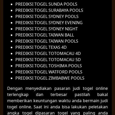
PREDIKSI TOGEL SUNDA POOLS
PREDIKSI TOGEL SURABAYA POOLS
PREDIKSI TOGEL SYDNEY POOLS
PREDIKSI TOGEL SYDNEY EVENING
PREDIKSI TOGEL SYDNEY NIGHT
PREDIKSI TOGEL TAIWAN BALL
PREDIKSI TOGEL TAIWAN POOLS
PREDIKSI TOGEL TEXAS 4D
PREDIKSI TOGEL TOTOMACAU 4D
PREDIKSI TOGEL TOTOMACAU 5D
PREDIKSI TOGEL TOSHIMA POOLS
PREDIKSI TOGEL WATFORD POOLS
PREDIKSI TOGEL ZIMBABWE POOLS
Dengan menyediakan pasaran judi togel online
terlengkap dan terbesar pastilah bakal
memberikan keuntungan waktu anda bermain judi
togel online. Saat ini anda bisa lakukan peletakan
angka togel dipasaran togel yang paling anda