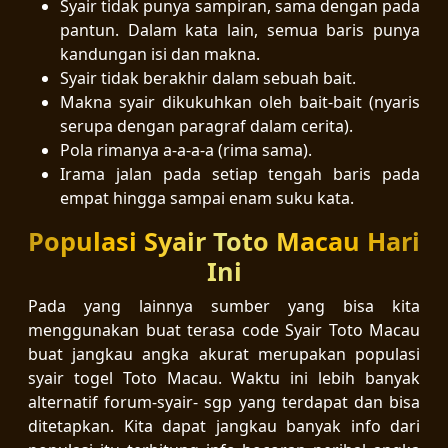
Syair tidak punya sampiran, sama dengan pada
pantun. Dalam kata lain, semua baris punya
kandungan isi dan makna.
Syair tidak berakhir dalam sebuah bait.
Makna syair dikukuhkan oleh bait-bait (nyaris
serupa dengan paragraf dalam cerita).
Pola rimanya a-a-a-a (rima sama).
Irama jalan pada setiap tengah baris pada
empat hingga sampai enam suku kata.
Populasi Syair Toto Macau Hari
Ini
Pada yang lainnya sumber yang bisa kita
menggunakan buat terasa code Syair Toto Macau
buat jangkau angka akurat merupakan populasi
syair togel Toto Macau. Waktu ini lebih banyak
alternatif forum-syair- sgp yang terdapat dan bisa
ditetapkan. Kita dapat jangkau banyak info dari