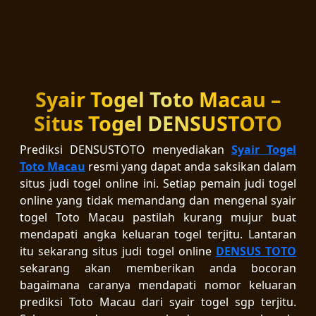
Syair Togel Toto Macau –
Situs Togel DENSUSTOTO
Prediksi DENSUSTOTO menyediakan
Syair Togel
Toto Macau
resmi yang dapat anda saksikan dalam
situs judi togel online ini. Setiap pemain judi togel
online yang tidak memandang dan mengenal syair
togel Toto Macau pastilah kurang mujur buat
mendapati angka keluaran togel terjitu. Lantaran
itu sekarang situs judi togel online
DENSUS TOTO
sekarang akan memberikan anda bocoran
bagaimana caranya mendapati nomor keluaran
prediksi Toto Macau dari syair togel sgp terjitu.