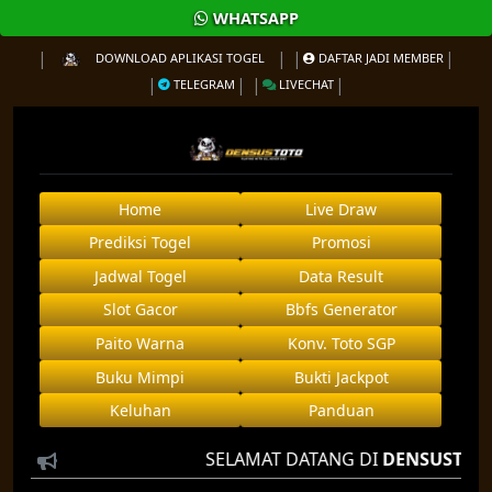
WHATSAPP
DOWNLOAD APLIKASI TOGEL
DAFTAR JADI MEMBER
TELEGRAM
LIVECHAT
Home
Live Draw
Prediksi Togel
Promosi
Jadwal Togel
Data Result
Slot Gacor
Bbfs Generator
Paito Warna
Konv. Toto SGP
Buku Mimpi
Bukti Jackpot
Keluhan
Panduan
SELAMAT DATANG DI
DENSUSTOTO
AG