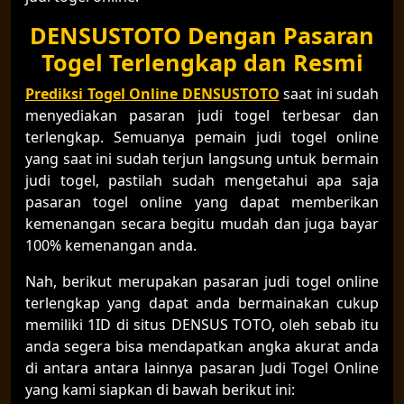
DENSUSTOTO Dengan Pasaran
Togel Terlengkap dan Resmi
Prediksi Togel Online DENSUSTOTO
saat ini sudah
menyediakan pasaran judi togel terbesar dan
terlengkap. Semuanya pemain judi togel online
yang saat ini sudah terjun langsung untuk bermain
judi togel, pastilah sudah mengetahui apa saja
pasaran togel online yang dapat memberikan
kemenangan secara begitu mudah dan juga bayar
100% kemenangan anda.
Nah, berikut merupakan pasaran judi togel online
terlengkap yang dapat anda bermainakan cukup
memiliki 1ID di situs DENSUS TOTO, oleh sebab itu
anda segera bisa mendapatkan angka akurat anda
di antara antara lainnya pasaran Judi Togel Online
yang kami siapkan di bawah berikut ini: