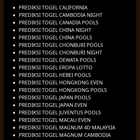
PREDIKSI TOGEL CALIFORNIA
PREDIKSI TOGEL CAMBODIA NIGHT
PREDIKSI TOGEL CANADIA POOLS
PREDIKSI TOGEL CHINA NIGHT
PREDIKSI TOGEL CHINA POOLS
PREDIKSI TOGEL CHONBURI POOLS
PREDIKSI TOGEL CHONBURI NIGHT
PREDIKSI TOGEL DEWATA POOLS
PREDIKSI TOGEL EROPA LOTTO
PREDIKSI TOGEL HEBEI POOLS
PREDIKSI TOGEL HONGKONG EVEN
PREDIKSI TOGEL HONGKONG POOLS
PREDIKSI TOGEL JAPAN POOLS
PREDIKSI TOGEL JAPAN EVEN
PREDIKSI TOGEL JUVENTUS POOLS
PREDIKSI TOGEL MACAU EVEN
PREDIKSI TOGEL MAGNUM 4D MALAYSIA
PREDIKSI TOGEL MAGNUM CAMBODIA