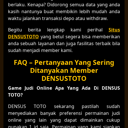
berlaku. Kenapa? Didorong semua data yang anda
kasih nantunya buat membikin lebih mudah anda
waktu jalankan transaksi depo atau withdraw.
Begitu berita lengkap kami perihal
Situs
DENSUSTOTO
yang betul segera bisa memberikan
anda sebuah layanan dan juga fasilitas terbaik bila
sudah menjadi member kami.
FAQ – Pertanyaan Yang Sering
Ditanyakan Member
DENSUSTOTO
Game Judi Online Apa Yang Ada Di DENSUS
TOTO?
DENSUS TOTO sekarang pastilah sudah
menyediakan banyak preferensi permainan judi
online yang lain yang dapat dimainkan cukup
gunakan 1 id saja. Permainan yang kami siapkan