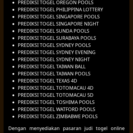
PREDIKSI TOGEL OREGON POOLS
PREDIKSI TOGEL PHILIPPINA LOTTERY
PREDIKSI TOGEL SINGAPORE POOLS
PREDIKSI TOGEL SINGAPORE NIGHT
PREDIKSI TOGEL SUNDA POOLS
PREDIKSI TOGEL SURABAYA POOLS
PREDIKSI TOGEL SYDNEY POOLS
PREDIKSI TOGEL SYDNEY EVENING
PREDIKSI TOGEL SYDNEY NIGHT
PREDIKSI TOGEL TAIWAN BALL
PREDIKSI TOGEL TAIWAN POOLS
PREDIKSI TOGEL TEXAS 4D
PREDIKSI TOGEL TOTOMACAU 4D
PREDIKSI TOGEL TOTOMACAU 5D
PREDIKSI TOGEL TOSHIMA POOLS
PREDIKSI TOGEL WATFORD POOLS
PREDIKSI TOGEL ZIMBABWE POOLS
Dengan menyediakan pasaran judi togel online