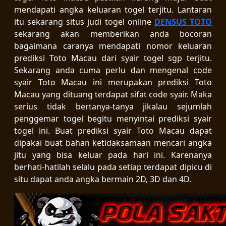
mendapati angka keluaran togel terjitu. Lantaran
itu sekarang situs judi togel online
DENSUS TOTO
sekarang akan memberikan anda bocoran
bagaimana caranya mendapati nomor keluaran
prediksi Toto Macau dari syair togel sgp terjitu.
Sekarang anda cuma perlu dan mengenal code
syair Toto Macau ini merupakan prediksi Toto
Macau yang dituang terdapat sifat code syair. Maka
serius tidak bertanya-tanya jikalau sejumlah
penggemar togel begitu menyintai prediksi syair
togel ini. Buat prediksi syair Toto Macau dapat
dipakai buat bahan ketidaksamaan mencari angka
jitu yang bisa keluar pada hari ini. Karenanya
berhati-hatilah selalu pada setiap terdapat dipicu di
situ dapat anda angka bermain 2D, 3D dan 4D.