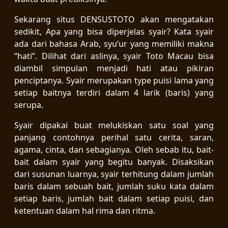
Sekarang situs DENSUSTOTO akan mengatakan
sedikit, Apa yang bisa diperjelas syair? Kata syair
ada dari bahasa Arab, syu’ur yang memiliki makna
“hati”. Dilihat dari aslinya, syair Toto Macau bisa
diambil simpulan menjadi hati atau pikiran
penciptanya. Syair merupakan type puisi lama yang
setiap baitnya terdiri dalam 4 larik (baris) yang
serupa.
Syair dipakai buat melukiskan satu soal yang
panjang contohnya perihal satu cerita, saran,
agama, cinta, dan sebagianya. Oleh sebab itu, bait-
bait dalam syair yang begitu banyak. Disaksikan
dari susunan luarnya, syair terhitung dalam jumlah
baris dalam sebuah bait, jumlah suku kata dalam
setiap baris, jumlah bait dalam setiap puisi, dan
ketentuan dalam hal rima dan ritma.