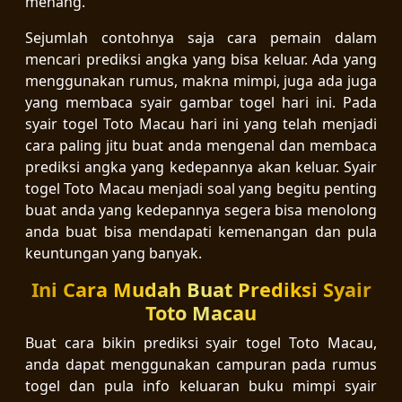
menang.
Sejumlah contohnya saja cara pemain dalam
mencari prediksi angka yang bisa keluar. Ada yang
menggunakan rumus, makna mimpi, juga ada juga
yang membaca syair gambar togel hari ini. Pada
syair togel Toto Macau hari ini yang telah menjadi
cara paling jitu buat anda mengenal dan membaca
prediksi angka yang kedepannya akan keluar. Syair
togel Toto Macau menjadi soal yang begitu penting
buat anda yang kedepannya segera bisa menolong
anda buat bisa mendapati kemenangan dan pula
keuntungan yang banyak.
Ini Cara Mudah Buat Prediksi Syair
Toto Macau
Buat cara bikin prediksi syair togel Toto Macau,
anda dapat menggunakan campuran pada rumus
togel dan pula info keluaran buku mimpi syair