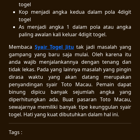
togel
Kop menjadi angka kedua dalam pola 4digit
togel
As menjadi angka 1 dalam pola atau angka
paling awalan kali keluar 4digit togel.
Membaca
Syair Togel Jitu
tak jadi masalah yang
gampang yang baru saja mulai. Oleh karena itu
anda wajib menjalankannya dengan tenang dan
tidak lekas. Pada yang lainnya masalah yang pingin
dirasa waktu yang akan datang merupakan
penyandingan syair Toto Macau. Pemain dapat
binung dipicu banyak sejumlah angka yang
diperhitungkan ada. Buat pasaran Toto Macau,
sewajarnya memiliki banyak tipe keunggulan syair
togel. Hati yang kuat dibutuhkan dalam hal ini.
Tags :