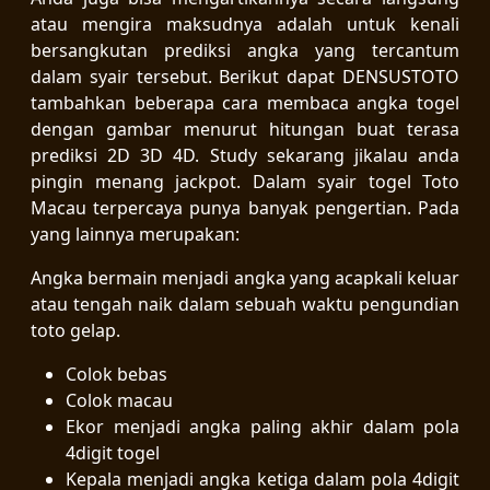
atau mengira maksudnya adalah untuk kenali
bersangkutan prediksi angka yang tercantum
dalam syair tersebut. Berikut dapat DENSUSTOTO
tambahkan beberapa cara membaca angka togel
dengan gambar menurut hitungan buat terasa
prediksi 2D 3D 4D. Study sekarang jikalau anda
pingin menang jackpot. Dalam syair togel Toto
Macau terpercaya punya banyak pengertian. Pada
yang lainnya merupakan:
Angka bermain menjadi angka yang acapkali keluar
atau tengah naik dalam sebuah waktu pengundian
toto gelap.
Colok bebas
Colok macau
Ekor menjadi angka paling akhir dalam pola
4digit togel
Kepala menjadi angka ketiga dalam pola 4digit