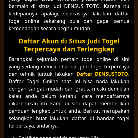
bermain di situs judi DENSUS TOTO. Karena itu
kedepannya apalagi, selekasnya lakukan daftar
togel online sekarang pula dan gapai semua
kemenangan secara begitu mudah.
Daftar Akun di Situs Judi Togel
Terpercaya dan Terlengkap
Barangkali sejumlah pemain togel online di sini
yang sedang mencari bandar judi togel terpercaya
dan tehnik iuntuk lakukan
Daftar DENSUSTOTO
.
Daftar Togel Online saat ini bisa nada lakukan
dengan sangat mudah dan gratis, meski demikian
kalau anda belum ketahui cara mendaftarnya
dikarenakan itu kami di sini dapat memberikan
panduan lengkap untuk anda. Berikut merupakan
selangkah buat lakukan daftar di bandar togel
terpercaya, andainya:
Pastikan anda sudah berumur 18+