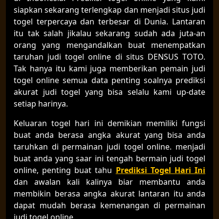
siapkan sekarang terlengkap dan menjadi situs judi
togel terpercaya dan terbesar di Dunia. Lantaran
itu tak salah jikalau sekarang sudah ada juta-an
orang yang mengandalkan buat menempatkan
taruhan judi togel online di situs DENSUS TOTO.
Tak hanya itu kami juga memberikan pemain judi
togel online semua data penting soalnya prediksi
akurat judi togel yang bisa selalu kami up-date
setiap harinya.
Keluaran togel hari ini demikian memiliki fungsi
buat anda berasa angka akurat yang bisa anda
taruhkan di permainan judi togel online. menjadi
buat anda yang saar ini tengah bermain judi togel
online, penting buat tahu
Prediksi Togel Hari Ini
dan awalan kali kalinya biar membantu anda
membikin berasa angka akurat lantaran itu anda
dapat mudah berasa kemenangan di permainan
judi togel online.