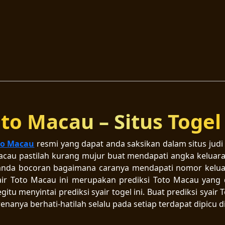
Toto Macau – Situs Tog
oto Macau
resmi yang dapat anda saksikan dalam situs judi t
u pastilah kurang mujur buat mendapati angka keluaran to
a bocoran bagaimana caranya mendapati nomor keluaran 
 Toto Macau ini merupakan prediksi Toto Macau yang dit
itu menyintai prediksi syair togel ini. Buat prediksi sya
arenanya berhati-hatilah selalu pada setiap terdapat dipicu