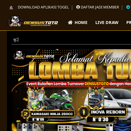
DOWNLOAD APLIKASI TOGEL
DAFTAR JADI MEMBER
HOME
LIVE DRAW
P