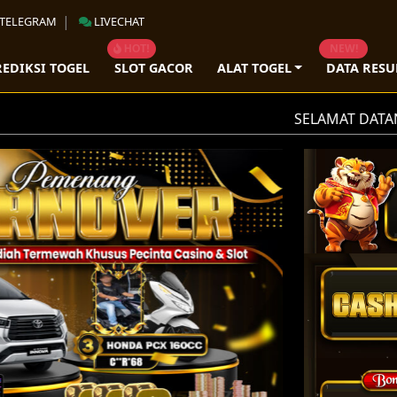
TELEGRAM
LIVECHAT
REDIKSI TOGEL
SLOT GACOR
ALAT TOGEL
DATA RESU
SELAMAT DATANG D