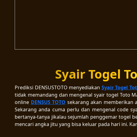
Syair Togel 
Prediksi DENSUSTOTO menyediakan
Syair Togel T
tidak memandang dan mengenal syair togel Toto Maca
online
DENSUS TOTO
sekarang akan memberikan and
Sekarang anda cuma perlu dan mengenal code syair
bertanya-tanya jikalau sejumlah penggemar togel beg
mencari angka jitu yang bisa keluar pada hari ini. K