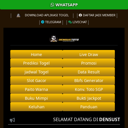
WHATSAPP
DOWNLOAD APLIKASI TOGEL
DAFTAR JADI MEMBER
TELEGRAM
LIVECHAT
Home
Live Draw
Prediksi Togel
Promosi
Jadwal Togel
Data Result
Slot Gacor
Bbfs Generator
Paito Warna
Konv. Toto SGP
Buku Mimpi
Bukti Jackpot
Keluhan
Panduan
SELAMAT DATANG DI
DENSUSTOTO
AGE