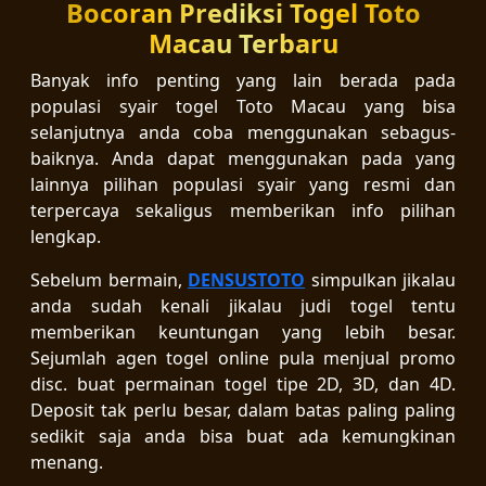
Bocoran Prediksi Togel Toto
Macau Terbaru
Banyak info penting yang lain berada pada
populasi syair togel Toto Macau yang bisa
selanjutnya anda coba menggunakan sebagus-
baiknya. Anda dapat menggunakan pada yang
lainnya pilihan populasi syair yang resmi dan
terpercaya sekaligus memberikan info pilihan
lengkap.
Sebelum bermain,
DENSUSTOTO
simpulkan jikalau
anda sudah kenali jikalau judi togel tentu
memberikan keuntungan yang lebih besar.
Sejumlah agen togel online pula menjual promo
disc. buat permainan togel tipe 2D, 3D, dan 4D.
Deposit tak perlu besar, dalam batas paling paling
sedikit saja anda bisa buat ada kemungkinan
menang.