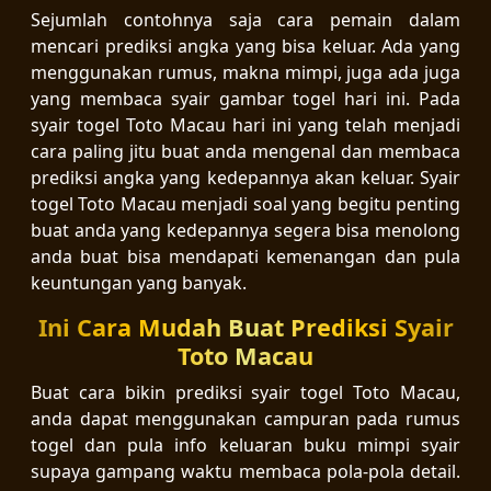
Sejumlah contohnya saja cara pemain dalam
mencari prediksi angka yang bisa keluar. Ada yang
menggunakan rumus, makna mimpi, juga ada juga
yang membaca syair gambar togel hari ini. Pada
syair togel Toto Macau hari ini yang telah menjadi
cara paling jitu buat anda mengenal dan membaca
prediksi angka yang kedepannya akan keluar. Syair
togel Toto Macau menjadi soal yang begitu penting
buat anda yang kedepannya segera bisa menolong
anda buat bisa mendapati kemenangan dan pula
keuntungan yang banyak.
Ini Cara Mudah Buat Prediksi Syair
Toto Macau
Buat cara bikin prediksi syair togel Toto Macau,
anda dapat menggunakan campuran pada rumus
togel dan pula info keluaran buku mimpi syair
supaya gampang waktu membaca pola-pola detail.