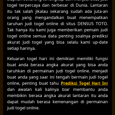
togel terpercaya dan terbesar di Dunia. Lantaran
itu tak salah jikalau sekarang sudah ada juta-an
orang yang mengandalkan buat menempatkan
taruhan judi togel online di situs DENSUS TOTO.
Tak hanya itu kami juga memberikan pemain judi
togel online semua data penting soalnya prediksi
akurat judi togel yang bisa selalu kami up-date
setiap harinya.
Keluaran togel hari ini demikian memiliki fungsi
buat anda berasa angka akurat yang bisa anda
taruhkan di permainan judi togel online. menjadi
buat anda yang saar ini tengah bermain judi togel
online, penting buat tahu
Prediksi Togel Hari Ini
dan awalan kali kalinya biar membantu anda
membikin berasa angka akurat lantaran itu anda
dapat mudah berasa kemenangan di permainan
judi togel online.