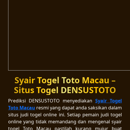
Syair Togel Toto Macau –
Situs Togel DENSUSTOTO
Prediksi DENSUSTOTO menyediakan
Syair Togel
Toto Macau
resmi yang dapat anda saksikan dalam
situs judi togel online ini. Setiap pemain judi togel
online yang tidak memandang dan mengenal syair
togel Toto Macau pastilah kurang mujur buat