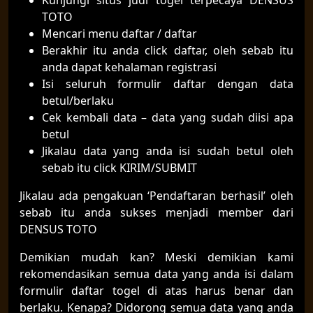
TOTO
Mencari menu daftar / daftar
Berakhir itu anda click daftar, oleh sebab itu
anda dapat kehalaman registrasi
Isi seluruh formulir daftar dengan data
betul/berlaku
Cek kembali data – data yang sudah diisi apa
betul
Jikalau data yang anda isi sudah betul oleh
sebab itu click KIRIM/SUBMIT
Jikalau ada pengakuan ‘Pendaftaran berhasil’ oleh
sebab itu anda sukses menjadi member dari
DENSUS TOTO
Demikian mudah kan? Meski demikian kami
rekomendasikan semua data yang anda isi dalam
formulir daftar togel di atas harus benar dan
berlaku. Kenapa? Didorong semua data yang anda