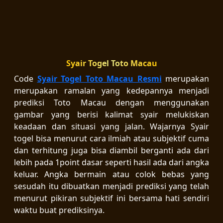
Syair Togel Toto Macau
Code
Syair Togel Toto Macau Resmi
merupakan
merupakan ramalan yang kedepannya menjadi
prediksi Toto Macau dengan menggunakan
gambar yang berisi kalimat syair melukiskan
keadaan dan situasi yang jalan. Wajarnya Syair
togel bisa menurut cara ilmiah atau subjektif cuma
dan terhitung juga bisa diambil berganti ada dari
lebih pada 1point dasar seperti hasil ada dari angka
keluar. Angka bermain atau colok bebas yang
sesudah itu dibuatkan menjadi prediksi yang telah
menurut pikiran subjektif ini bersama hati sendiri
waktu buat prediksinya.