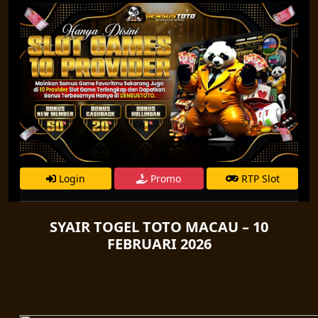
Login
Promo
RTP Slot
SYAIR TOGEL TOTO MACAU – 10
FEBRUARI 2026