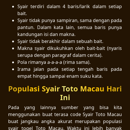
Syair terdiri dalam 4 baris/larik dalam setiap
bait.
Syair tidak punya sampiran, sama dengan pada
pantun. Dalam kata lain, semua baris punya
kandungan isi dan makna.
Syair tidak berakhir dalam sebuah bait.
Makna syair dikukuhkan oleh bait-bait (nyaris
serupa dengan paragraf dalam cerita).
Pola rimanya a-a-a-a (rima sama).
Irama jalan pada setiap tengah baris pada
empat hingga sampai enam suku kata.
Populasi Syair Toto Macau Hari
Ini
Pada yang lainnya sumber yang bisa kita
menggunakan buat terasa code Syair Toto Macau
buat jangkau angka akurat merupakan populasi
syair togel Toto Macau. Waktu ini lebih banyak