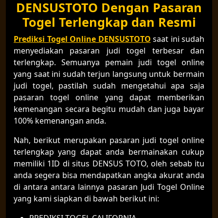
DENSUSTOTO Dengan Pasaran
Togel Terlengkap dan Resmi
Prediksi Togel Online DENSUSTOTO
saat ini sudah
menyediakan pasaran judi togel terbesar dan
terlengkap. Semuanya pemain judi togel online
yang saat ini sudah terjun langsung untuk bermain
judi togel, pastilah sudah mengetahui apa saja
pasaran togel online yang dapat memberikan
kemenangan secara begitu mudah dan juga bayar
100% kemenangan anda.
Nah, berikut merupakan pasaran judi togel online
terlengkap yang dapat anda bermainakan cukup
memiliki 1ID di situs DENSUS TOTO, oleh sebab itu
anda segera bisa mendapatkan angka akurat anda
di antara antara lainnya pasaran Judi Togel Online
yang kami siapkan di bawah berikut ini:
PREDIKSI TOGEL CALIFORNIA