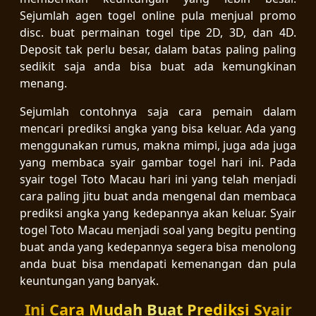
Sejumlah agen togel online pula menjual promo
disc. buat permainan togel tipe 2D, 3D, dan 4D.
Deposit tak perlu besar, dalam batas paling paling
sedikit saja anda bisa buat ada kemungkinan
menang.
Sejumlah contohnya saja cara pemain dalam
mencari prediksi angka yang bisa keluar. Ada yang
menggunakan rumus, makna mimpi, juga ada juga
yang membaca syair gambar togel hari ini. Pada
syair togel Toto Macau hari ini yang telah menjadi
cara paling jitu buat anda mengenal dan membaca
prediksi angka yang kedepannya akan keluar. Syair
togel Toto Macau menjadi soal yang begitu penting
buat anda yang kedepannya segera bisa menolong
anda buat bisa mendapati kemenangan dan pula
keuntungan yang banyak.
Ini Cara Mudah Buat Prediksi Syair