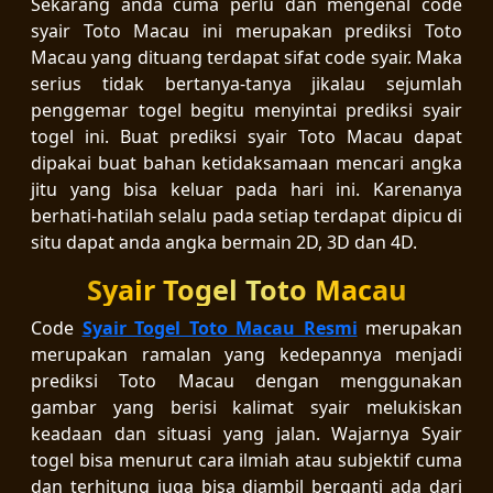
Sekarang anda cuma perlu dan mengenal code
syair Toto Macau ini merupakan prediksi Toto
Macau yang dituang terdapat sifat code syair. Maka
serius tidak bertanya-tanya jikalau sejumlah
penggemar togel begitu menyintai prediksi syair
togel ini. Buat prediksi syair Toto Macau dapat
dipakai buat bahan ketidaksamaan mencari angka
jitu yang bisa keluar pada hari ini. Karenanya
berhati-hatilah selalu pada setiap terdapat dipicu di
situ dapat anda angka bermain 2D, 3D dan 4D.
Syair Togel Toto Macau
Code
Syair Togel Toto Macau Resmi
merupakan
merupakan ramalan yang kedepannya menjadi
prediksi Toto Macau dengan menggunakan
gambar yang berisi kalimat syair melukiskan
keadaan dan situasi yang jalan. Wajarnya Syair
togel bisa menurut cara ilmiah atau subjektif cuma
dan terhitung juga bisa diambil berganti ada dari