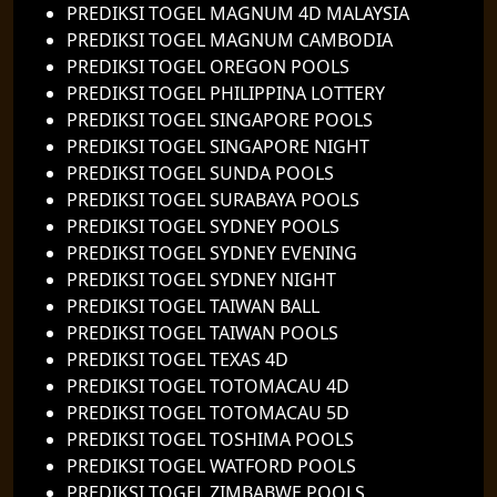
PREDIKSI TOGEL MAGNUM 4D MALAYSIA
PREDIKSI TOGEL MAGNUM CAMBODIA
PREDIKSI TOGEL OREGON POOLS
PREDIKSI TOGEL PHILIPPINA LOTTERY
PREDIKSI TOGEL SINGAPORE POOLS
PREDIKSI TOGEL SINGAPORE NIGHT
PREDIKSI TOGEL SUNDA POOLS
PREDIKSI TOGEL SURABAYA POOLS
PREDIKSI TOGEL SYDNEY POOLS
PREDIKSI TOGEL SYDNEY EVENING
PREDIKSI TOGEL SYDNEY NIGHT
PREDIKSI TOGEL TAIWAN BALL
PREDIKSI TOGEL TAIWAN POOLS
PREDIKSI TOGEL TEXAS 4D
PREDIKSI TOGEL TOTOMACAU 4D
PREDIKSI TOGEL TOTOMACAU 5D
PREDIKSI TOGEL TOSHIMA POOLS
PREDIKSI TOGEL WATFORD POOLS
PREDIKSI TOGEL ZIMBABWE POOLS