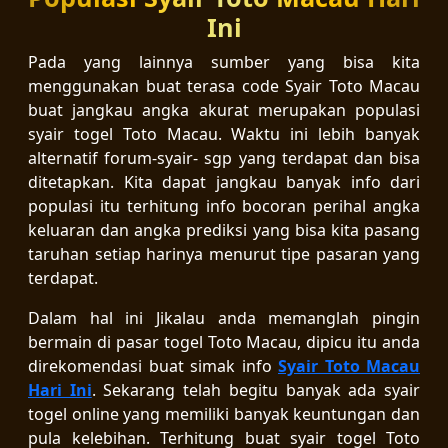
Ini
Pada yang lainnya sumber yang bisa kita
menggunakan buat terasa code Syair Toto Macau
buat jangkau angka akurat merupakan populasi
syair togel Toto Macau. Waktu ini lebih banyak
alternatif forum-syair- sgp yang terdapat dan bisa
ditetapkan. Kita dapat jangkau banyak info dari
populasi itu terhitung info bocoran perihal angka
keluaran dan angka prediksi yang bisa kita pasang
taruhan setiap harinya menurut tipe pasaran yang
terdapat.
Dalam hal ini Jikalau anda memanglah pingin
bermain di pasar togel Toto Macau, dipicu itu anda
direkomendasi buat simak info
Syair Toto Macau
Hari Ini
. Sekarang telah begitu banyak ada syair
togel online yang memiliki banyak keuntungan dan
pula kelebihan. Terhitung buat syair togel Toto