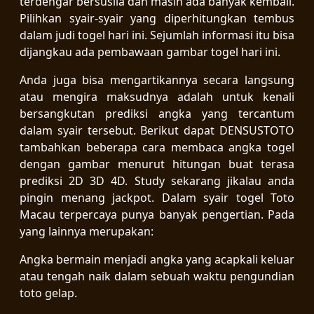
terdengar bersusila dan masih ada banyak kembali.
Pilihkan syair-syair yang diperhitungkan tembus
dalam judi togel hari ini. Sejumlah informasi itu bisa
dijangkau ada pembawaan gambar togel hari ini.
Anda juga bisa mengartikannya secara langsung
atau mengira maksudnya adalah untuk kenali
bersangkutan prediksi angka yang tercantum
dalam syair tersebut. Berikut dapat DENSUSTOTO
tambahkan beberapa cara membaca angka togel
dengan gambar menurut hitungan buat terasa
prediksi 2D 3D 4D. Study sekarang jikalau anda
pingin menang jackpot. Dalam syair togel Toto
Macau terpercaya punya banyak pengertian. Pada
yang lainnya merupakan:
Angka bermain menjadi angka yang acapkali keluar
atau tengah naik dalam sebuah waktu pengundian
toto gelap.