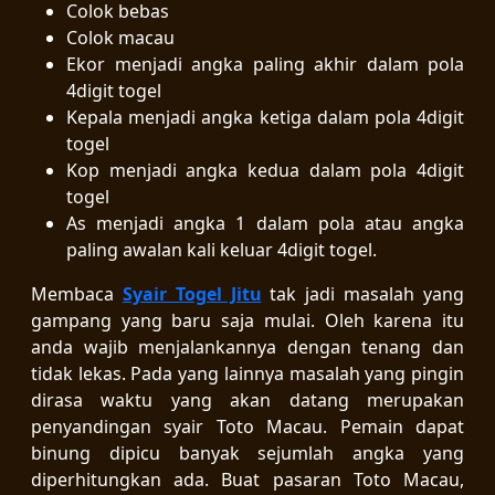
Colok bebas
Colok macau
Ekor menjadi angka paling akhir dalam pola
4digit togel
Kepala menjadi angka ketiga dalam pola 4digit
togel
Kop menjadi angka kedua dalam pola 4digit
togel
As menjadi angka 1 dalam pola atau angka
paling awalan kali keluar 4digit togel.
Membaca
Syair Togel Jitu
tak jadi masalah yang
gampang yang baru saja mulai. Oleh karena itu
anda wajib menjalankannya dengan tenang dan
tidak lekas. Pada yang lainnya masalah yang pingin
dirasa waktu yang akan datang merupakan
penyandingan syair Toto Macau. Pemain dapat
binung dipicu banyak sejumlah angka yang
diperhitungkan ada. Buat pasaran Toto Macau,