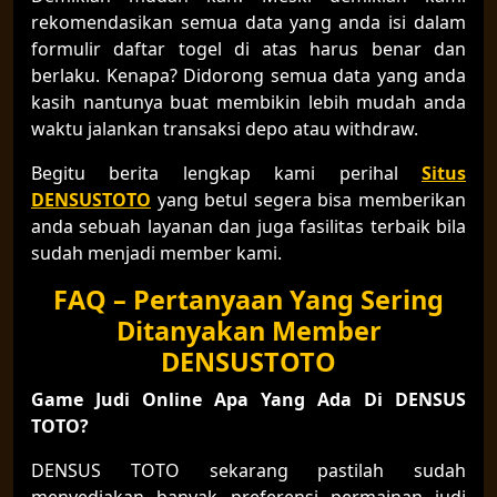
rekomendasikan semua data yang anda isi dalam
formulir daftar togel di atas harus benar dan
berlaku. Kenapa? Didorong semua data yang anda
kasih nantunya buat membikin lebih mudah anda
waktu jalankan transaksi depo atau withdraw.
Begitu berita lengkap kami perihal
Situs
DENSUSTOTO
yang betul segera bisa memberikan
anda sebuah layanan dan juga fasilitas terbaik bila
sudah menjadi member kami.
FAQ – Pertanyaan Yang Sering
Ditanyakan Member
DENSUSTOTO
Game Judi Online Apa Yang Ada Di DENSUS
TOTO?
DENSUS TOTO sekarang pastilah sudah
menyediakan banyak preferensi permainan judi