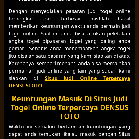
Dengan menyediakan pasaran judi togel online
terlengkap dan terbesar pastilah bakal
memberikan keuntungan waktu anda bermain judi
togel online. Saat ini anda bisa lakukan peletakan
angka togel dipasaran togel yang paling anda
gemari. Sehabis anda menempatkan angka togel
jitu disalah satu pasaran yang kami siapkan di atas.
Karenanya, sembari menanti anda bisa memainkan
permainan judi online yang lain yang sudah kami
siapkan di
Situs Judi Online Terpercaya
DENSUSTOTO
.
Keuntungan Masuk Di Situs Judi
Togel Online Terpercaya DENSUS
TOTO
Waktu ini semakin bertambah keuntungan yang
dapat anda temukan jikalau masuk dengan Situs