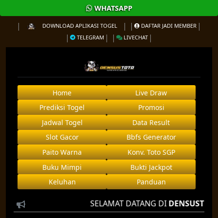
WHATSAPP
DOWNLOAD APLIKASI TOGEL
DAFTAR JADI MEMBER
TELEGRAM
LIVECHAT
Home
Live Draw
Prediksi Togel
Promosi
Jadwal Togel
Data Result
Slot Gacor
Bbfs Generator
Paito Warna
Konv. Toto SGP
Buku Mimpi
Bukti Jackpot
Keluhan
Panduan
SELAMAT DATANG DI
DENSUSTOTO
AGE