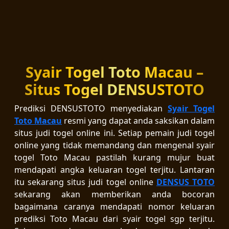
Syair Togel Toto Macau –
Situs Togel DENSUSTOTO
Prediksi DENSUSTOTO menyediakan
Syair Togel
Toto Macau
resmi yang dapat anda saksikan dalam
situs judi togel online ini. Setiap pemain judi togel
online yang tidak memandang dan mengenal syair
togel Toto Macau pastilah kurang mujur buat
mendapati angka keluaran togel terjitu. Lantaran
itu sekarang situs judi togel online
DENSUS TOTO
sekarang akan memberikan anda bocoran
bagaimana caranya mendapati nomor keluaran
prediksi Toto Macau dari syair togel sgp terjitu.