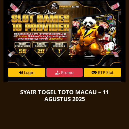
Login
Promo
RTP Slot
SYAIR TOGEL TOTO MACAU – 11
AGUSTUS 2025