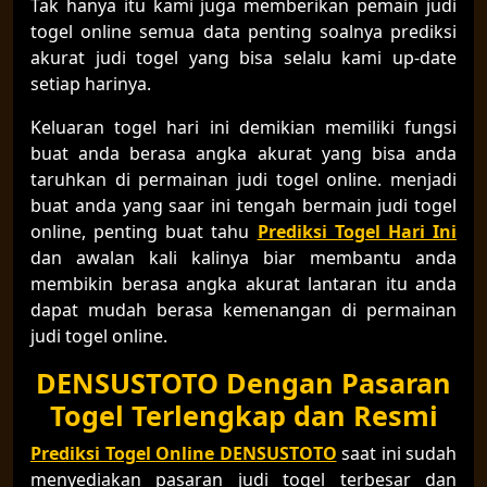
Tak hanya itu kami juga memberikan pemain judi
togel online semua data penting soalnya prediksi
akurat judi togel yang bisa selalu kami up-date
setiap harinya.
Keluaran togel hari ini demikian memiliki fungsi
buat anda berasa angka akurat yang bisa anda
taruhkan di permainan judi togel online. menjadi
buat anda yang saar ini tengah bermain judi togel
online, penting buat tahu
Prediksi Togel Hari Ini
dan awalan kali kalinya biar membantu anda
membikin berasa angka akurat lantaran itu anda
dapat mudah berasa kemenangan di permainan
judi togel online.
DENSUSTOTO Dengan Pasaran
Togel Terlengkap dan Resmi
Prediksi Togel Online DENSUSTOTO
saat ini sudah
menyediakan pasaran judi togel terbesar dan