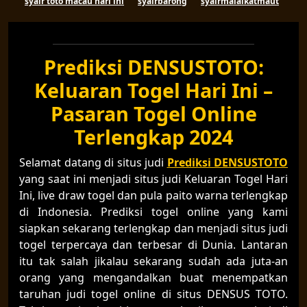
syair toto macau hari ini
syairbarong
syairmalaikatmaut
Prediksi DENSUSTOTO:
Keluaran Togel Hari Ini –
Pasaran Togel Online
Terlengkap 2024
Selamat datang di situs judi
Prediksi DENSUSTOTO
yang saat ini menjadi situs judi Keluaran Togel Hari
Ini, live draw togel dan pula paito warna terlengkap
di Indonesia. Prediksi togel online yang kami
siapkan sekarang terlengkap dan menjadi situs judi
togel terpercaya dan terbesar di Dunia. Lantaran
itu tak salah jikalau sekarang sudah ada juta-an
orang yang mengandalkan buat menempatkan
taruhan judi togel online di situs DENSUS TOTO.