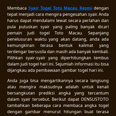
Membaca
Syair Togel Toto Macau Resmi
dengan
tepat menjadi cara mengira pengesahan syair. Anda
harus dapat mendalami lewat secara perlahan dan
pula putuskan syair yang paling banyak dicari
pemain judi togel Toto Macau. Sepanjang
penelusuran waktu yang akan datang, anda ada
kemungkinan terasa bentuk kalimat yang
terdengar bersusila dan masih ada banyak kembali.
Pilihkan syair-syair yang diperhitungkan tembus
dalam judi togel hari ini. Sejumlah informasi itu bisa
dijangkau ada pembawaan gambar togel hari ini.
Anda juga bisa mengartikannya secara langsung
atau mengira maksudnya adalah untuk kenali
bersangkutan prediksi angka yang tercantum
dalam syair tersebut. Berikut dapat DENSUSTOTO
tambahkan beberapa cara membaca angka togel
dengan gambar menurut hitungan buat terasa