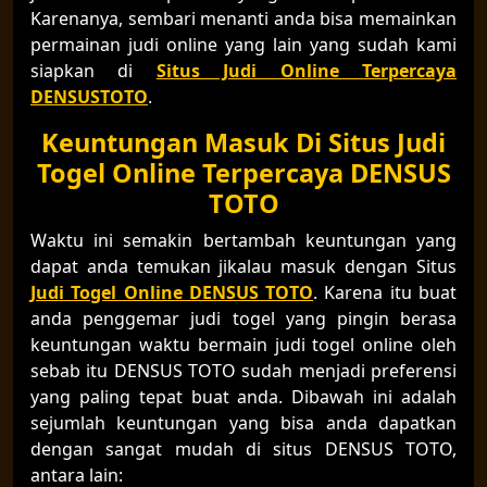
Karenanya, sembari menanti anda bisa memainkan
permainan judi online yang lain yang sudah kami
siapkan di
Situs Judi Online Terpercaya
DENSUSTOTO
.
Keuntungan Masuk Di Situs Judi
Togel Online Terpercaya DENSUS
TOTO
Waktu ini semakin bertambah keuntungan yang
dapat anda temukan jikalau masuk dengan Situs
Judi Togel Online DENSUS TOTO
. Karena itu buat
anda penggemar judi togel yang pingin berasa
keuntungan waktu bermain judi togel online oleh
sebab itu DENSUS TOTO sudah menjadi preferensi
yang paling tepat buat anda. Dibawah ini adalah
sejumlah keuntungan yang bisa anda dapatkan
dengan sangat mudah di situs DENSUS TOTO,
antara lain: