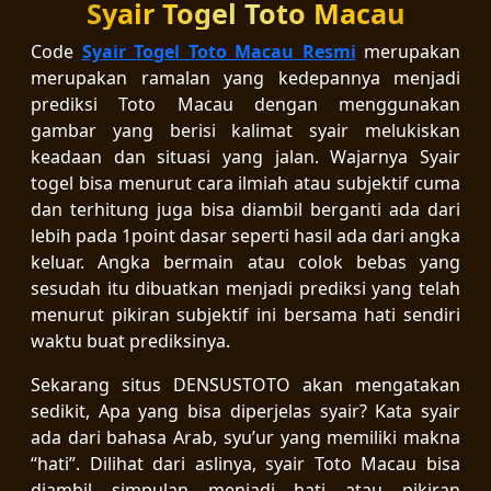
Syair Togel Toto Macau
Code
Syair Togel Toto Macau Resmi
merupakan
merupakan ramalan yang kedepannya menjadi
prediksi Toto Macau dengan menggunakan
gambar yang berisi kalimat syair melukiskan
keadaan dan situasi yang jalan. Wajarnya Syair
togel bisa menurut cara ilmiah atau subjektif cuma
dan terhitung juga bisa diambil berganti ada dari
lebih pada 1point dasar seperti hasil ada dari angka
keluar. Angka bermain atau colok bebas yang
sesudah itu dibuatkan menjadi prediksi yang telah
menurut pikiran subjektif ini bersama hati sendiri
waktu buat prediksinya.
Sekarang situs DENSUSTOTO akan mengatakan
sedikit, Apa yang bisa diperjelas syair? Kata syair
ada dari bahasa Arab, syu’ur yang memiliki makna
“hati”. Dilihat dari aslinya, syair Toto Macau bisa
diambil simpulan menjadi hati atau pikiran