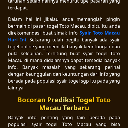
taruhan setiap harinya menurut tipe pasaran yang
terdapat.
Dalam hal ini Jikalau anda memanglah pingin
bermain di pasar togel Toto Macau, dipicu itu anda
direkomendasi buat simak info
Syair Toto Macau
Hari Ini
. Sekarang telah begitu banyak ada syair
togel online yang memiliki banyak keuntungan dan
pula kelebihan. Terhitung buat syair togel Toto
Macau di mana didalamnya dapat tersedia banyak
info. Banyak masalah yang sekarang perihal
dengan keunggulan dan keuntungan dari info yang
berada pada populasi syair togel sgp itu pada yang
lainnya:
Bocoran Prediksi Togel Toto
Macau Terbaru
Banyak info penting yang lain berada pada
populasi syair togel Toto Macau yang bisa