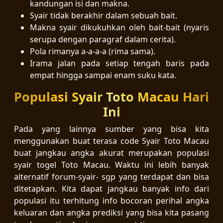
kandungan isi dan makna.
Syair tidak berakhir dalam sebuah bait.
Makna syair dikukuhkan oleh bait-bait (nyaris
serupa dengan paragraf dalam cerita).
Pola rimanya a-a-a-a (rima sama).
Irama jalan pada setiap tengah baris pada
empat hingga sampai enam suku kata.
Populasi Syair Toto Macau Hari
Ini
Pada yang lainnya sumber yang bisa kita
menggunakan buat terasa code Syair Toto Macau
buat jangkau angka akurat merupakan populasi
syair togel Toto Macau. Waktu ini lebih banyak
alternatif forum-syair- sgp yang terdapat dan bisa
ditetapkan. Kita dapat jangkau banyak info dari
populasi itu terhitung info bocoran perihal angka
keluaran dan angka prediksi yang bisa kita pasang