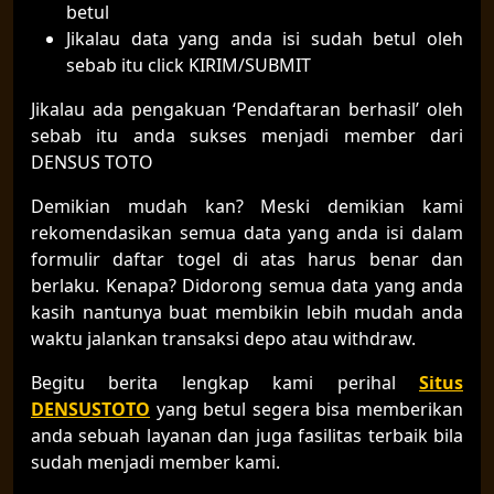
betul
Jikalau data yang anda isi sudah betul oleh
sebab itu click KIRIM/SUBMIT
Jikalau ada pengakuan ‘Pendaftaran berhasil’ oleh
sebab itu anda sukses menjadi member dari
DENSUS TOTO
Demikian mudah kan? Meski demikian kami
rekomendasikan semua data yang anda isi dalam
formulir daftar togel di atas harus benar dan
berlaku. Kenapa? Didorong semua data yang anda
kasih nantunya buat membikin lebih mudah anda
waktu jalankan transaksi depo atau withdraw.
Begitu berita lengkap kami perihal
Situs
DENSUSTOTO
yang betul segera bisa memberikan
anda sebuah layanan dan juga fasilitas terbaik bila
sudah menjadi member kami.