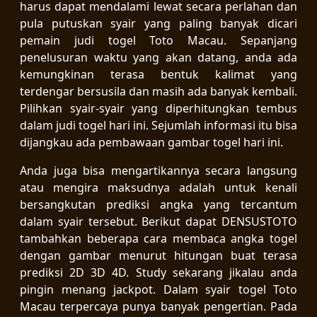
harus dapat mendalami lewat secara perlahan dan
pula putuskan syair yang paling banyak dicari
pemain judi togel Toto Macau. Sepanjang
penelusuran waktu yang akan datang, anda ada
kemungkinan terasa bentuk kalimat yang
terdengar bersusila dan masih ada banyak kembali.
Pilihkan syair-syair yang diperhitungkan tembus
dalam judi togel hari ini. Sejumlah informasi itu bisa
dijangkau ada pembawaan gambar togel hari ini.
Anda juga bisa mengartikannya secara langsung
atau mengira maksudnya adalah untuk kenali
bersangkutan prediksi angka yang tercantum
dalam syair tersebut. Berikut dapat DENSUSTOTO
tambahkan beberapa cara membaca angka togel
dengan gambar menurut hitungan buat terasa
prediksi 2D 3D 4D. Study sekarang jikalau anda
pingin menang jackpot. Dalam syair togel Toto
Macau terpercaya punya banyak pengertian. Pada