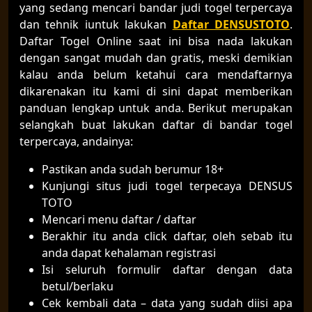
yang sedang mencari bandar judi togel terpercaya
dan tehnik iuntuk lakukan
Daftar DENSUSTOTO
.
Daftar Togel Online saat ini bisa nada lakukan
dengan sangat mudah dan gratis, meski demikian
kalau anda belum ketahui cara mendaftarnya
dikarenakan itu kami di sini dapat memberikan
panduan lengkap untuk anda. Berikut merupakan
selangkah buat lakukan daftar di bandar togel
terpercaya, andainya:
Pastikan anda sudah berumur 18+
Kunjungi situs judi togel terpecaya DENSUS
TOTO
Mencari menu daftar / daftar
Berakhir itu anda click daftar, oleh sebab itu
anda dapat kehalaman registrasi
Isi seluruh formulir daftar dengan data
betul/berlaku
Cek kembali data – data yang sudah diisi apa