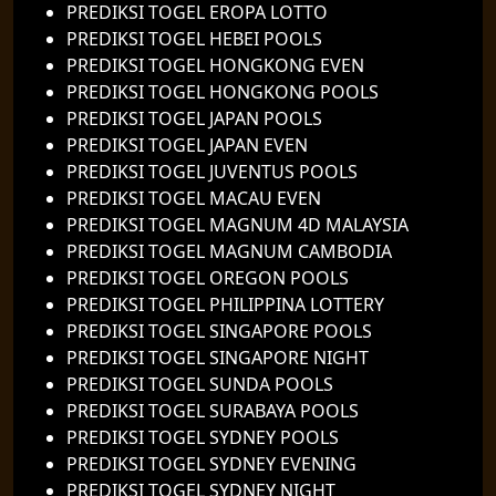
PREDIKSI TOGEL EROPA LOTTO
PREDIKSI TOGEL HEBEI POOLS
PREDIKSI TOGEL HONGKONG EVEN
PREDIKSI TOGEL HONGKONG POOLS
PREDIKSI TOGEL JAPAN POOLS
PREDIKSI TOGEL JAPAN EVEN
PREDIKSI TOGEL JUVENTUS POOLS
PREDIKSI TOGEL MACAU EVEN
PREDIKSI TOGEL MAGNUM 4D MALAYSIA
PREDIKSI TOGEL MAGNUM CAMBODIA
PREDIKSI TOGEL OREGON POOLS
PREDIKSI TOGEL PHILIPPINA LOTTERY
PREDIKSI TOGEL SINGAPORE POOLS
PREDIKSI TOGEL SINGAPORE NIGHT
PREDIKSI TOGEL SUNDA POOLS
PREDIKSI TOGEL SURABAYA POOLS
PREDIKSI TOGEL SYDNEY POOLS
PREDIKSI TOGEL SYDNEY EVENING
PREDIKSI TOGEL SYDNEY NIGHT