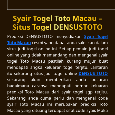
Syair Togel Toto Macau –
Situs Togel DENSUSTOTO
Prediksi DENSUSTOTO menyediakan
Syair Togel
Toto Macau
resmi yang dapat anda saksikan dalam
situs judi togel online ini. Setiap pemain judi togel
online yang tidak memandang dan mengenal syair
togel Toto Macau pastilah kurang mujur buat
mendapati angka keluaran togel terjitu. Lantaran
itu sekarang situs judi togel online
DENSUS TOTO
sekarang akan memberikan anda bocoran
bagaimana caranya mendapati nomor keluaran
prediksi Toto Macau dari syair togel sgp terjitu.
Sekarang anda cuma perlu dan mengenal code
syair Toto Macau ini merupakan prediksi Toto
Macau yang dituang terdapat sifat code syair. Maka