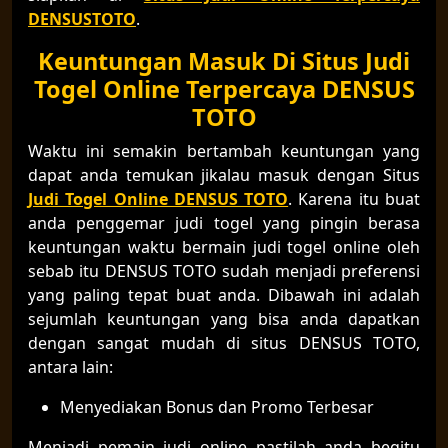
DENSUSTOTO
.
Keuntungan Masuk Di Situs Judi
Togel Online Terpercaya DENSUS
TOTO
Waktu ini semakin bertambah keuntungan yang
dapat anda temukan jikalau masuk dengan Situs
Judi Togel Online DENSUS TOTO
. Karena itu buat
anda penggemar judi togel yang pingin berasa
keuntungan waktu bermain judi togel online oleh
sebab itu DENSUS TOTO sudah menjadi preferensi
yang paling tepat buat anda. Dibawah ini adalah
sejumlah keuntungan yang bisa anda dapatkan
dengan sangat mudah di situs DENSUS TOTO,
antara lain:
Menyediakan Bonus dan Promo Terbesar
Menjadi pemain judi online pastilah anda begitu