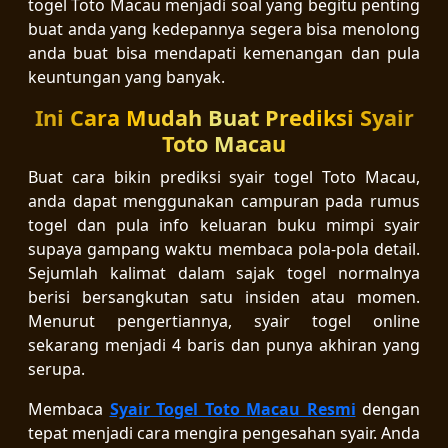
togel Toto Macau menjadi soal yang begitu penting
buat anda yang kedepannya segera bisa menolong
anda buat bisa mendapati kemenangan dan pula
keuntungan yang banyak.
Ini Cara Mudah Buat Prediksi Syair
Toto Macau
Buat cara bikin prediksi syair togel Toto Macau,
anda dapat menggunakan campuran pada rumus
togel dan pula info keluaran buku mimpi syair
supaya gampang waktu membaca pola-pola detail.
Sejumlah kalimat dalam sajak togel normalnya
berisi bersangkutan satu insiden atau momen.
Menurut pengertiannya, syair togel online
sekarang menjadi 4 baris dan punya akhiran yang
serupa.
Membaca
Syair Togel Toto Macau Resmi
dengan
tepat menjadi cara mengira pengesahan syair. Anda