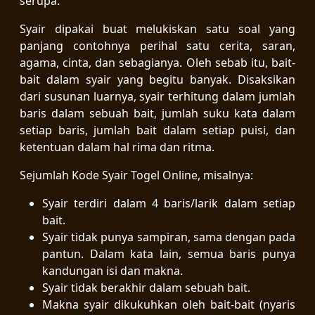
serupa.
Syair dipakai buat melukiskan satu soal yang
panjang contohnya perihal satu cerita, saran,
agama, cinta, dan sebagianya. Oleh sebab itu, bait-
bait dalam syair yang begitu banyak. Disaksikan
dari susunan luarnya, syair terhitung dalam jumlah
baris dalam sebuah bait, jumlah suku kata dalam
setiap baris, jumlah bait dalam setiap puisi, dan
ketentuan dalam hal rima dan ritma.
Sejumlah Kode Syair Togel Online, misalnya:
Syair terdiri dalam 4 baris/larik dalam setiap
bait.
Syair tidak punya sampiran, sama dengan pada
pantun. Dalam kata lain, semua baris punya
kandungan isi dan makna.
Syair tidak berakhir dalam sebuah bait.
Makna syair dikukuhkan oleh bait-bait (nyaris