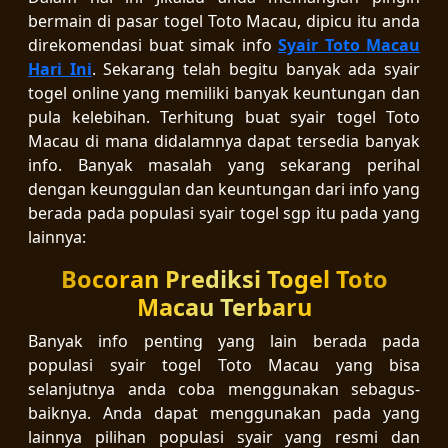
bermain di pasar togel Toto Macau, dipicu itu anda
direkomendasi buat simak info
Syair Toto Macau
Hari Ini
. Sekarang telah begitu banyak ada syair
togel online yang memiliki banyak keuntungan dan
pula kelebihan. Terhitung buat syair togel Toto
Macau di mana didalamnya dapat tersedia banyak
info. Banyak masalah yang sekarang perihal
dengan keunggulan dan keuntungan dari info yang
berada pada populasi syair togel sgp itu pada yang
lainnya:
Bocoran Prediksi Togel Toto
Macau Terbaru
Banyak info penting yang lain berada pada
populasi syair togel Toto Macau yang bisa
selanjutnya anda coba menggunakan sebagus-
baiknya. Anda dapat menggunakan pada yang
lainnya pilihan populasi syair yang resmi dan