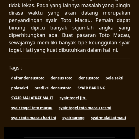
tidak lekas. Pada yang lainnya masalah yang pingin
dirasa waktu yang akan datang merupakan
penyandingan syair Toto Macau. Pemain dapat
binung dipicu banyak sejumlah angka yang
diperhitungkan ada. Buat pasaran Toto Macau,
sewajarnya memiliki banyak tipe keunggulan syair
togel. Hati yang kuat dibutuhkan dalam hal ini.
Tags :
daftar densustoto
densus toto
densustoto
pola sakti
polasakti
prediksi densustoto
SYAIR BARONG
SYAIR MALAIKAT MAUT
syair togel jitu
syair togel toto macau
syair togel toto macau resmi
syair toto macau hari ini
syairbarong
syairmalaikatmaut