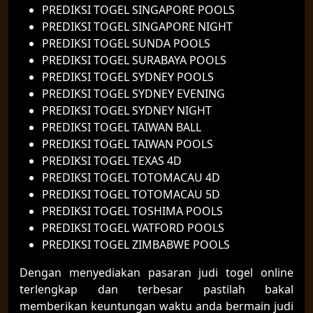
PREDIKSI TOGEL SINGAPORE POOLS
PREDIKSI TOGEL SINGAPORE NIGHT
PREDIKSI TOGEL SUNDA POOLS
PREDIKSI TOGEL SURABAYA POOLS
PREDIKSI TOGEL SYDNEY POOLS
PREDIKSI TOGEL SYDNEY EVENING
PREDIKSI TOGEL SYDNEY NIGHT
PREDIKSI TOGEL TAIWAN BALL
PREDIKSI TOGEL TAIWAN POOLS
PREDIKSI TOGEL TEXAS 4D
PREDIKSI TOGEL TOTOMACAU 4D
PREDIKSI TOGEL TOTOMACAU 5D
PREDIKSI TOGEL TOSHIMA POOLS
PREDIKSI TOGEL WATFORD POOLS
PREDIKSI TOGEL ZIMBABWE POOLS
Dengan menyediakan pasaran judi togel online
terlengkap dan terbesar pastilah bakal
memberikan keuntungan waktu anda bermain judi