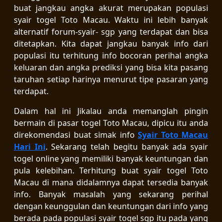
buat jangkau angka akurat merupakan populasi
syair togel Toto Macau. Waktu ini lebih banyak
alternatif forum-syair- sgp yang terdapat dan bisa
ditetapkan. Kita dapat jangkau banyak info dari
populasi itu terhitung info bocoran perihal angka
keluaran dan angka prediksi yang bisa kita pasang
taruhan setiap harinya menurut tipe pasaran yang
terdapat.
Dalam hal ini Jikalau anda memanglah pingin
bermain di pasar togel Toto Macau, dipicu itu anda
direkomendasi buat simak info
Syair Toto Macau
Hari Ini
. Sekarang telah begitu banyak ada syair
togel online yang memiliki banyak keuntungan dan
pula kelebihan. Terhitung buat syair togel Toto
Macau di mana didalamnya dapat tersedia banyak
info. Banyak masalah yang sekarang perihal
dengan keunggulan dan keuntungan dari info yang
berada pada populasi syair togel sgp itu pada yang