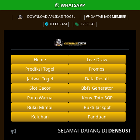
WHATSAPP
DOWNLOAD APLIKASI TOGEL
DAFTAR JADI MEMBER
TELEGRAM
LIVECHAT
Home
Live Draw
Prediksi Togel
Promosi
Jadwal Togel
Data Result
Slot Gacor
Bbfs Generator
Paito Warna
Konv. Toto SGP
Buku Mimpi
Bukti Jackpot
Keluhan
Panduan
SELAMAT DATANG DI
DENSUSTOTO
AGE