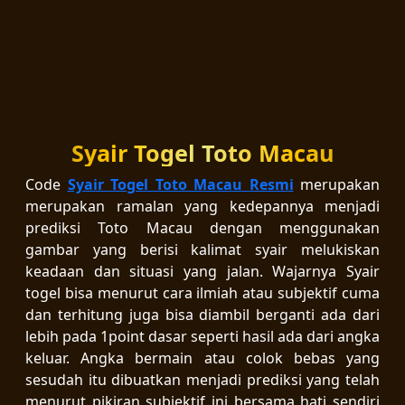
Syair Togel Toto Macau
Code
Syair Togel Toto Macau Resmi
merupakan
merupakan ramalan yang kedepannya menjadi
prediksi Toto Macau dengan menggunakan
gambar yang berisi kalimat syair melukiskan
keadaan dan situasi yang jalan. Wajarnya Syair
togel bisa menurut cara ilmiah atau subjektif cuma
dan terhitung juga bisa diambil berganti ada dari
lebih pada 1point dasar seperti hasil ada dari angka
keluar. Angka bermain atau colok bebas yang
sesudah itu dibuatkan menjadi prediksi yang telah
menurut pikiran subjektif ini bersama hati sendiri