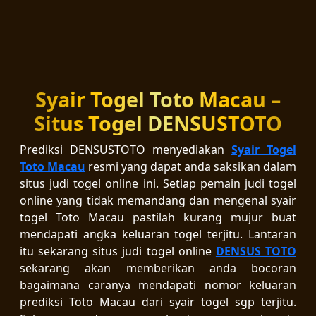
Syair Togel Toto Macau –
Situs Togel DENSUSTOTO
Prediksi DENSUSTOTO menyediakan
Syair Togel
Toto Macau
resmi yang dapat anda saksikan dalam
situs judi togel online ini. Setiap pemain judi togel
online yang tidak memandang dan mengenal syair
togel Toto Macau pastilah kurang mujur buat
mendapati angka keluaran togel terjitu. Lantaran
itu sekarang situs judi togel online
DENSUS TOTO
sekarang akan memberikan anda bocoran
bagaimana caranya mendapati nomor keluaran
prediksi Toto Macau dari syair togel sgp terjitu.