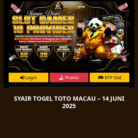
Login
Promo
RTP Slot
SYAIR TOGEL TOTO MACAU – 14 JUNI
2025