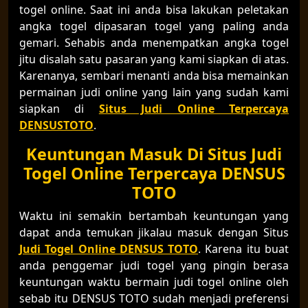
togel online. Saat ini anda bisa lakukan peletakan
angka togel dipasaran togel yang paling anda
gemari. Sehabis anda menempatkan angka togel
jitu disalah satu pasaran yang kami siapkan di atas.
Karenanya, sembari menanti anda bisa memainkan
permainan judi online yang lain yang sudah kami
siapkan di
Situs Judi Online Terpercaya
DENSUSTOTO
.
Keuntungan Masuk Di Situs Judi
Togel Online Terpercaya DENSUS
TOTO
Waktu ini semakin bertambah keuntungan yang
dapat anda temukan jikalau masuk dengan Situs
Judi Togel Online DENSUS TOTO
. Karena itu buat
anda penggemar judi togel yang pingin berasa
keuntungan waktu bermain judi togel online oleh
sebab itu DENSUS TOTO sudah menjadi preferensi