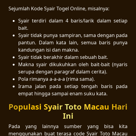
Sejumlah Kode Syair Togel Online, misalnya:
Syair terdiri dalam 4 baris/larik dalam setiap
bait.
Syair tidak punya sampiran, sama dengan pada
pantun. Dalam kata lain, semua baris punya
kandungan isi dan makna.
Syair tidak berakhir dalam sebuah bait.
Makna syair dikukuhkan oleh bait-bait (nyaris
serupa dengan paragraf dalam cerita).
Pola rimanya a-a-a-a (rima sama).
Irama jalan pada setiap tengah baris pada
empat hingga sampai enam suku kata.
Populasi Syair Toto Macau Hari
Ini
Pada yang lainnya sumber yang bisa kita
menggunakan buat terasa code Syair Toto Macau