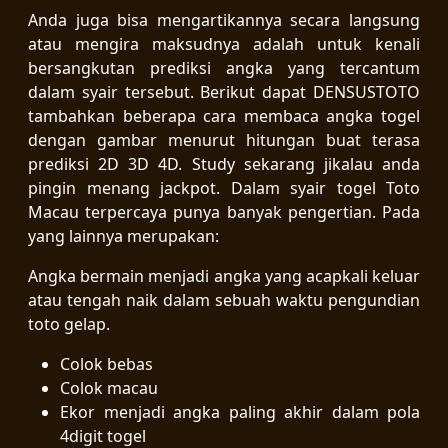
Anda juga bisa mengartikannya secara langsung
atau mengira maksudnya adalah untuk kenali
bersangkutan prediksi angka yang tercantum
dalam syair tersebut. Berikut dapat DENSUSTOTO
tambahkan beberapa cara membaca angka togel
dengan gambar menurut hitungan buat terasa
prediksi 2D 3D 4D. Study sekarang jikalau anda
pingin menang jackpot. Dalam syair togel Toto
Macau terpercaya punya banyak pengertian. Pada
yang lainnya merupakan:
Angka bermain menjadi angka yang acapkali keluar
atau tengah naik dalam sebuah waktu pengundian
toto gelap.
Colok bebas
Colok macau
Ekor menjadi angka paling akhir dalam pola
4digit togel