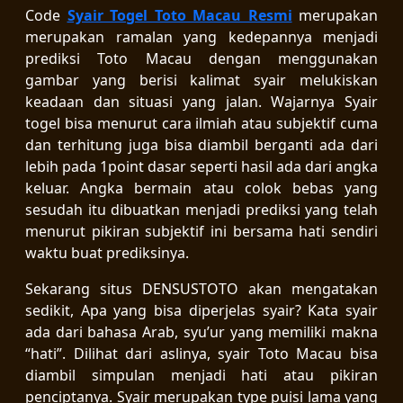
Code
Syair Togel Toto Macau Resmi
merupakan
merupakan ramalan yang kedepannya menjadi
prediksi Toto Macau dengan menggunakan
gambar yang berisi kalimat syair melukiskan
keadaan dan situasi yang jalan. Wajarnya Syair
togel bisa menurut cara ilmiah atau subjektif cuma
dan terhitung juga bisa diambil berganti ada dari
lebih pada 1point dasar seperti hasil ada dari angka
keluar. Angka bermain atau colok bebas yang
sesudah itu dibuatkan menjadi prediksi yang telah
menurut pikiran subjektif ini bersama hati sendiri
waktu buat prediksinya.
Sekarang situs DENSUSTOTO akan mengatakan
sedikit, Apa yang bisa diperjelas syair? Kata syair
ada dari bahasa Arab, syu’ur yang memiliki makna
“hati”. Dilihat dari aslinya, syair Toto Macau bisa
diambil simpulan menjadi hati atau pikiran
penciptanya. Syair merupakan type puisi lama yang