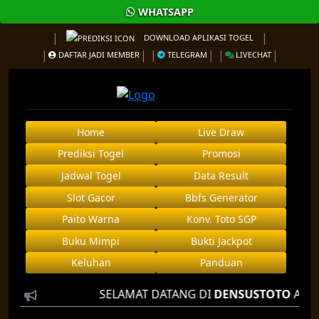
WHATSAPP
DOWNLOAD APLIKASI TOGEL
DAFTAR JADI MEMBER
TELEGRAM
LIVECHAT
Home
Live Draw
Prediksi Togel
Promosi
Jadwal Togel
Data Result
Slot Gacor
Bbfs Generator
Paito Warna
Konv. Toto SGP
Buku Mimpi
Bukti Jackpot
Keluhan
Panduan
SELAMAT DATANG DI
DENSUSTOTO
AGEN TOGEL