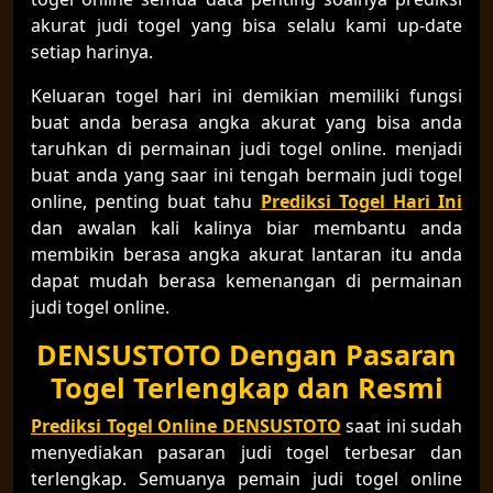
akurat judi togel yang bisa selalu kami up-date
setiap harinya.
Keluaran togel hari ini demikian memiliki fungsi
buat anda berasa angka akurat yang bisa anda
taruhkan di permainan judi togel online. menjadi
buat anda yang saar ini tengah bermain judi togel
online, penting buat tahu
Prediksi Togel Hari Ini
dan awalan kali kalinya biar membantu anda
membikin berasa angka akurat lantaran itu anda
dapat mudah berasa kemenangan di permainan
judi togel online.
DENSUSTOTO Dengan Pasaran
Togel Terlengkap dan Resmi
Prediksi Togel Online DENSUSTOTO
saat ini sudah
menyediakan pasaran judi togel terbesar dan
terlengkap. Semuanya pemain judi togel online