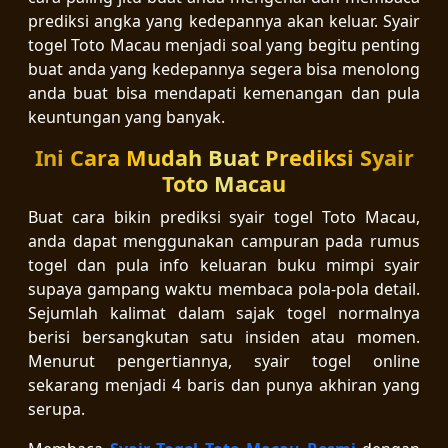
prediksi angka yang kedepannya akan keluar. Syair
togel Toto Macau menjadi soal yang begitu penting
buat anda yang kedepannya segera bisa menolong
anda buat bisa mendapati kemenangan dan pula
keuntungan yang banyak.
Ini Cara Mudah Buat Prediksi Syair
Toto Macau
Buat cara bikin prediksi syair togel Toto Macau,
anda dapat menggunakan campuran pada rumus
togel dan pula info keluaran buku mimpi syair
supaya gampang waktu membaca pola-pola detail.
Sejumlah kalimat dalam sajak togel normalnya
berisi bersangkutan satu insiden atau momen.
Menurut pengertiannya, syair togel online
sekarang menjadi 4 baris dan punya akhiran yang
serupa.