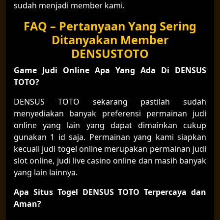
sudah menjadi member kami.
FAQ – Pertanyaan Yang Sering
Ditanyakan Member
DENSUSTOTO
Game Judi Online Apa Yang Ada Di DENSUS
TOTO?
DENSUS TOTO sekarang pastilah sudah
menyediakan banyak preferensi permainan judi
online yang lain yang dapat dimainkan cukup
gunakan 1 id saja. Permainan yang kami siapkan
kecuali judi togel online merupakan permainan judi
slot online, judi live casino online dan masih banyak
yang lain lainnya.
Apa Situs Togel DENSUS TOTO Terpercaya dan
Aman?