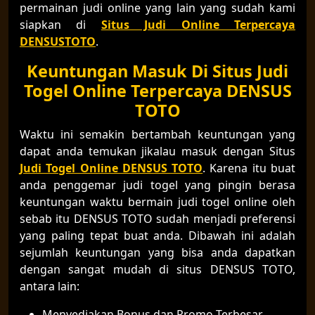
permainan judi online yang lain yang sudah kami
siapkan di
Situs Judi Online Terpercaya
DENSUSTOTO
.
Keuntungan Masuk Di Situs Judi
Togel Online Terpercaya DENSUS
TOTO
Waktu ini semakin bertambah keuntungan yang
dapat anda temukan jikalau masuk dengan Situs
Judi Togel Online DENSUS TOTO
. Karena itu buat
anda penggemar judi togel yang pingin berasa
keuntungan waktu bermain judi togel online oleh
sebab itu DENSUS TOTO sudah menjadi preferensi
yang paling tepat buat anda. Dibawah ini adalah
sejumlah keuntungan yang bisa anda dapatkan
dengan sangat mudah di situs DENSUS TOTO,
antara lain:
Menyediakan Bonus dan Promo Terbesar