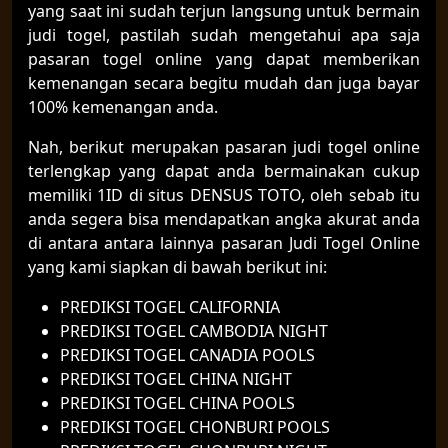
yang saat ini sudah terjun langsung untuk bermain
judi togel, pastilah sudah mengetahui apa saja
pasaran togel online yang dapat memberikan
kemenangan secara begitu mudah dan juga bayar
100% kemenangan anda.
Nah, berikut merupakan pasaran judi togel online
terlengkap yang dapat anda bermainakan cukup
memiliki 1ID di situs DENSUS TOTO, oleh sebab itu
anda segera bisa mendapatkan angka akurat anda
di antara antara lainnya pasaran Judi Togel Online
yang kami siapkan di bawah berikut ini:
PREDIKSI TOGEL CALIFORNIA
PREDIKSI TOGEL CAMBODIA NIGHT
PREDIKSI TOGEL CANADIA POOLS
PREDIKSI TOGEL CHINA NIGHT
PREDIKSI TOGEL CHINA POOLS
PREDIKSI TOGEL CHONBURI POOLS