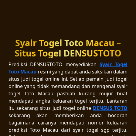
Syair Togel Toto Macau –
Situs Togel DENSUSTOTO
Prediksi DENSUSTOTO menyediakan
Syair Togel
Toto Macau
resmi yang dapat anda saksikan dalam
situs judi togel online ini. Setiap pemain judi togel
online yang tidak memandang dan mengenal syair
togel Toto Macau pastilah kurang mujur buat
mendapati angka keluaran togel terjitu. Lantaran
itu sekarang situs judi togel online
DENSUS TOTO
sekarang akan memberikan anda bocoran
bagaimana caranya mendapati nomor keluaran
prediksi Toto Macau dari syair togel sgp terjitu.