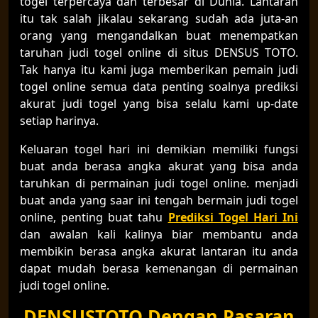
togel terpercaya dan terbesar di Dunia. Lantaran
itu tak salah jikalau sekarang sudah ada juta-an
orang yang mengandalkan buat menempatkan
taruhan judi togel online di situs DENSUS TOTO.
Tak hanya itu kami juga memberikan pemain judi
togel online semua data penting soalnya prediksi
akurat judi togel yang bisa selalu kami up-date
setiap harinya.
Keluaran togel hari ini demikian memiliki fungsi
buat anda berasa angka akurat yang bisa anda
taruhkan di permainan judi togel online. menjadi
buat anda yang saar ini tengah bermain judi togel
online, penting buat tahu
Prediksi Togel Hari Ini
dan awalan kali kalinya biar membantu anda
membikin berasa angka akurat lantaran itu anda
dapat mudah berasa kemenangan di permainan
judi togel online.
DENSUSTOTO Dengan Pasaran