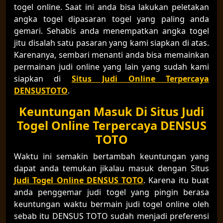
togel online. Saat ini anda bisa lakukan peletakan
angka togel dipasaran togel yang paling anda
gemari. Sehabis anda menempatkan angka togel
jitu disalah satu pasaran yang kami siapkan di atas.
Karenanya, sembari menanti anda bisa memainkan
permainan judi online yang lain yang sudah kami
siapkan di
Situs Judi Online Terpercaya
DENSUSTOTO
.
Keuntungan Masuk Di Situs Judi
Togel Online Terpercaya DENSUS
TOTO
Waktu ini semakin bertambah keuntungan yang
dapat anda temukan jikalau masuk dengan Situs
Judi Togel Online DENSUS TOTO
. Karena itu buat
anda penggemar judi togel yang pingin berasa
keuntungan waktu bermain judi togel online oleh
sebab itu DENSUS TOTO sudah menjadi preferensi