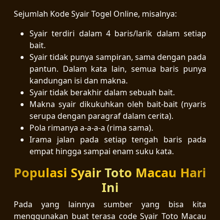
Sejumlah Kode Syair Togel Online, misalnya:
Syair terdiri dalam 4 baris/larik dalam setiap
bait.
Syair tidak punya sampiran, sama dengan pada
pantun. Dalam kata lain, semua baris punya
kandungan isi dan makna.
Syair tidak berakhir dalam sebuah bait.
Makna syair dikukuhkan oleh bait-bait (nyaris
serupa dengan paragraf dalam cerita).
Pola rimanya a-a-a-a (rima sama).
Irama jalan pada setiap tengah baris pada
empat hingga sampai enam suku kata.
Populasi Syair Toto Macau Hari
Ini
Pada yang lainnya sumber yang bisa kita
menggunakan buat terasa code Syair Toto Macau