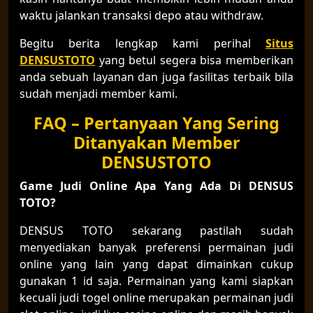
waktu jalankan transaksi depo atau withdraw.
Begitu berita lengkap kami perihal
Situs
DENSUSTOTO
yang betul segera bisa memberikan
anda sebuah layanan dan juga fasilitas terbaik bila
sudah menjadi member kami.
FAQ – Pertanyaan Yang Sering
Ditanyakan Member
DENSUSTOTO
Game Judi Online Apa Yang Ada Di DENSUS
TOTO?
DENSUS TOTO sekarang pastilah sudah
menyediakan banyak preferensi permainan judi
online yang lain yang dapat dimainkan cukup
gunakan 1 id saja. Permainan yang kami siapkan
kecuali judi togel online merupakan permainan judi