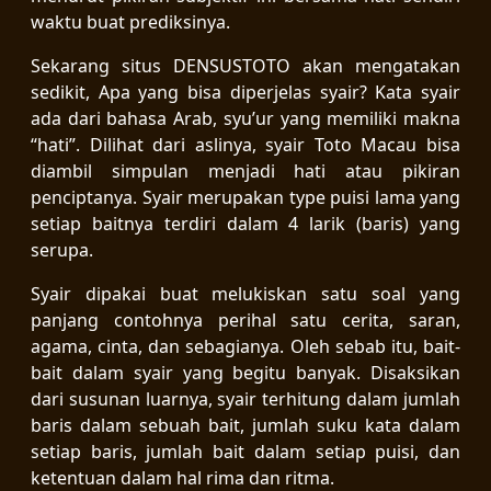
waktu buat prediksinya.
Sekarang situs DENSUSTOTO akan mengatakan
sedikit, Apa yang bisa diperjelas syair? Kata syair
ada dari bahasa Arab, syu’ur yang memiliki makna
“hati”. Dilihat dari aslinya, syair Toto Macau bisa
diambil simpulan menjadi hati atau pikiran
penciptanya. Syair merupakan type puisi lama yang
setiap baitnya terdiri dalam 4 larik (baris) yang
serupa.
Syair dipakai buat melukiskan satu soal yang
panjang contohnya perihal satu cerita, saran,
agama, cinta, dan sebagianya. Oleh sebab itu, bait-
bait dalam syair yang begitu banyak. Disaksikan
dari susunan luarnya, syair terhitung dalam jumlah
baris dalam sebuah bait, jumlah suku kata dalam
setiap baris, jumlah bait dalam setiap puisi, dan
ketentuan dalam hal rima dan ritma.