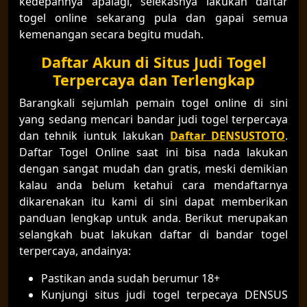
kedepannya apalagi, selekasnya lakukan daftar
togel online sekarang pula dan gapai semua
kemenangan secara begitu mudah.
Daftar Akun di Situs Judi Togel
Terpercaya dan Terlengkap
Barangkali sejumlah pemain togel online di sini
yang sedang mencari bandar judi togel terpercaya
dan tehnik iuntuk lakukan
Daftar DENSUSTOTO
.
Daftar Togel Online saat ini bisa nada lakukan
dengan sangat mudah dan gratis, meski demikian
kalau anda belum ketahui cara mendaftarnya
dikarenakan itu kami di sini dapat memberikan
panduan lengkap untuk anda. Berikut merupakan
selangkah buat lakukan daftar di bandar togel
terpercaya, andainya:
Pastikan anda sudah berumur 18+
Kunjungi situs judi togel terpecaya DENSUS