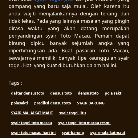
gampang yang baru saja mulai. Oleh karena itu
anda wajib menjalankannya dengan tenang dan
tidak lekas. Pada yang lainnya masalah yang pingin
dirasa waktu yang akan datang merupakan
penyandingan syair Toto Macau. Pemain dapat
binung dipicu banyak sejumlah angka yang
diperhitungkan ada. Buat pasaran Toto Macau,
sewajarnya memiliki banyak tipe keunggulan syair
togel. Hati yang kuat dibutuhkan dalam hal ini.
Tags :
daftar densustoto
densus toto
densustoto
pola sakti
polasakti
prediksi densustoto
SYAIR BARONG
SYAIR MALAIKAT MAUT
syair togel jitu
syair togel toto macau
syair togel toto macau resmi
syair toto macau hari ini
syairbarong
syairmalaikatmaut