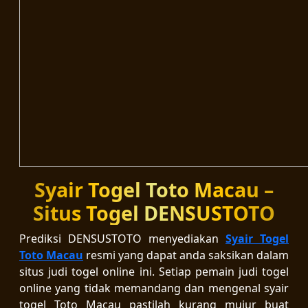
Syair Togel Toto Macau –
Situs Togel DENSUSTOTO
Prediksi DENSUSTOTO menyediakan
Syair Togel
Toto Macau
resmi yang dapat anda saksikan dalam
situs judi togel online ini. Setiap pemain judi togel
online yang tidak memandang dan mengenal syair
togel Toto Macau pastilah kurang mujur buat