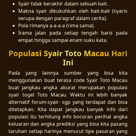
Syair tidak berakhir dalam sebuah bait.
Makna syair dikukuhkan oleh bait-bait (nyaris
serupa dengan paragraf dalam cerita).
Pola rimanya a-a-a-a (rima sama).
Irama jalan pada setiap tengah baris pada
empat hingga sampai enam suku kata.
Populasi Syair Toto Macau Hari
Ini
Pada yang lainnya sumber yang bisa kita
menggunakan buat terasa code Syair Toto Macau
buat jangkau angka akurat merupakan populasi
syair togel Toto Macau. Waktu ini lebih banyak
alternatif forum-syair- sgp yang terdapat dan bisa
ditetapkan. Kita dapat jangkau banyak info dari
populasi itu terhitung info bocoran perihal angka
keluaran dan angka prediksi yang bisa kita pasang
taruhan setiap harinya menurut tipe pasaran yang