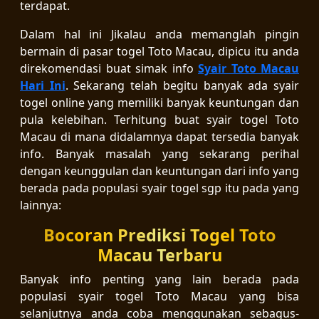
terdapat.
Dalam hal ini Jikalau anda memanglah pingin
bermain di pasar togel Toto Macau, dipicu itu anda
direkomendasi buat simak info
Syair Toto Macau
Hari Ini
. Sekarang telah begitu banyak ada syair
togel online yang memiliki banyak keuntungan dan
pula kelebihan. Terhitung buat syair togel Toto
Macau di mana didalamnya dapat tersedia banyak
info. Banyak masalah yang sekarang perihal
dengan keunggulan dan keuntungan dari info yang
berada pada populasi syair togel sgp itu pada yang
lainnya:
Bocoran Prediksi Togel Toto
Macau Terbaru
Banyak info penting yang lain berada pada
populasi syair togel Toto Macau yang bisa
selanjutnya anda coba menggunakan sebagus-