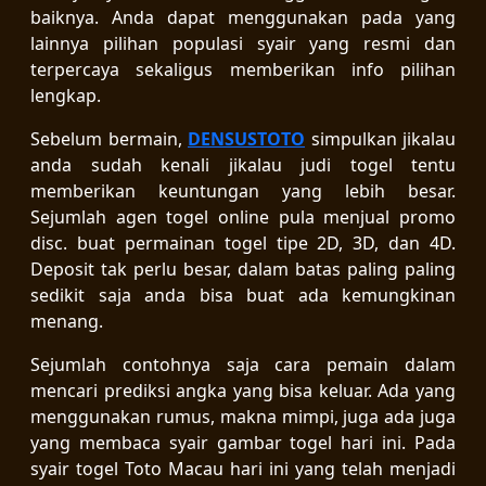
baiknya. Anda dapat menggunakan pada yang
lainnya pilihan populasi syair yang resmi dan
terpercaya sekaligus memberikan info pilihan
lengkap.
Sebelum bermain,
DENSUSTOTO
simpulkan jikalau
anda sudah kenali jikalau judi togel tentu
memberikan keuntungan yang lebih besar.
Sejumlah agen togel online pula menjual promo
disc. buat permainan togel tipe 2D, 3D, dan 4D.
Deposit tak perlu besar, dalam batas paling paling
sedikit saja anda bisa buat ada kemungkinan
menang.
Sejumlah contohnya saja cara pemain dalam
mencari prediksi angka yang bisa keluar. Ada yang
menggunakan rumus, makna mimpi, juga ada juga
yang membaca syair gambar togel hari ini. Pada
syair togel Toto Macau hari ini yang telah menjadi