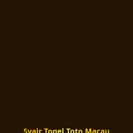
Syair Togel Toto Macau