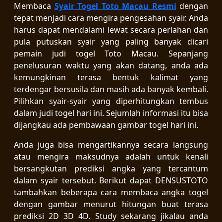
Membaca
Syair Togel Toto Macau Resmi
dengan
tepat menjadi cara mengira pengesahan syair. Anda
harus dapat mendalami lewat secara perlahan dan
pula putuskan syair yang paling banyak dicari
pemain judi togel Toto Macau. Sepanjang
penelusuran waktu yang akan datang, anda ada
kemungkinan terasa bentuk kalimat yang
terdengar bersusila dan masih ada banyak kembali.
Pilihkan syair-syair yang diperhitungkan tembus
dalam judi togel hari ini. Sejumlah informasi itu bisa
dijangkau ada pembawaan gambar togel hari ini.
Anda juga bisa mengartikannya secara langsung
atau mengira maksudnya adalah untuk kenali
bersangkutan prediksi angka yang tercantum
dalam syair tersebut. Berikut dapat DENSUSTOTO
tambahkan beberapa cara membaca angka togel
dengan gambar menurut hitungan buat terasa
prediksi 2D 3D 4D. Study sekarang jikalau anda