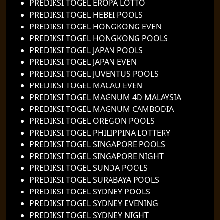
PREDIKSI TOGEL EROPA LOTTO
PREDIKSI TOGEL HEBEI POOLS
PREDIKSI TOGEL HONGKONG EVEN
PREDIKSI TOGEL HONGKONG POOLS
PREDIKSI TOGEL JAPAN POOLS
PREDIKSI TOGEL JAPAN EVEN
PREDIKSI TOGEL JUVENTUS POOLS
PREDIKSI TOGEL MACAU EVEN
PREDIKSI TOGEL MAGNUM 4D MALAYSIA
PREDIKSI TOGEL MAGNUM CAMBODIA
PREDIKSI TOGEL OREGON POOLS
PREDIKSI TOGEL PHILIPPINA LOTTERY
PREDIKSI TOGEL SINGAPORE POOLS
PREDIKSI TOGEL SINGAPORE NIGHT
PREDIKSI TOGEL SUNDA POOLS
PREDIKSI TOGEL SURABAYA POOLS
PREDIKSI TOGEL SYDNEY POOLS
PREDIKSI TOGEL SYDNEY EVENING
PREDIKSI TOGEL SYDNEY NIGHT