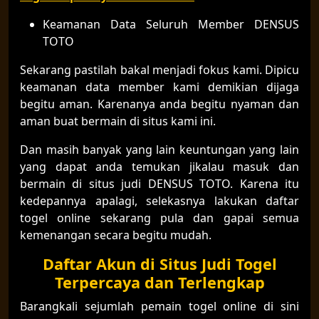
Keamanan Data Seluruh Member DENSUS
TOTO
Sekarang pastilah bakal menjadi fokus kami. Dipicu
keamanan data member kami demikian dijaga
begitu aman. Karenanya anda begitu nyaman dan
aman buat bermain di situs kami ini.
Dan masih banyak yang lain keuntungan yang lain
yang dapat anda temukan jikalau masuk dan
bermain di situs judi DENSUS TOTO. Karena itu
kedepannya apalagi, selekasnya lakukan daftar
togel online sekarang pula dan gapai semua
kemenangan secara begitu mudah.
Daftar Akun di Situs Judi Togel
Terpercaya dan Terlengkap
Barangkali sejumlah pemain togel online di sini