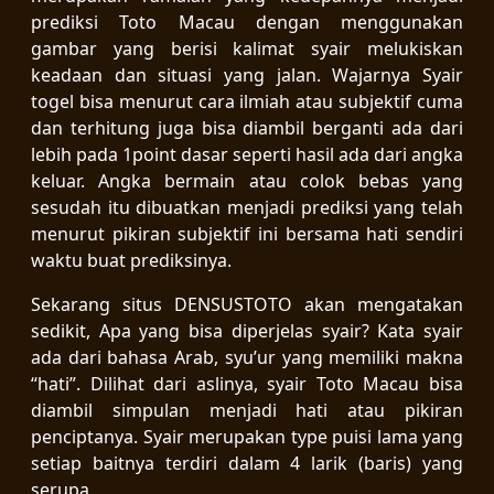
prediksi Toto Macau dengan menggunakan
gambar yang berisi kalimat syair melukiskan
keadaan dan situasi yang jalan. Wajarnya Syair
togel bisa menurut cara ilmiah atau subjektif cuma
dan terhitung juga bisa diambil berganti ada dari
lebih pada 1point dasar seperti hasil ada dari angka
keluar. Angka bermain atau colok bebas yang
sesudah itu dibuatkan menjadi prediksi yang telah
menurut pikiran subjektif ini bersama hati sendiri
waktu buat prediksinya.
Sekarang situs DENSUSTOTO akan mengatakan
sedikit, Apa yang bisa diperjelas syair? Kata syair
ada dari bahasa Arab, syu’ur yang memiliki makna
“hati”. Dilihat dari aslinya, syair Toto Macau bisa
diambil simpulan menjadi hati atau pikiran
penciptanya. Syair merupakan type puisi lama yang
setiap baitnya terdiri dalam 4 larik (baris) yang
serupa.