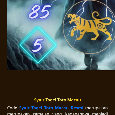
Syair Togel Toto Macau
Code
Syair Togel Toto Macau Resmi
merupakan
merupakan ramalan yang kedepannya menjadi