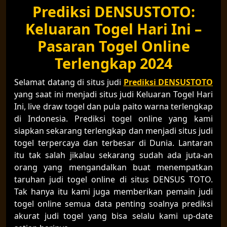
Prediksi DENSUSTOTO:
Keluaran Togel Hari Ini –
Pasaran Togel Online
Terlengkap 2024
Selamat datang di situs judi
Prediksi DENSUSTOTO
yang saat ini menjadi situs judi Keluaran Togel Hari
Ini, live draw togel dan pula paito warna terlengkap
di Indonesia. Prediksi togel online yang kami
siapkan sekarang terlengkap dan menjadi situs judi
togel terpercaya dan terbesar di Dunia. Lantaran
itu tak salah jikalau sekarang sudah ada juta-an
orang yang mengandalkan buat menempatkan
taruhan judi togel online di situs DENSUS TOTO.
Tak hanya itu kami juga memberikan pemain judi
togel online semua data penting soalnya prediksi
akurat judi togel yang bisa selalu kami up-date