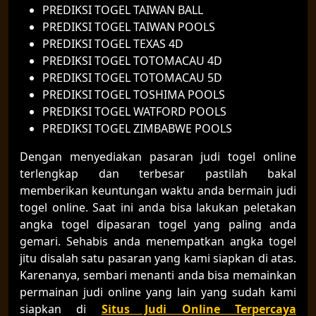
PREDIKSI TOGEL TAIWAN BALL
PREDIKSI TOGEL TAIWAN POOLS
PREDIKSI TOGEL TEXAS 4D
PREDIKSI TOGEL TOTOMACAU 4D
PREDIKSI TOGEL TOTOMACAU 5D
PREDIKSI TOGEL TOSHIMA POOLS
PREDIKSI TOGEL WATFORD POOLS
PREDIKSI TOGEL ZIMBABWE POOLS
Dengan menyediakan pasaran judi togel online
terlengkap dan terbesar pastilah bakal
memberikan keuntungan waktu anda bermain judi
togel online. Saat ini anda bisa lakukan peletakan
angka togel dipasaran togel yang paling anda
gemari. Sehabis anda menempatkan angka togel
jitu disalah satu pasaran yang kami siapkan di atas.
Karenanya, sembari menanti anda bisa memainkan
permainan judi online yang lain yang sudah kami
siapkan di
Situs Judi Online Terpercaya