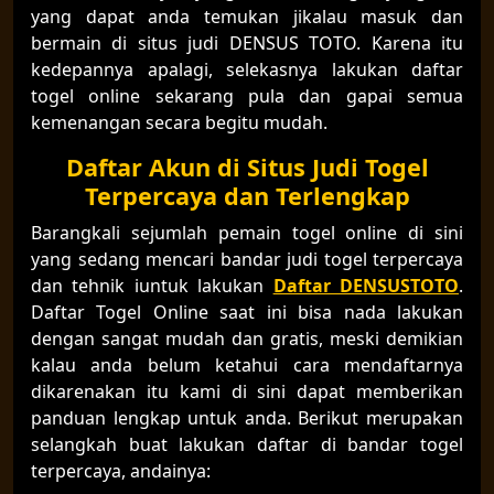
yang dapat anda temukan jikalau masuk dan
bermain di situs judi DENSUS TOTO. Karena itu
kedepannya apalagi, selekasnya lakukan daftar
togel online sekarang pula dan gapai semua
kemenangan secara begitu mudah.
Daftar Akun di Situs Judi Togel
Terpercaya dan Terlengkap
Barangkali sejumlah pemain togel online di sini
yang sedang mencari bandar judi togel terpercaya
dan tehnik iuntuk lakukan
Daftar DENSUSTOTO
.
Daftar Togel Online saat ini bisa nada lakukan
dengan sangat mudah dan gratis, meski demikian
kalau anda belum ketahui cara mendaftarnya
dikarenakan itu kami di sini dapat memberikan
panduan lengkap untuk anda. Berikut merupakan
selangkah buat lakukan daftar di bandar togel
terpercaya, andainya: