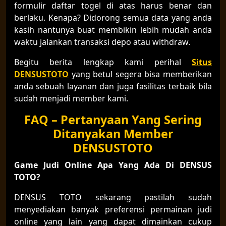
formulir daftar togel di atas harus benar dan
berlaku. Kenapa? Didorong semua data yang anda
kasih nantunya buat membikin lebih mudah anda
waktu jalankan transaksi depo atau withdraw.
Begitu berita lengkap kami perihal
Situs
DENSUSTOTO
yang betul segera bisa memberikan
anda sebuah layanan dan juga fasilitas terbaik bila
sudah menjadi member kami.
FAQ – Pertanyaan Yang Sering
Ditanyakan Member
DENSUSTOTO
Game Judi Online Apa Yang Ada Di DENSUS
TOTO?
DENSUS TOTO sekarang pastilah sudah
menyediakan banyak preferensi permainan judi
online yang lain yang dapat dimainkan cukup