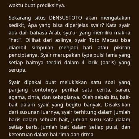
waktu buat prediksinya.
Sekarang situs DENSUSTOTO akan mengatakan
sedikit, Apa yang bisa diperjelas syair? Kata syair
ada dari bahasa Arab, syu’ur yang memiliki makna
“hati”. Dilihat dari aslinya, syair Toto Macau bisa
diambil simpulan menjadi hati atau pikiran
penciptanya. Syair merupakan type puisi lama yang
setiap baitnya terdiri dalam 4 larik (baris) yang
serupa.
Syair dipakai buat melukiskan satu soal yang
panjang contohnya perihal satu cerita, saran,
agama, cinta, dan sebagianya. Oleh sebab itu, bait-
bait dalam syair yang begitu banyak. Disaksikan
dari susunan luarnya, syair terhitung dalam jumlah
baris dalam sebuah bait, jumlah suku kata dalam
setiap baris, jumlah bait dalam setiap puisi, dan
ketentuan dalam hal rima dan ritma.