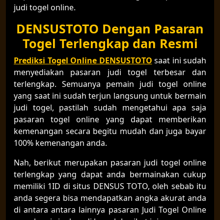
judi togel online.
DENSUSTOTO Dengan Pasaran
Togel Terlengkap dan Resmi
Prediksi Togel Online DENSUSTOTO
saat ini sudah
menyediakan pasaran judi togel terbesar dan
terlengkap. Semuanya pemain judi togel online
yang saat ini sudah terjun langsung untuk bermain
judi togel, pastilah sudah mengetahui apa saja
pasaran togel online yang dapat memberikan
kemenangan secara begitu mudah dan juga bayar
100% kemenangan anda.
Nah, berikut merupakan pasaran judi togel online
terlengkap yang dapat anda bermainakan cukup
memiliki 1ID di situs DENSUS TOTO, oleh sebab itu
anda segera bisa mendapatkan angka akurat anda
di antara antara lainnya pasaran Judi Togel Online