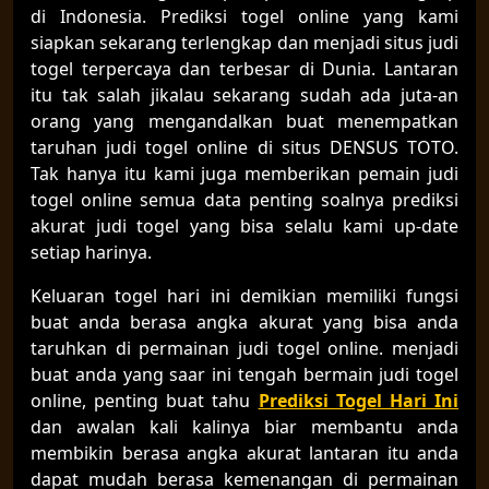
di Indonesia. Prediksi togel online yang kami
siapkan sekarang terlengkap dan menjadi situs judi
togel terpercaya dan terbesar di Dunia. Lantaran
itu tak salah jikalau sekarang sudah ada juta-an
orang yang mengandalkan buat menempatkan
taruhan judi togel online di situs DENSUS TOTO.
Tak hanya itu kami juga memberikan pemain judi
togel online semua data penting soalnya prediksi
akurat judi togel yang bisa selalu kami up-date
setiap harinya.
Keluaran togel hari ini demikian memiliki fungsi
buat anda berasa angka akurat yang bisa anda
taruhkan di permainan judi togel online. menjadi
buat anda yang saar ini tengah bermain judi togel
online, penting buat tahu
Prediksi Togel Hari Ini
dan awalan kali kalinya biar membantu anda
membikin berasa angka akurat lantaran itu anda
dapat mudah berasa kemenangan di permainan