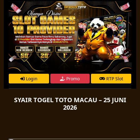
Login
Promo
RTP Slot
SYAIR TOGEL TOTO MACAU – 25 JUNI
2026