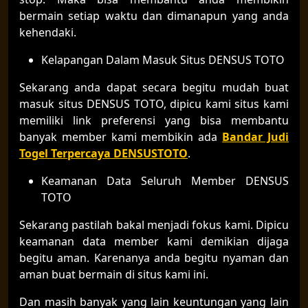
bermain setiap waktu dan dimanapun yang anda
kehendaki.
Kelapangan Dalam Masuk Situs DENSUS TOTO
Sekarang anda dapat secara begitu mudah buat
masuk situs DENSUS TOTO, dipicu kami situs kami
memiliki link preferensi yang bisa membantu
banyak member kami membikin ada
Bandar Judi
Togel Terpercaya DENSUSTOTO
.
Keamanan Data Seluruh Member DENSUS
TOTO
Sekarang pastilah bakal menjadi fokus kami. Dipicu
keamanan data member kami demikian dijaga
begitu aman. Karenanya anda begitu nyaman dan
aman buat bermain di situs kami ini.
Dan masih banyak yang lain keuntungan yang lain