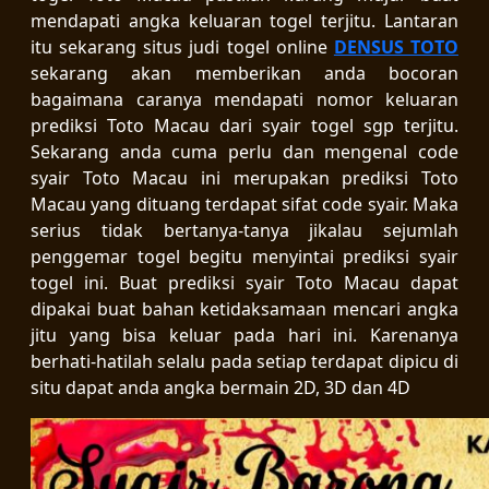
mendapati angka keluaran togel terjitu. Lantaran
itu sekarang situs judi togel online
DENSUS TOTO
sekarang akan memberikan anda bocoran
bagaimana caranya mendapati nomor keluaran
prediksi Toto Macau dari syair togel sgp terjitu.
Sekarang anda cuma perlu dan mengenal code
syair Toto Macau ini merupakan prediksi Toto
Macau yang dituang terdapat sifat code syair. Maka
serius tidak bertanya-tanya jikalau sejumlah
penggemar togel begitu menyintai prediksi syair
togel ini. Buat prediksi syair Toto Macau dapat
dipakai buat bahan ketidaksamaan mencari angka
jitu yang bisa keluar pada hari ini. Karenanya
berhati-hatilah selalu pada setiap terdapat dipicu di
situ dapat anda angka bermain 2D, 3D dan 4D