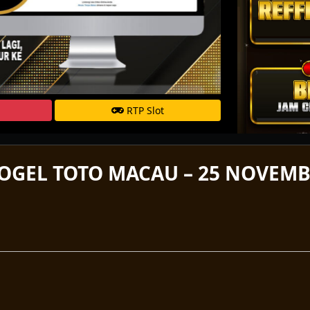
RTP Slot
TOGEL TOTO MACAU – 25 NOVEMB