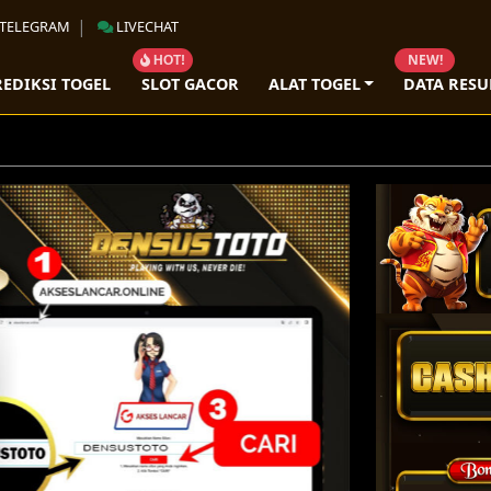
TELEGRAM
LIVECHAT
REDIKSI TOGEL
SLOT GACOR
ALAT TOGEL
DATA RESU