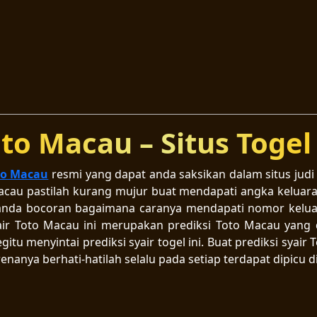
Toto Macau – Situs Tog
oto Macau
resmi yang dapat anda saksikan dalam situs judi t
u pastilah kurang mujur buat mendapati angka keluaran to
a bocoran bagaimana caranya mendapati nomor keluaran 
 Toto Macau ini merupakan prediksi Toto Macau yang dit
itu menyintai prediksi syair togel ini. Buat prediksi sya
arenanya berhati-hatilah selalu pada setiap terdapat dipicu