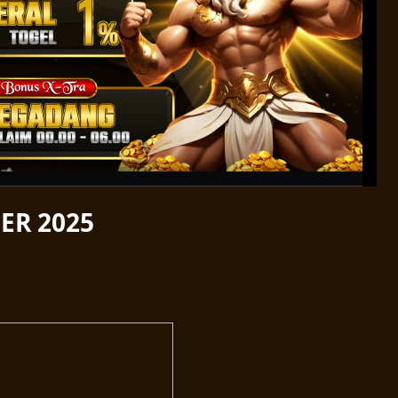
ER 2025