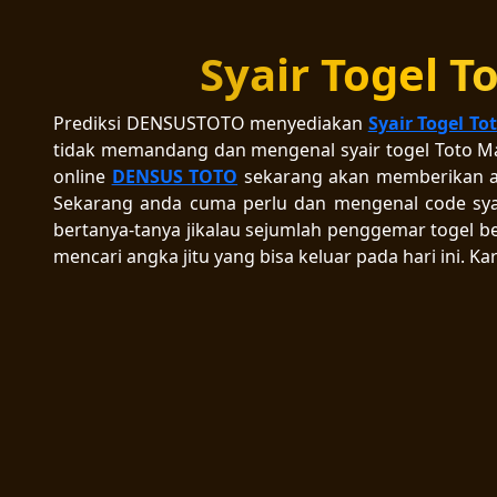
Syair Togel 
Prediksi DENSUSTOTO menyediakan
Syair Togel T
tidak memandang dan mengenal syair togel Toto Maca
online
DENSUS TOTO
sekarang akan memberikan and
Sekarang anda cuma perlu dan mengenal code syair
bertanya-tanya jikalau sejumlah penggemar togel beg
mencari angka jitu yang bisa keluar pada hari ini. K