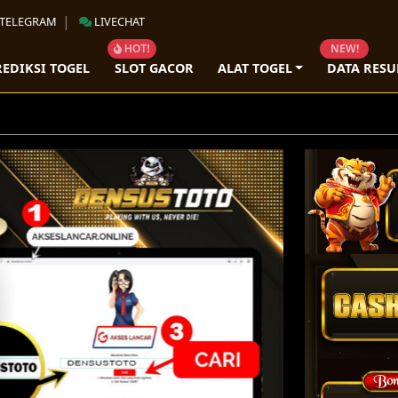
TELEGRAM
LIVECHAT
REDIKSI TOGEL
SLOT GACOR
ALAT TOGEL
DATA RESU