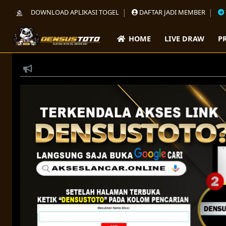
DOWNLOAD APLIKASI TOGEL
DAFTAR JADI MEMBER
HOME
LIVE DRAW
P