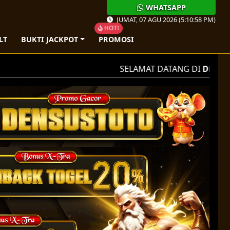
WHATSAPP
JUMAT, 07 AGU 2026 (
5:10:59 PM
)
LT
BUKTI JACKPOT
PROMOSI
SELAMAT DATANG DI
DENSUSTO