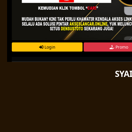
Login
Promo
SYA