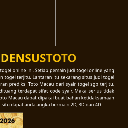
el DENSUSTOTO
ogel online ini. Setiap pemain judi togel online yang
gel terjitu. Lantaran itu sekarang situs judi togel
prediksi Toto Macau dari syair togel sgp terjitu.
uang terdapat sifat code syair. Maka serius tidak
ir Toto Macau dapat dipakai buat bahan ketidaksamaan
 di situ dapat anda angka bermain 2D, 3D dan 4D