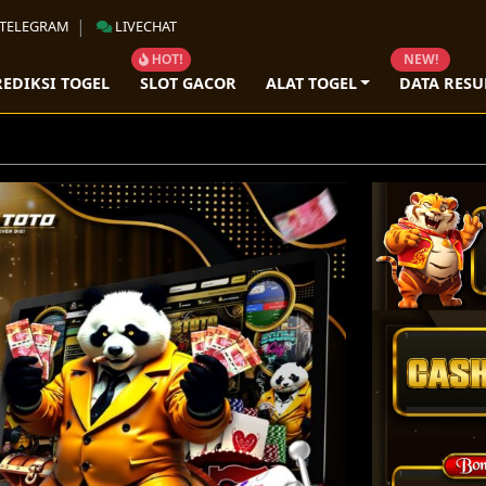
TELEGRAM
LIVECHAT
REDIKSI TOGEL
SLOT GACOR
ALAT TOGEL
DATA RESU