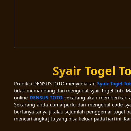
Syair Togel 
Prediksi DENSUSTOTO menyediakan
Syair Togel T
tidak memandang dan mengenal syair togel Toto Maca
online
DENSUS TOTO
sekarang akan memberikan and
Sekarang anda cuma perlu dan mengenal code syair
bertanya-tanya jikalau sejumlah penggemar togel beg
mencari angka jitu yang bisa keluar pada hari ini. K