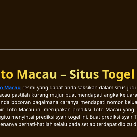
Toto Macau – Situs Tog
oto Macau
resmi yang dapat anda saksikan dalam situs judi t
u pastilah kurang mujur buat mendapati angka keluaran to
a bocoran bagaimana caranya mendapati nomor keluaran 
 Toto Macau ini merupakan prediksi Toto Macau yang dit
itu menyintai prediksi syair togel ini. Buat prediksi sya
arenanya berhati-hatilah selalu pada setiap terdapat dipicu