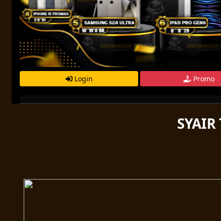
Login
Promo
SYAIR