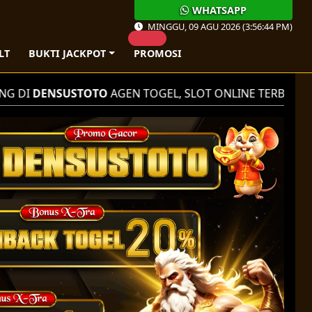
WHATSAPP
MINGGU, 09 AGU 2026 (
3:56:45 PM
)
LT
BUKTI JACKPOT
PROMOSI
I
DENSUSTOTO
AGEN TOGEL, SLOT ONLINE TERBAIK DAN 