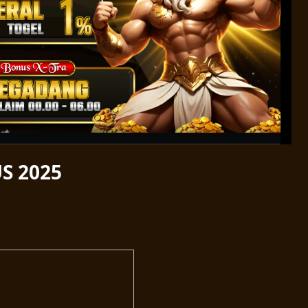
S 2025