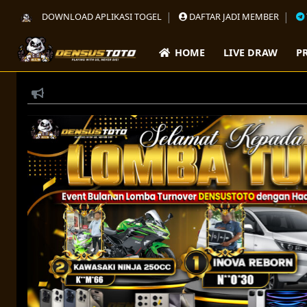
DOWNLOAD APLIKASI TOGEL
DAFTAR JADI MEMBER
HOME
LIVE DRAW
P