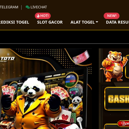
TELEGRAM
LIVECHAT
REDIKSI TOGEL
SLOT GACOR
ALAT TOGEL
DATA RESU