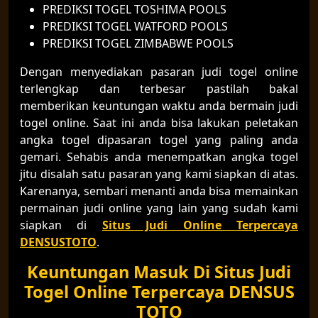
PREDIKSI TOGEL TOSHIMA POOLS
PREDIKSI TOGEL WATFORD POOLS
PREDIKSI TOGEL ZIMBABWE POOLS
Dengan menyediakan pasaran judi togel online
terlengkap dan terbesar pastilah bakal
memberikan keuntungan waktu anda bermain judi
togel online. Saat ini anda bisa lakukan peletakan
angka togel dipasaran togel yang paling anda
gemari. Sehabis anda menempatkan angka togel
jitu disalah satu pasaran yang kami siapkan di atas.
Karenanya, sembari menanti anda bisa memainkan
permainan judi online yang lain yang sudah kami
siapkan di
Situs Judi Online Terpercaya
DENSUSTOTO
.
Keuntungan Masuk Di Situs Judi
Togel Online Terpercaya DENSUS
TOTO