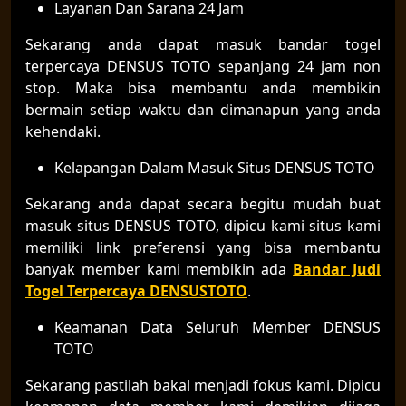
Layanan Dan Sarana 24 Jam
Sekarang anda dapat masuk bandar togel
terpercaya DENSUS TOTO sepanjang 24 jam non
stop. Maka bisa membantu anda membikin
bermain setiap waktu dan dimanapun yang anda
kehendaki.
Kelapangan Dalam Masuk Situs DENSUS TOTO
Sekarang anda dapat secara begitu mudah buat
masuk situs DENSUS TOTO, dipicu kami situs kami
memiliki link preferensi yang bisa membantu
banyak member kami membikin ada
Bandar Judi
Togel Terpercaya DENSUSTOTO
.
Keamanan Data Seluruh Member DENSUS
TOTO
Sekarang pastilah bakal menjadi fokus kami. Dipicu