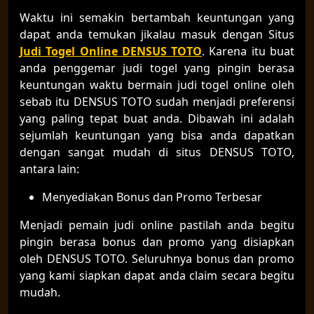
Waktu ini semakin bertambah keuntungan yang
dapat anda temukan jikalau masuk dengan Situs
Judi Togel Online DENSUS TOTO
. Karena itu buat
anda penggemar judi togel yang pingin berasa
keuntungan waktu bermain judi togel online oleh
sebab itu DENSUS TOTO sudah menjadi preferensi
yang paling tepat buat anda. Dibawah ini adalah
sejumlah keuntungan yang bisa anda dapatkan
dengan sangat mudah di situs DENSUS TOTO,
antara lain:
Menyediakan Bonus dan Promo Terbesar
Menjadi pemain judi online pastilah anda begitu
pingin berasa bonus dan promo yang disiapkan
oleh DENSUS TOTO. Seluruhnya bonus dan promo
yang kami siapkan dapat anda claim secara begitu
mudah.