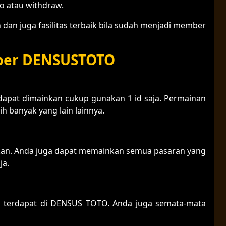
o atau withdraw.
dan juga fasilitas terbaik bila sudah menjadi member
mber DENSUSTOTO
dapat dimainkan cukup gunakan 1 id saja. Permainan
ih banyak yang lain lainnya.
mukan. Anda juga dapat memainkan semua pasaran yang
ja.
 terdapat di DENSUS TOTO. Anda juga semata-mata