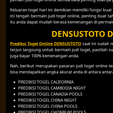
Keluaran togel hari ini demikian memiliki fungsi bua
ini tengah bermain judi togel online, penting buat t
itu anda dapat mudah berasa kemenangan di permaina
DENSUSTOTO De
Prediksi Togel Online DENSUSTOTO
saat ini sudah 
terjun langsung untuk bermain judi togel, pastila
juga bayar 100% kemenangan anda.
Nah, berikut merupakan pasaran judi togel online t
bisa mendapatkan angka akurat anda di antara antara 
PREDIKSI TOGEL CALIFORNIA
PREDIKSI TOGEL CAMBODIA NIGHT
PREDIKSI TOGEL CANADIA POOLS
PREDIKSI TOGEL CHINA NIGHT
PREDIKSI TOGEL CHINA POOLS
PREDIKSI TOGEL CHONBURI POOLS