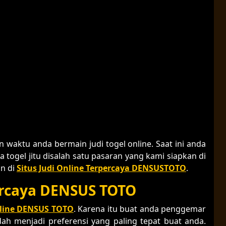
waktu anda bermain judi togel online. Saat ini anda
togel jitu disalah satu pasaran yang kami siapkan di
an di
Situs Judi Online Terpercaya DENSUSTOTO
.
percaya DENSUS TOTO
nline DENSUS TOTO
. Karena itu buat anda penggemar
ah menjadi preferensi yang paling tepat buat anda.