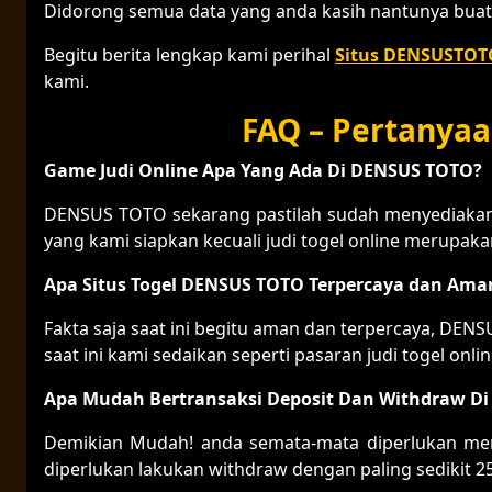
Didorong semua data yang anda kasih nantunya buat
Begitu berita lengkap kami perihal
Situs DENSUSTOT
kami.
FAQ – Pertanya
Game Judi Online Apa Yang Ada Di DENSUS TOTO?
DENSUS TOTO sekarang pastilah sudah menyediakan b
yang kami siapkan kecuali judi togel online merupakan 
Apa Situs Togel DENSUS TOTO Terpercaya dan Ama
Fakta saja saat ini begitu aman dan terpercaya, DE
saat ini kami sedaikan seperti pasaran judi togel on
Apa Mudah
Bert
ransaksi Deposit Dan Withdraw D
Demikian Mudah! anda semata-mata diperlukan me
diperlukan lakukan withdraw dengan paling sedikit 2