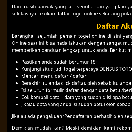
Dan masih banyak yang lain keuntungan yang lain ya
selekasnya lakukan daftar togel online sekarang pu
Daftar Aku
Barangkali sejumlah pemain togel online di sini ya
Online saat ini bisa nada lakukan dengan sangat mud
memberikan panduan lengkap untuk anda. Berikut mer
Pastikan anda sudah berumur 18+
Kunjungi situs judi togel terpecaya DENSUS TOT
Mencari menu daftar / daftar
Berakhir itu anda click daftar, oleh sebab itu and
Isi seluruh formulir daftar dengan data betul/ber
Cek kembali data – data yang sudah diisi apa betu
Jikalau data yang anda isi sudah betul oleh sebab
Jikalau ada pengakuan ‘Pendaftaran berhasil’ oleh 
Demikian mudah kan? Meski demikian kami rekomen