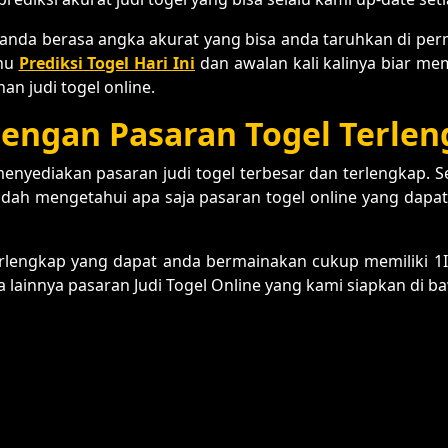
t anda berasa angka akurat yang bisa anda taruhkan di per
ahu
Prediksi Togel Hari Ini
dan awalan kali kalinya biar m
n judi togel online.
ngan Pasaran Togel Terlen
menyediakan pasaran judi togel terbesar dan terlengkap. S
h sudah mengetahui apa saja pasaran togel online yang d
erlengkap yang dapat anda bermainakan cukup memiliki 1
lainnya pasaran Judi Togel Online yang kami siapkan di baw