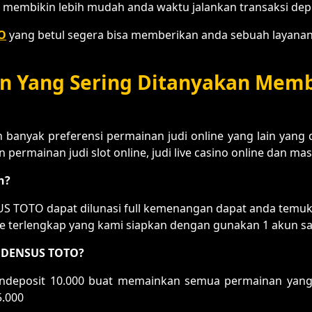
 membikin lebih mudah anda waktu jalankan transaksi dep
O
yang betul segera bisa memberikan anda sebuah layanan 
an Yang Sering Ditanyakan Me
anyak preferensi permainan judi online yang lain yang 
permainan judi slot online, judi live casino online dan mas
n?
NSUS TOTO dapat dilunasi full kemenangan dapat anda te
line terlengkap yang kami siapkan dengan gunakan 1 akun sa
i DENSUS TOTO?
ndeposit 10.000 buat memainkan semua permainan yang
5.000