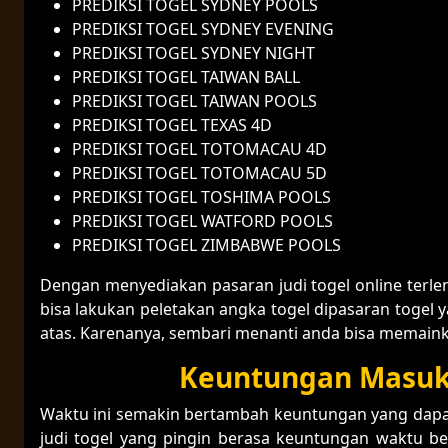
PREDIKSI TOGEL SYDNEY POOLS
PREDIKSI TOGEL SYDNEY EVENING
PREDIKSI TOGEL SYDNEY NIGHT
PREDIKSI TOGEL TAIWAN BALL
PREDIKSI TOGEL TAIWAN POOLS
PREDIKSI TOGEL TEXAS 4D
PREDIKSI TOGEL TOTOMACAU 4D
PREDIKSI TOGEL TOTOMACAU 5D
PREDIKSI TOGEL TOSHIMA POOLS
PREDIKSI TOGEL WATFORD POOLS
PREDIKSI TOGEL ZIMBABWE POOLS
Dengan menyediakan pasaran judi togel online terle
bisa lakukan peletakan angka togel dipasaran togel 
atas. Karenanya, sembari menanti anda bisa memaink
Keuntungan Masuk D
Waktu ini semakin bertambah keuntungan yang dapa
judi togel yang pingin berasa keuntungan waktu be