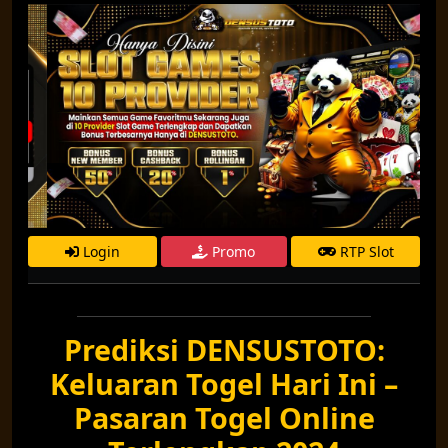
Login
Promo
RTP Slot
Prediksi DENSUSTOTO:
Keluaran Togel Hari Ini –
Pasaran Togel Online