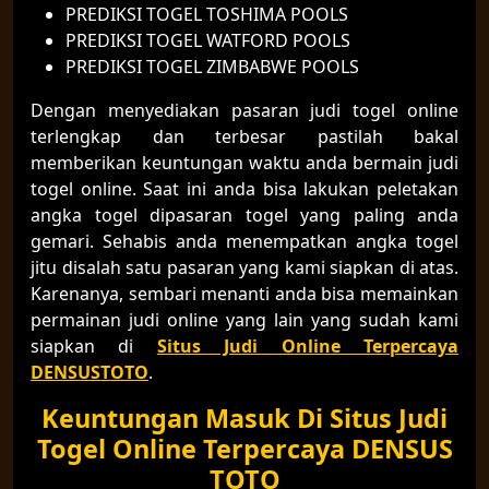
PREDIKSI TOGEL TOSHIMA POOLS
PREDIKSI TOGEL WATFORD POOLS
PREDIKSI TOGEL ZIMBABWE POOLS
Dengan menyediakan pasaran judi togel online
terlengkap dan terbesar pastilah bakal
memberikan keuntungan waktu anda bermain judi
togel online. Saat ini anda bisa lakukan peletakan
angka togel dipasaran togel yang paling anda
gemari. Sehabis anda menempatkan angka togel
jitu disalah satu pasaran yang kami siapkan di atas.
Karenanya, sembari menanti anda bisa memainkan
permainan judi online yang lain yang sudah kami
siapkan di
Situs Judi Online Terpercaya
DENSUSTOTO
.
Keuntungan Masuk Di Situs Judi
Togel Online Terpercaya DENSUS
TOTO