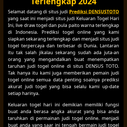
Terlengkap 2024
Selamat datang di situs judi
Prediksi DENSUSTOTO
yang saat ini menjadi situs judi Keluaran Togel Hari
Ini, live draw togel dan pula paito warna terlengkap
di Indonesia. Prediksi togel online yang kami
siapkan sekarang terlengkap dan menjadi situs judi
togel terpercaya dan terbesar di Dunia. Lantaran
itu tak salah jikalau sekarang sudah ada juta-an
orang yang mengandalkan buat menempatkan
taruhan judi togel online di situs DENSUS TOTO.
Tak hanya itu kami juga memberikan pemain judi
togel online semua data penting soalnya prediksi
akurat judi togel yang bisa selalu kami up-date
setiap harinya.
Keluaran togel hari ini demikian memiliki fungsi
buat anda berasa angka akurat yang bisa anda
taruhkan di permainan judi togel online. menjadi
buat anda yang saar ini tengah bermain judi togel